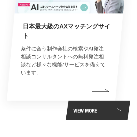
日本最大級のAXマッチングサイ
ト
条件に合う制作会社の検索やAI発注
相談コンサルタントへの無料発注相
談など様々な機能/サービスを備えて
います。
VIEW MORE