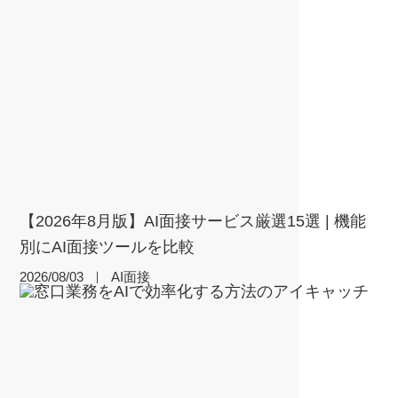
【2026年8月版】AI面接サービス厳選15選 | 機能
別にAI面接ツールを比較
2026/08/03
｜
AI面接