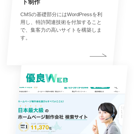
ト制作
CMSの基礎部分にはWordPressを利
用し、特許関連技術を付加すること
で、集客力の高いサイトを構築しま
す。