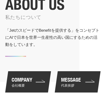
ABOUT US
私たちについて
「JetのスピードでBenefitを提供する」をコンセプト
に
AIで日本を世界一生産性の高い国にするための活
動をしています。
COMPANY
MESSAGE
会社概要
代表挨拶