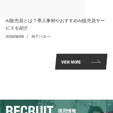
AI販売員とは？導入事例やおすすめAI販売員サー
ビスを紹介
2026/06/08
｜
AIアバター
VIEW MORE
RECRUIT
採用情報