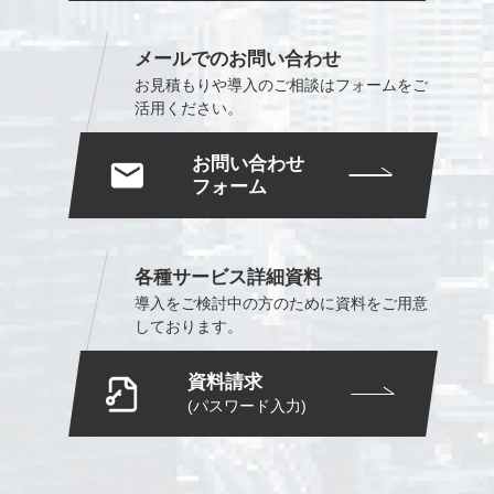
メールでのお問い合わせ
お見積もりや導入のご相談は
フォームをご
活用ください。
お問い合わせ
フォーム
各種サービス詳細資料
導入をご検討中の方のために
資料をご用意
しております。
資料請求
(パスワード入力)