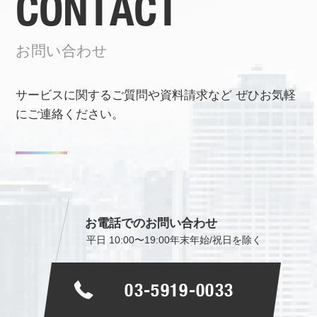
CONTACT
お問い合わせ
サービスに関するご質問や資料請求など
ぜひお気軽
にご連絡ください。
お電話でのお問い合わせ
平日 10:00〜19:00
年末年始/祝日を除く
03-5919-0033