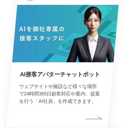
AI接客アバターチャットボット
ウェブサイトや施設など様々な場所
で24時間365日顧客対応や案内、提案
を行う「AI社員」を作成できます。