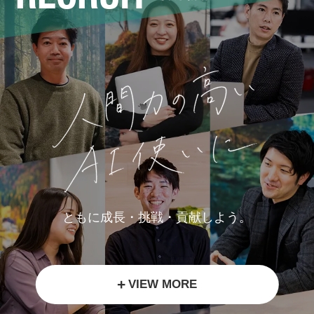
ともに成長・挑戦・貢献しよう。
+
VIEW MORE