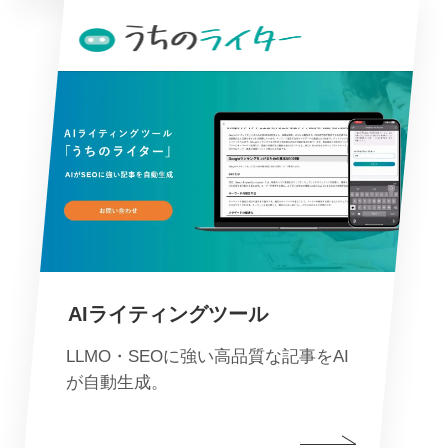
AIライティングツール
LLMO・SEOに強い高品質な記事をAI
が自動生成。