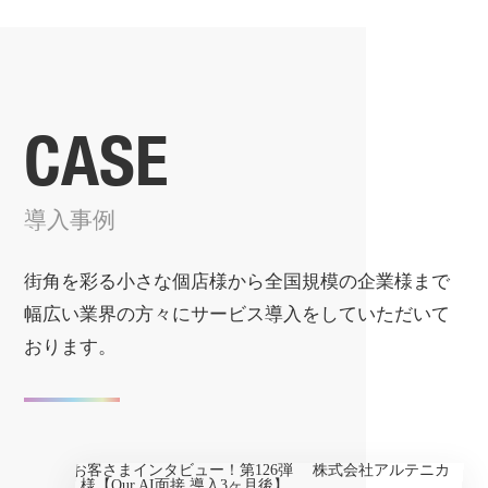
CASE
導入事例
街角を彩る小さな個店様から全国規模の企業様まで
幅広い業界の方々にサービス導入をしていただいて
おります。