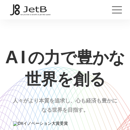
AI
の力で豊かな
世界を創る
人々がより本質を追求し、心も経済も豊かに
なる世界を目指す。