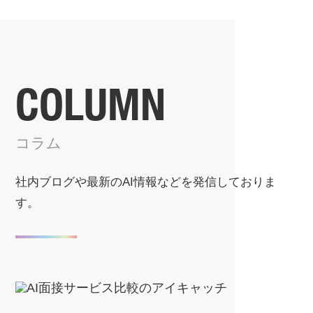
COLUMN
コラム
社内ブログや最新のAI情報などを
発信しておりま
す。