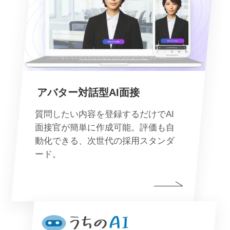
アバター対話型AI面接
質問したい内容を登録するだけでAI
面接官が簡単に作成可能。評価も自
動化できる、次世代の採用スタンダ
ード。