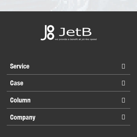
Service
Case
Column
Company