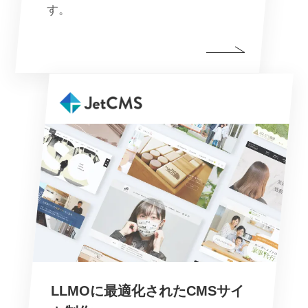
す。
LLMOに最適化されたCMSサイ