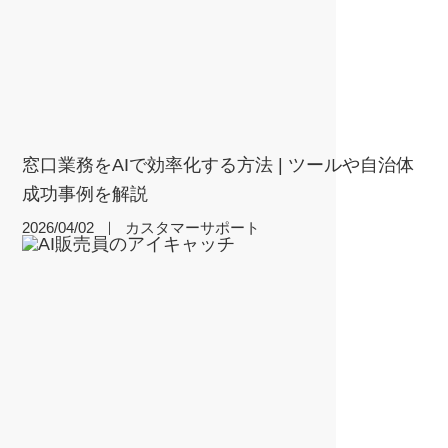
窓口業務をAIで効率化する方法 | ツールや自治体
成功事例を解説
2026/04/02
｜
カスタマーサポート