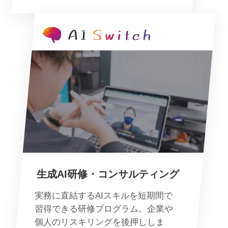
生成AI研修・コンサルティング
実務に直結するAIスキルを短期間で
習得できる研修プログラム。企業や
個人のリスキリングを後押ししま