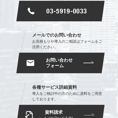
03-5919-0033
メールでのお問い合わせ
お見積もりや導入のご相談は
フォームをご
活用ください。
お問い合わせ
フォーム
各種サービス詳細資料
導入をご検討中の方のために
資料をご用意
しております。
資料請求
(パスワード入力)