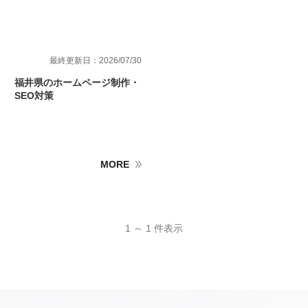
最終更新日：2026/07/30
福井県のホームページ制作・
SEO対策
MORE
1 ～ 1 件表示