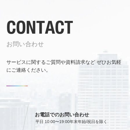
CONTACT
お問い合わせ
サービスに関するご質問や資料請求など
ぜひお気軽
にご連絡ください。
お電話でのお問い合わせ
平日 10:00〜19:00
年末年始/祝日を除く