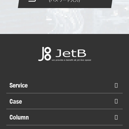
Service
Case
Column