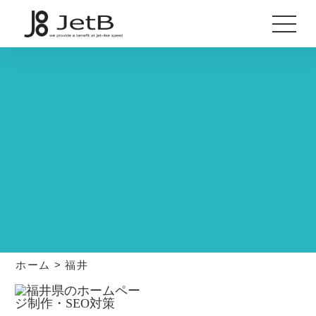
ホーム
>
福井