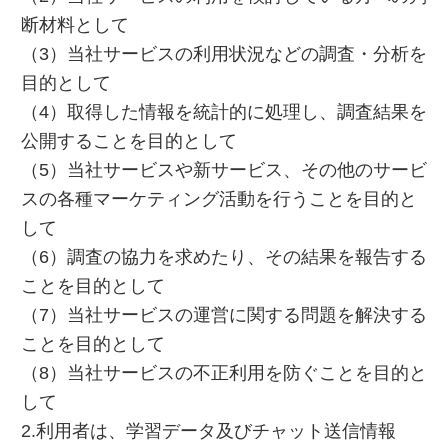
断材料として
（3）当社サービスの利用状況などの調査・分析を
目的として
（4）取得した情報を統計的に処理し、調査結果を
公開することを目的として
（5）当社サービスや新サービス、その他のサービ
スの各種マーケティング活動を行うことを目的と
して
（6）調査の協力を求めたり、その結果を報告する
ことを目的として
（7）当社サービスの運営に関する問題を解決する
ことを目的として
（8）当社サービスの不正利用を防ぐことを目的と
して
2.利用者は、学習データ及びチャット送信情報