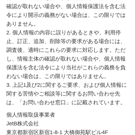
確認が取れない場合や、個人情報保護法を含む法
令により開示の義務がない場合は、この限りでは
ありません。
2. 個人情報の内容に誤りがあるときや、利用停
止、訂正、追加、削除等の要求がある場合には、
調査後、適時にこれらの要求に対応します。ただ
し、情報主体の確認が取れない場合や、個人情報
保護法を含む法令により当社がこれらの義務を負
わない場合は、この限りではありません。
3. 上記1及び2に関するご要求、および個人情報に
関する苦情やご相談等に関するお問い合わせ先
は、「お問い合わせ窓口」に記載されています。
個人情報取扱事業者
JetB株式会社
東京都新宿区新宿1-8-1 大橋御苑駅ビル4F