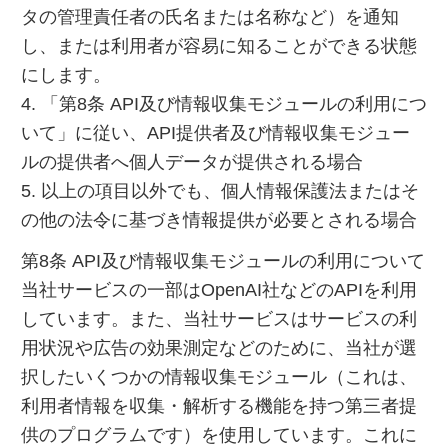
タの管理責任者の氏名または名称など）を通知
し、または利用者が容易に知ることができる状態
にします。
4. 「第8条 API及び情報収集モジュールの利用につ
いて」に従い、API提供者及び情報収集モジュー
ルの提供者へ個人データが提供される場合
5. 以上の項目以外でも、個人情報保護法またはそ
の他の法令に基づき情報提供が必要とされる場合
第8条 API及び情報収集モジュールの利用について
当社サービスの一部はOpenAI社などのAPIを利用
しています。また、当社サービスはサービスの利
用状況や広告の効果測定などのために、当社が選
択したいくつかの情報収集モジュール（これは、
利用者情報を収集・解析する機能を持つ第三者提
供のプログラムです）を使用しています。これに