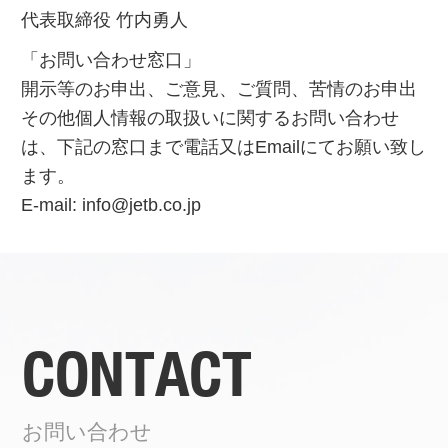
代表取締役 竹内勇人
「お問い合わせ窓口」
開示等のお申出、ご意見、ご質問、苦情のお申出
その他個人情報の取扱いに関するお問い合わせ
は、下記の窓口まで電話又はEmailにてお願い致し
ます。
E-mail:
info@jetb.co.jp
CONTACT
お問い合わせ