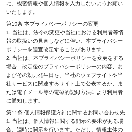
に、機密情報や個人情報を入力しないようお願い
いたします。
第10条 本プライバシーポリシーの変更
1. 当社は、法令の変更や当社における利用者等情
報の取扱いの見直しなどに伴い、本プライバシー
ポリシーを適宜改定することがあります。
2. 当社は、本プライバシーポリシーを変更をする
場合、改定後のプライバシーポリシーの内容、お
よびその効力発生日を、当社のウェブサイトや当
社サービスに関連するサイト上で公表するか、ま
たは電子メール等の電磁的記録方法により利用者
に通知します。
第11条 個人情報保護方針に関するお問い合わせ先
1. 当社は、個人情報に関する開示の要求がある場
合、適時に開示を行います。ただし、情報主体の