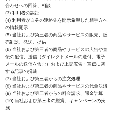
合わせへの回答、相談
(3) 利用者の認証
(4) 利用者が自身の連絡先を開示希望した相手方へ
の情報開示
(5) 当社および第三者の商品やサービスの販売、販
売勧誘、発送、提供
(6) 当社および第三者の商品やサービスの広告や宣
伝の配信、送信（ダイレクトメールの送付、電子
メールの送信を含む）および上記広告・宣伝に関
する記事の掲載
(7) 当社および第三者からの注文処理
(8) 当社および第三者の商品やサービスの代金決済
(9) 当社および第三者からの料金請求、課金計算
(10) 当社および第三者の懸賞、キャンペーンの実
施