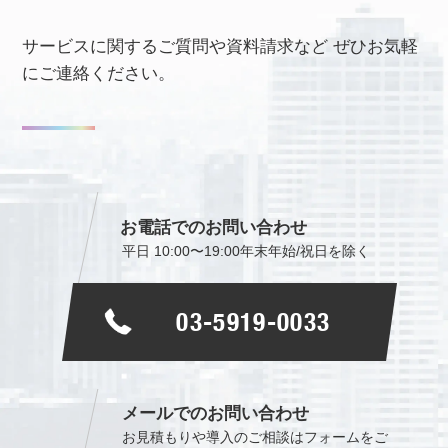
サービスに関するご質問や資料請求など
ぜひお気軽
にご連絡ください。
お電話でのお問い合わせ
平日 10:00〜19:00
年末年始/祝日を除く
03-5919-0033
メールでのお問い合わせ
お見積もりや導入のご相談は
フォームをご