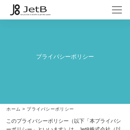
プライバシーポリシー
ホーム
>
プライバシーポリシー
このプライバシーポリシー（以下「本プライバシ
ーポリシー」といいます）は、JetB株式会社（以