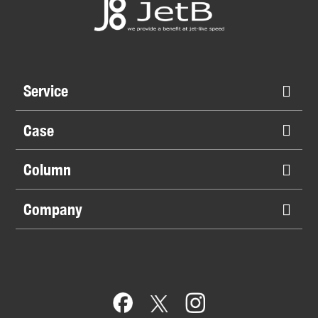
Service
Case
Column
Company