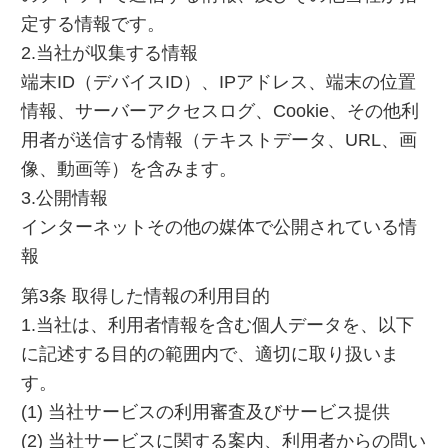
定する情報です。
2.当社が収集する情報
端末ID（デバイスID）、IPアドレス、端末の位置
情報、サーバーアクセスログ、Cookie、その他利
用者が送信する情報（テキストデータ、URL、画
像、動画等）を含みます。
3.公開情報
インターネットその他の媒体で公開されている情
報
第3条 取得した情報の利用目的
1.当社は、利用者情報を含む個人データを、以下
に記述する目的の範囲内で、適切に取り扱いま
す。
(1) 当社サービスの利用審査及びサービス提供
(2) 当社サービスに関する案内、利用者からの問い