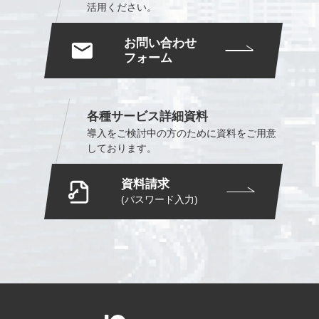
活用ください。
お問い合わせ
フォーム
各種サービス詳細資料
導入をご検討中の方のために
資料をご用意
しております。
資料請求
(パスワード入力)