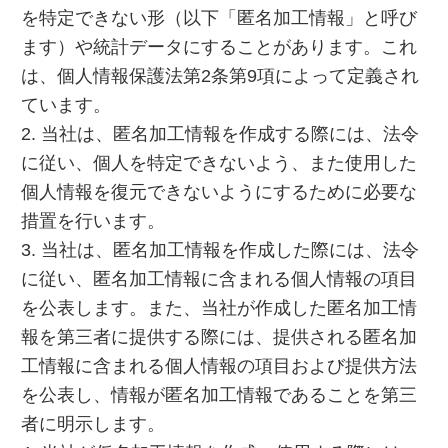
を特定できない形（以下「匿名加工情報」と呼び
ます）や統計データにすることがあります。これ
は、個人情報保護法第2条第9項によって定義され
ています。
2. 当社は、匿名加工情報を作成する際には、法令
に従い、個人を特定できないよう、また使用した
個人情報を復元できないようにするために必要な
措置を行います。
3. 当社は、匿名加工情報を作成した際には、法令
に従い、匿名加工情報に含まれる個人情報の項目
を公表します。また、当社が作成した匿名加工情
報を第三者に提供する際には、提供される匿名加
工情報に含まれる個人情報の項目および提供方法
を公表し、情報が匿名加工情報であることを第三
者に明示します。