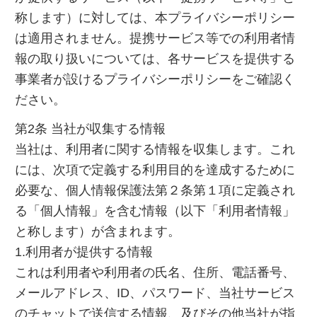
称します）に対しては、本プライバシーポリシー
は適用されません。提携サービス等での利用者情
報の取り扱いについては、各サービスを提供する
事業者が設けるプライバシーポリシーをご確認く
ださい。
第2条 当社が収集する情報
当社は、利用者に関する情報を収集します。これ
には、次項で定義する利用目的を達成するために
必要な、個人情報保護法第２条第１項に定義され
る「個人情報」を含む情報（以下「利用者情報」
と称します）が含まれます。
1.利用者が提供する情報
これは利用者や利用者の氏名、住所、電話番号、
メールアドレス、ID、パスワード、当社サービス
のチャットで送信する情報、及びその他当社が指