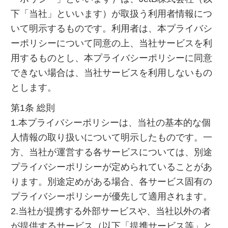
下「当社」といいます）が取扱う利用者情報につ
いて明示するものです。利用者は、本プライバシ
ーポリシーについて同意の上、当社サービスを利
用するものとし、本プライバシーポリシーに同意
できない場合は、当社サービスを利用しないもの
とします。
第1条 総則
1.本プライバシーポリシーは、当社の基本的な個
人情報の取り扱いについて明示したものです。一
方、当社が運営する各サービスについては、別途
プライバシーポリシーが定められていることがあ
ります。別途定めがある場合、各サービス固有の
プライバシーポリシーが優先して適用されます。
2.当社が提携する外部サービスや、当社以外の者
が提供するサービス（以下「提携サービス等」と