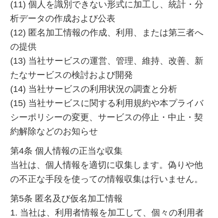
(11) 個人を識別できない形式に加工し、統計・分
析データの作成および公表
(12) 匿名加工情報の作成、利用、または第三者へ
の提供
(13) 当社サービスの運営、管理、維持、改善、新
たなサービスの検討および開発
(14) 当社サービスの利用状況の調査と分析
(15) 当社サービスに関する利用規約や本プライバ
シーポリシーの変更、サービスの停止・中止・契
約解除などのお知らせ
第4条 個人情報の正当な収集
当社は、個人情報を適切に収集します。偽りや他
の不正な手段を使っての情報収集は行いません。
第5条 匿名及び仮名加工情報
1. 当社は、利用者情報を加工して、個々の利用者