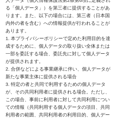
人データ（個人情報保護法第2条第6項に定義され
る「個人データ」）を第三者に提供することがあ
ります。また、以下の場合には、第三者（日本国
内外の者を含む）への情報提供が行われることが
あります。
1. 本プライバシーポリシーで定めた利用目的を達
成するために、個人データの取り扱い全体または
一部を委託する場合、委託先に対して個人データ
が提供されます。
2. 合併などによる事業継承に伴い、個人データが
新たな事業主体に提供される場合
3. 特定の者と共同で利用するための個人データ
が、その共同利用者に提供される場合。ただし、
この場合、事前に利用者に対して共同利用につい
ての情報（共同利用する個人データの項目、共同
利用者の範囲、共同利用者の利用目的、個人デー