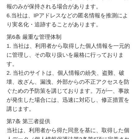
報のみが保持される場合があります。
6.当社は、IPアドレスなどの匿名情報を推測によ
り実名化・追跡することがあります。
第6条 厳重な管理体制
1. 当社は、利用者から取得した個人情報を一元的
に管理し、その取り扱いを厳格に行っておりま
す。
2. 当社のサイトは、個人情報の紛失、盗難、破
壊、改ざん、漏洩、外部からの不正アクセスを防
ぐための予防策を講じております。万が一、事故
が発生した場合には、迅速に対応し、修正措置を
講じます。
第7条 第三者提供
当社は、利用者から得た同意を基に、取得した個