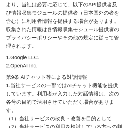
より、当社は必要に応じて、以下のAPI提供者及
び情報収集モジュールの提供者（日本国外の者を
含む）に利用者情報を提供する場合があります。
収集された情報は各情報収集モジュール提供者の
プライバシーポリシーやその他の規定に従って管
理されます。
1.Google LLC.
2.OpenAI Inc.
第9条 AIチャット等による対話情報
1.当社サービスの一部ではAIチャット機能を提供
しています。利用者が入力した対話情報は、次の
各号の目的で活用させていただく場合がありま
す。
（1）当社サービスの改良・改善を目的として
（2）当社サービスの利用を検討している方への判