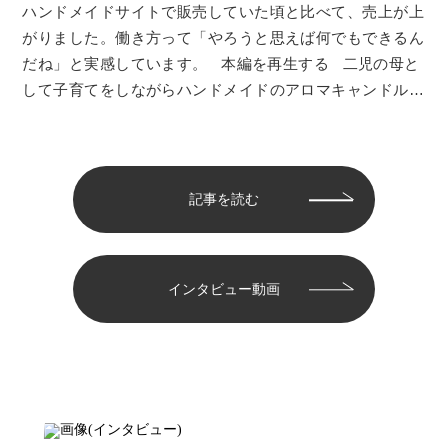
ハンドメイドサイトで販売していた頃と比べて、売上が上
がりました。働き方って「やろうと思えば何でもできるん
だね」と実感しています。 本編を再生する 二児の母と
して子育てをしながらハンドメイドのアロマキャンドルを
販売…
記事を読む
インタビュー動画