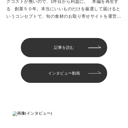
グコストが無いので、1件目から利益に。 本編を再生す
る 創業５０年。本当にいいものだけを厳選して届けると
いうコンセプトで、旬の食材のお取り寄せサイトを運営…
記事を読む
インタビュー動画