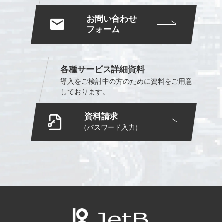
お問い合わせ
フォーム
各種サービス詳細資料
導入をご検討中の方のために
資料をご用意
しております。
資料請求
(パスワード入力)