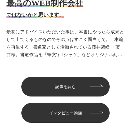
最高のWEB制作会社
ではないかと思います。
最初にアドバイスいただいた事は、本当にやったら成果と
して出てくるものなのでその点はすごく面白くて。 本編
を再生する 書道家として活動されている藤井碧峰 ・藤
井様。書道作品を「筆文字Tシャツ」などオリジナル商品
とし…
記事を読む
インタビュー動画