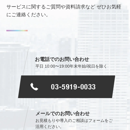
サービスに関するご質問や資料請求など
ぜひお気軽
にご連絡ください。
お電話でのお問い合わせ
平日 10:00〜19:00
年末年始/祝日を除く
03-5919-0033
メールでのお問い合わせ
お見積もりや導入のご相談は
フォームをご
活用ください。