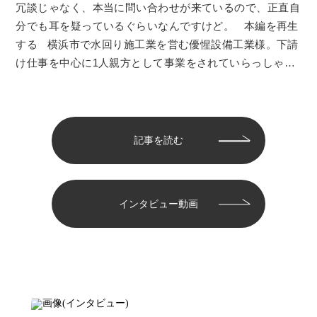
冗談じゃなく、本当に問い合わせが来ているので、正直自
分でも耳を疑っているぐらいなんですけど。 本編を再生
する 横浜市で水回り施工業を営む優惺設備工業様。下請
け仕事を中心に1人親方として事業をされていらっしゃい
まし…
記事を読む
インタビュー動画