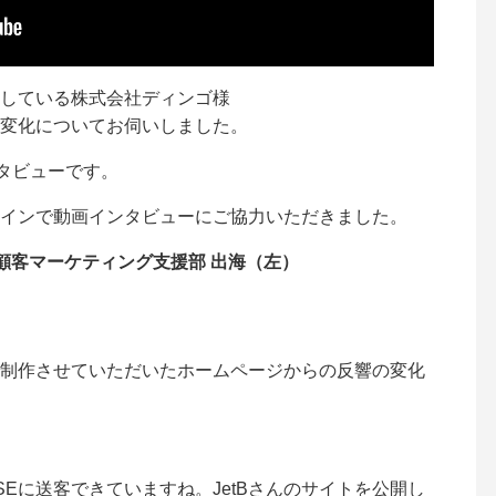
している株式会社ディンゴ様
変化についてお伺いしました。
ンタビューです。
インで動画インタビューにご協力いただきました。
顧客マーケティング支援部 出海（左）
制作させていただいたホームページからの反響の変化
SEに送客できていますね。JetBさんのサイトを公開し