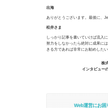
出海
ありがとうございます。最後に、J
松井さま
しっかり記事を書いていけば流入に
努力をしなかったら絶対に成果には
きる方であれば非常にお勧めしたい
株
インタビュー
Web運営にお