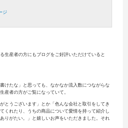
ージ
る生産者の方にもブログをご好評いただけていると
書けたな」と思っても、なかなか流入数につながらな
生産者の方がご覧になっていて。
がとうございます」とか「色んな会社と取引をしてき
てくれたり、うちの商品について愛情を持って紹介し
ありがたい。」と嬉しいお声をいただきました。それ