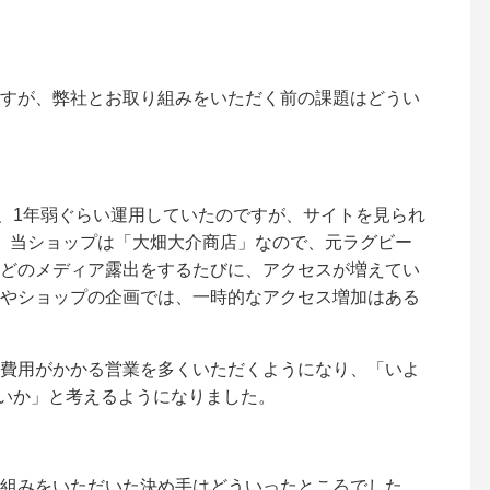
すが、弊社とお取り組みをいただく前の課題はどうい
て、1年弱ぐらい運用していたのですが、サイトを見られ
。当ショップは「大畑大介商店」なので、元ラグビー
どのメディア露出をするたびに、アクセスが増えてい
やショップの企画では、一時的なアクセス増加はある
費用がかかる営業を多くいただくようになり、「いよ
ないか」と考えるようになりました。
組みをいただいた決め手はどういったところでした