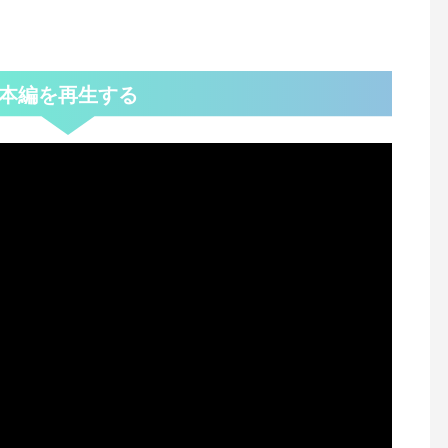
本編を再生する