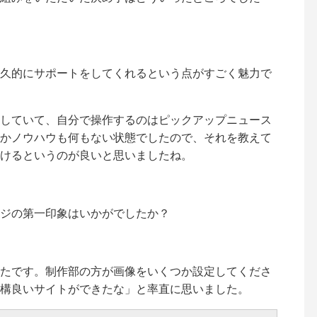
久的にサポートをしてくれるという点がすごく魅力で
していて、自分で操作するのはピックアップニュース
かノウハウも何もない状態でしたので、それを教えて
けるというのが良いと思いましたね。
ジの第一印象はいかがでしたか？
たです。制作部の方が画像をいくつか設定してくださ
構良いサイトができたな」と率直に思いました。