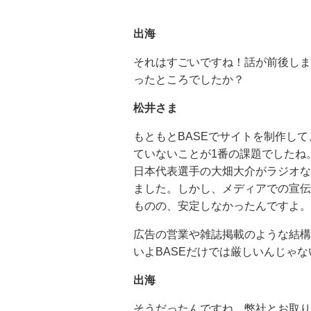
出海
それはすごいですね！話が前後しま
ったところでしたか？
松井さま
もともとBASEでサイトを制作し
ていないことが1番の課題でしたね
日本代表選手の大畑大介がラジオな
ました。しかし、メディアでの宣伝
ものの、安定しなかったんですよ。
広告の営業や雑誌掲載のような結構
いよBASEだけでは厳しいんじゃ
出海
そうだったんですね。弊社とお取り