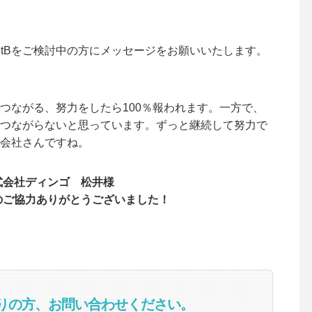
etBをご検討中の方にメッセージをお願いいたします。
つながる、努力をしたら100％報われます。一方で、
つながらないと思っています。ずっと継続して努力で
会社さんですね。
式会社ディンゴ 松井様
のご協力ありがとうございました！
困りの方、お問い合わせください。