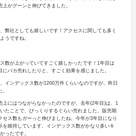
売上がグーンと伸びてきました。
、弊社としても嬉しいです！アクセスに関しても多く
ようですね。
ス数が上がっていてすごく嬉しかったです！1年目は
目にバカ売れしたりと、すごく効果を感じました。
、インデックス数が1200万件くらいなのですが、昨日
た。
上にはつながらなかったのですが、去年(2年目)は、1
いたことで、びっくりするぐらい売れました。販売期
クセス数もガーっと伸びましたね。今年が3年目になり
示を維持しています。インデックス数がかなり多いキ
かったです。