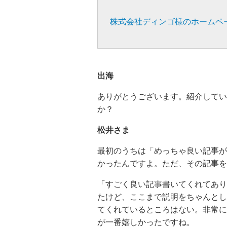
株式会社ディンゴ様のホームペ
出海
ありがとうございます。紹介してい
か？
松井さま
最初のうちは「めっちゃ良い記事が
かったんですよ。ただ、その記事を
「すごく良い記事書いてくれてあり
たけど、ここまで説明をちゃんとし
てくれているところはない。非常に
が一番嬉しかったですね。