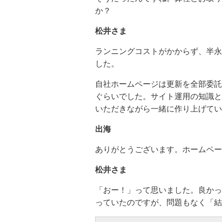
か？
松井さま
ランニングコストがかからず、半永
した。
自社ホームページは更新を全部委託
ぐらいでした。サイト運用の知識と
いただきながら一緒に作り上げてい
出海
ありがとうございます。ホームペー
松井さま
「おー！」って思いました。良かっ
っていたのですが、問題もなく「結