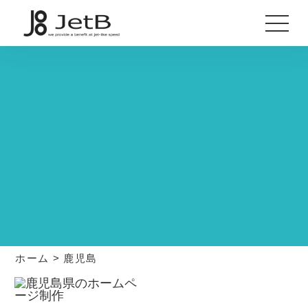
ホーム
>
鹿児島