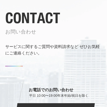
CONTACT
お問い合わせ
サービスに関するご質問や資料請求など
ぜひお気軽
にご連絡ください。
お電話でのお問い合わせ
平日 10:00〜19:00
年末年始/祝日を除く