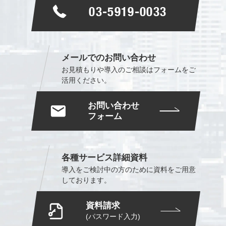
03-5919-0033
メールでのお問い合わせ
お見積もりや導入のご相談は
フォームをご
活用ください。
お問い合わせ
フォーム
各種サービス詳細資料
導入をご検討中の方のために
資料をご用意
しております。
資料請求
(パスワード入力)