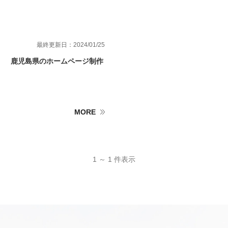
最終更新日：2024/01/25
鹿児島県のホームページ制作
MORE
1 ～ 1 件表示