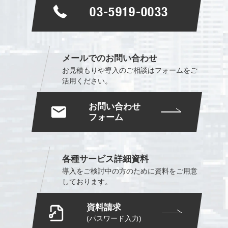
03-5919-0033
メールでのお問い合わせ
お見積もりや導入のご相談は
フォームをご
活用ください。
お問い合わせ
フォーム
各種サービス詳細資料
導入をご検討中の方のために
資料をご用意
しております。
資料請求
(パスワード入力)