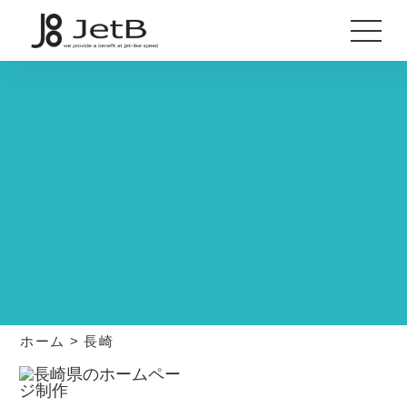
ホーム
>
長崎