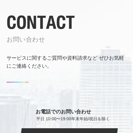
CONTACT
お問い合わせ
サービスに関するご質問や資料請求など
ぜひお気軽
にご連絡ください。
お電話でのお問い合わせ
平日 10:00〜19:00
年末年始/祝日を除く