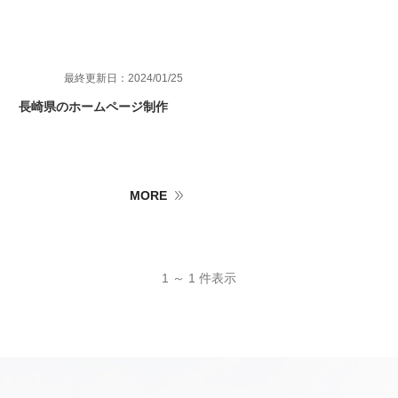
最終更新日：2024/01/25
長崎県のホームページ制作
MORE
1 ～ 1 件表示