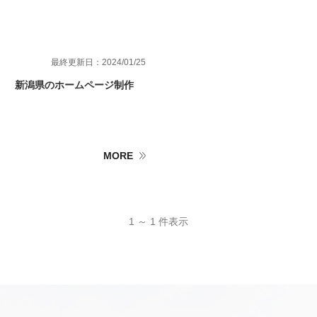
最終更新日：2024/01/25
新潟県のホームページ制作
MORE
1 ～ 1 件表示