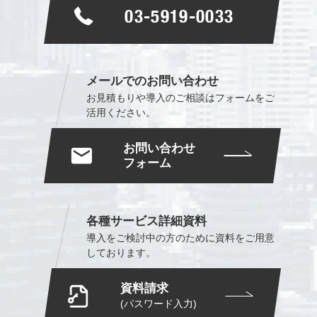
03-5919-0033
メールでのお問い合わせ
お見積もりや導入のご相談は
フォームをご
活用ください。
お問い合わせ
フォーム
各種サービス詳細資料
導入をご検討中の方のために
資料をご用意
しております。
資料請求
(パスワード入力)