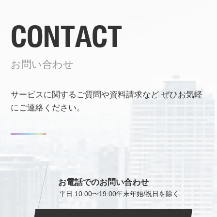
CONTACT
お問い合わせ
サービスに関するご質問や資料請求など
ぜひお気軽
にご連絡ください。
お電話でのお問い合わせ
平日 10:00〜19:00
年末年始/祝日を除く