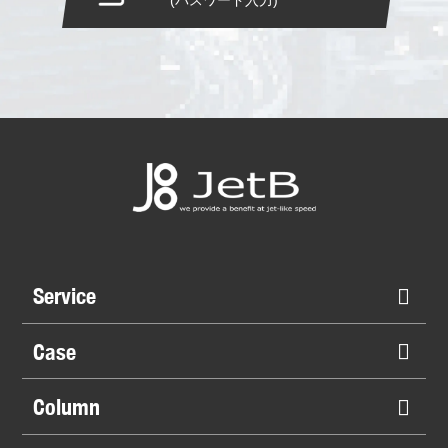
Service
Case
Column