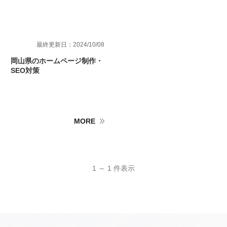
最終更新日：2024/10/08
岡山県のホームページ制作・
SEO対策
MORE
1 ～ 1 件表示