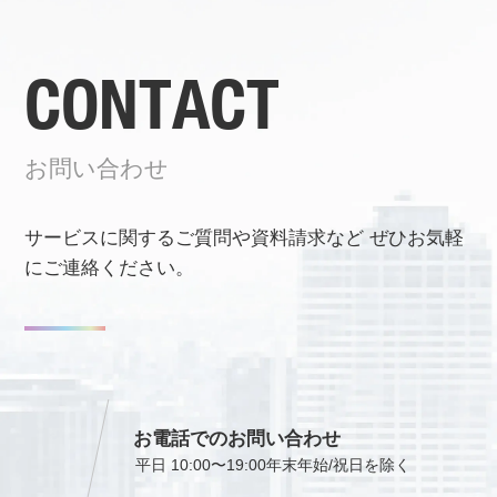
CONTACT
お問い合わせ
サービスに関するご質問や資料請求など
ぜひお気軽
にご連絡ください。
お電話でのお問い合わせ
平日 10:00〜19:00
年末年始/祝日を除く