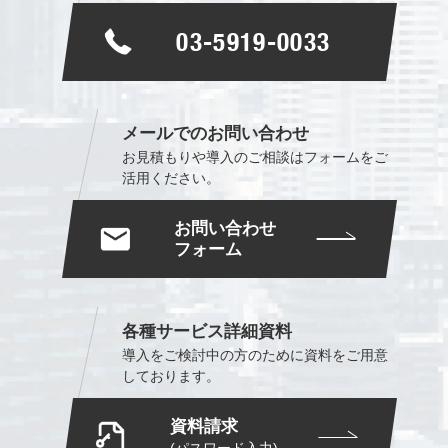
03-5919-0033
メールでのお問い合わせ
お見積もりや導入のご相談は
フォームをご
活用ください。
お問い合わせ
フォーム
各種サービス詳細資料
導入をご検討中の方のために
資料をご用意
しております。
資料請求
(パスワード入力)