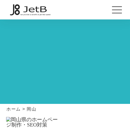
ホーム
>
岡山