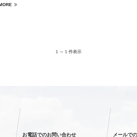
MORE
1 ～ 1 件表示
お電話でのお問い合わせ
メールで