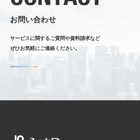
お問い合わせ
サービスに関するご質問や資料請求など
ぜひお気軽にご連絡ください。