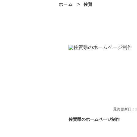
ホーム
>
佐賀
最終更新日：202
佐賀県のホームページ制作