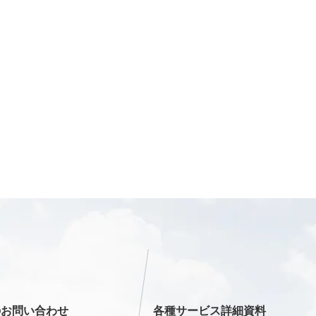
のお問い合わせ
各種サービス詳細資料