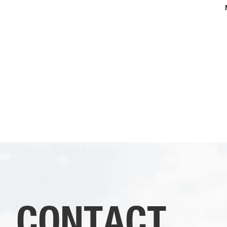
CONTACT