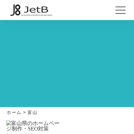
ホーム
>
富山