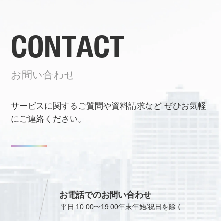
CONTACT
お問い合わせ
サービスに関するご質問や資料請求など
ぜひお気軽
にご連絡ください。
お電話でのお問い合わせ
平日 10:00〜19:00
年末年始/祝日を除く