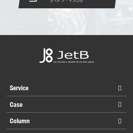
Service
Case
Column