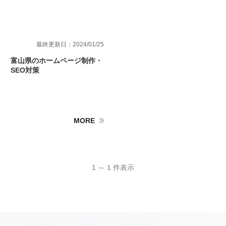
最終更新日：2024/01/25
富山県のホームページ制作・
SEO対策
MORE
1 ～ 1 件表示