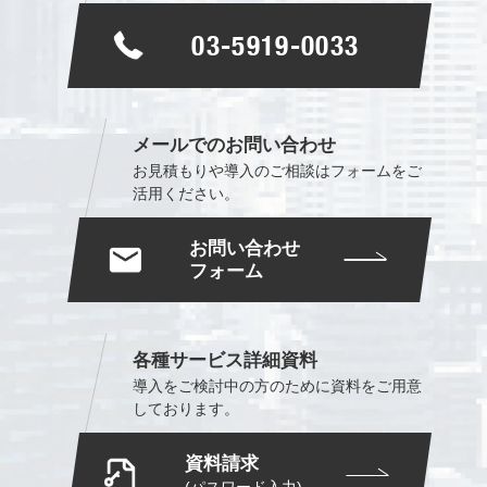
03-5919-0033
メールでのお問い合わせ
お見積もりや導入のご相談は
フォームをご
活用ください。
お問い合わせ
フォーム
各種サービス詳細資料
導入をご検討中の方のために
資料をご用意
しております。
資料請求
(パスワード入力)