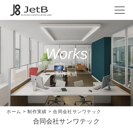
Works
制作実績
ホーム
>
制作実績
>
合同会社サンワテック
合同会社サンワテック