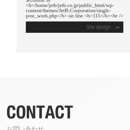
Site design
CONTACT
お問い合わせ