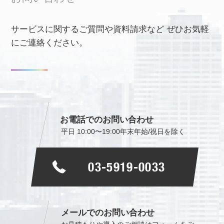
サービスに関するご質問や資料請求など
ぜひお気軽
にご連絡ください。
お電話でのお問い合わせ
平日 10:00〜19:00
年末年始/祝日を除く
03-5919-0033
メールでのお問い合わせ