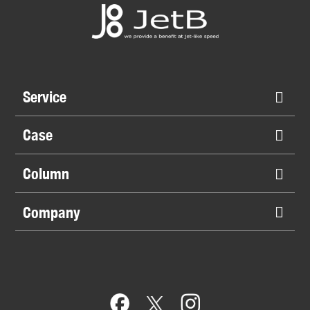
Service
Case
Column
Company