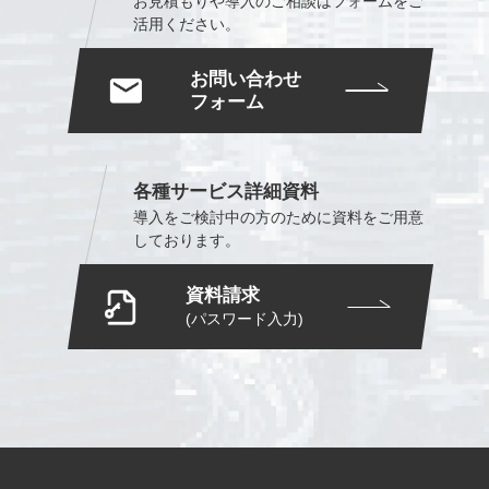
お見積もりや導入のご相談は
フォームをご
活用ください。
お問い合わせ
フォーム
各種サービス詳細資料
導入をご検討中の方のために
資料をご用意
しております。
資料請求
(パスワード入力)