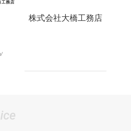
橋工務店
株式会社大橋工務店
/
ice