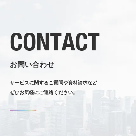
CONTACT
お問い合わせ
サービスに関するご質問や資料請求など
ぜひお気軽にご連絡ください。