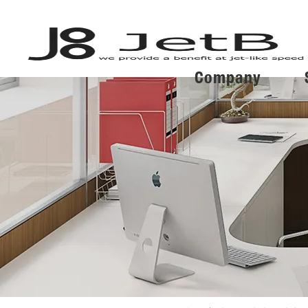
Company