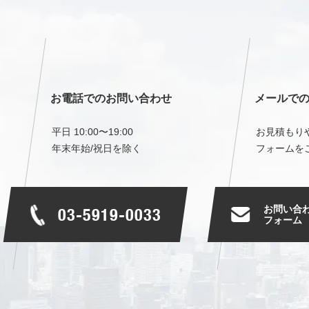
お電話でのお問い合わせ
メールで
平日 10:00〜19:00
お見積もり
年末年始/祝日を除く
フォームを
お問い合
03-5919-0033
フォーム