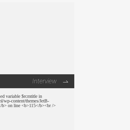
Interview