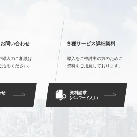
のお問い合わせ
各種サービス詳細資料
や導入のご相談は
導入をご検討中の方のために
ご活用ください。
資料をご用意しております。
資料請求
わせ
(パスワード入力)