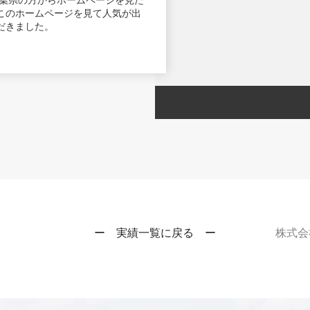
千葉県の方からホームページを見た
このホームページを見て人気が出
だきました。
ー 実績一覧に戻る ー
株式会