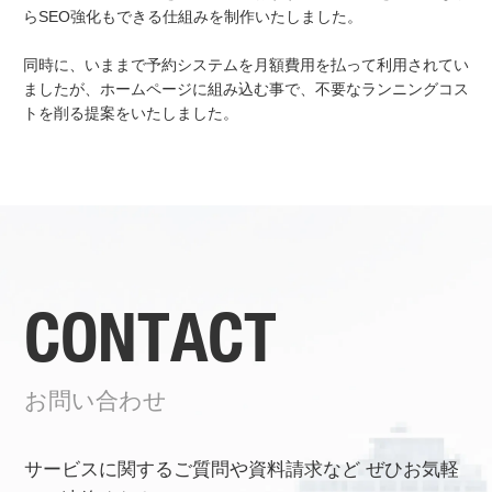
らSEO強化もできる仕組みを制作いたしました。
同時に、いままで予約システムを月額費用を払って利用されてい
ましたが、ホームページに組み込む事で、不要なランニングコス
トを削る提案をいたしました。
CONTACT
お問い合わせ
サービスに関するご質問や資料請求など
ぜひお気軽