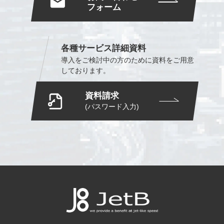
フォーム
各種サービス詳細資料
導入をご検討中の方のために
資料をご用意
しております。
資料請求
(パスワード入力)