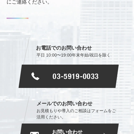
にご連絡ください。
お電話でのお問い合わせ
平日 10:00〜19:00
年末年始/祝日を除く
03-5919-0033
メールでのお問い合わせ
お見積もりや導入のご相談は
フォームをご
活用ください。
お問い合わせ