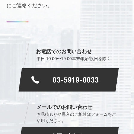
にご連絡ください。
お電話でのお問い合わせ
平日 10:00〜19:00
年末年始/祝日を除く
03-5919-0033
メールでのお問い合わせ
お見積もりや導入のご相談は
フォームをご
活用ください。