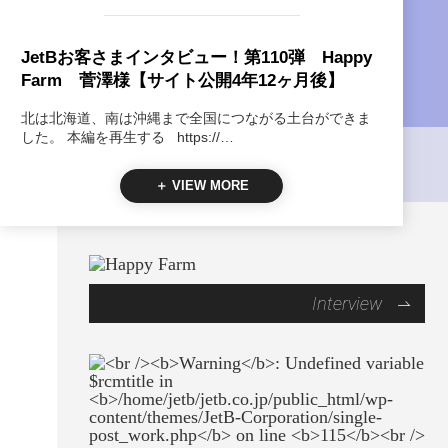
JetBお客さまインタビュー！第110弾 Happy
Farm 菅澤様【サイト公開4年12ヶ月後】
北は北海道、南は沖縄まで全国につながる土台ができま
した。 本編を再生する https://…
＋ VIEW MORE
Interview