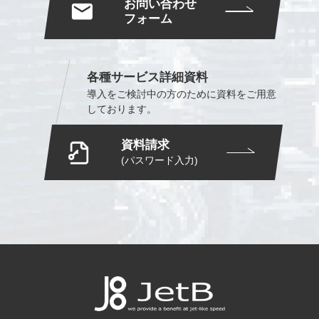
お問い合わせ
フォーム
各種サービス詳細資料
導入をご検討中の方のために
資料をご用意
しております。
資料請求
(パスワード入力)