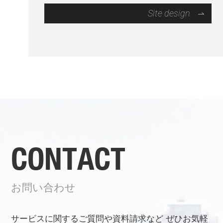
Site design
CONTACT
お問い合わせ
サービスに関するご質問や資料請求など
ぜひお気軽