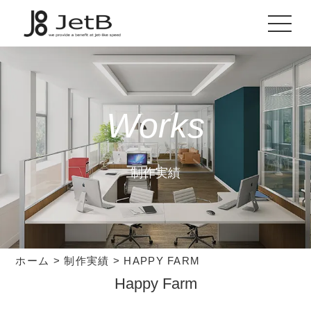
Works
制作実績
ホーム
>
制作実績
>
HAPPY FARM
Happy Farm