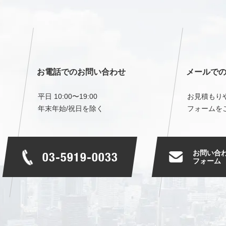
お電話でのお問い合わせ
メールで
平日 10:00〜19:00
お見積もり
年末年始/祝日を除く
フォームを
お問い合
03-5919-0033
フォーム