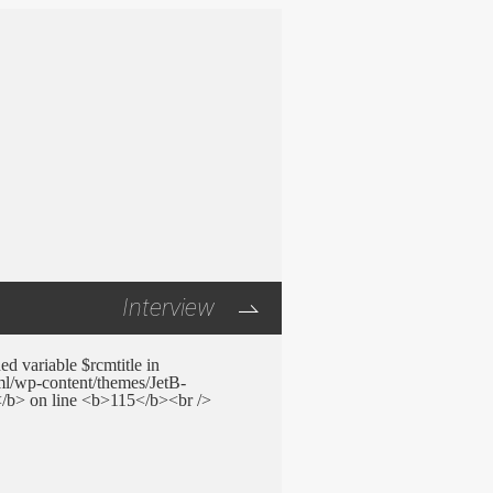
Interview