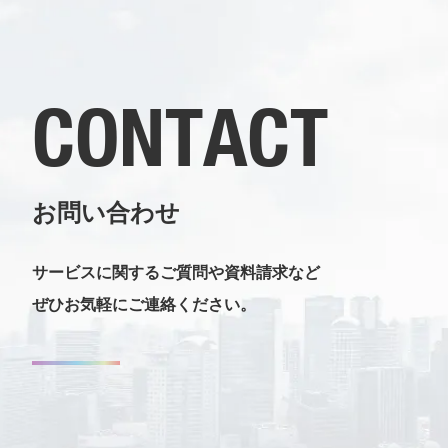
CONTACT
お問い合わせ
サービスに関するご質問や資料請求など
ぜひお気軽にご連絡ください。