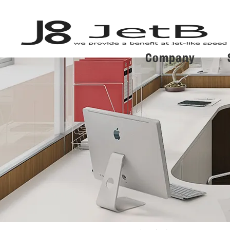
Company