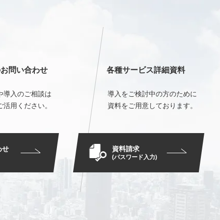
のお問い合わせ
各種サービス詳細資料
や導入のご相談は
導入をご検討中の方のために
ご活用ください。
資料をご用意しております。
資料請求
わせ
(パスワード入力)