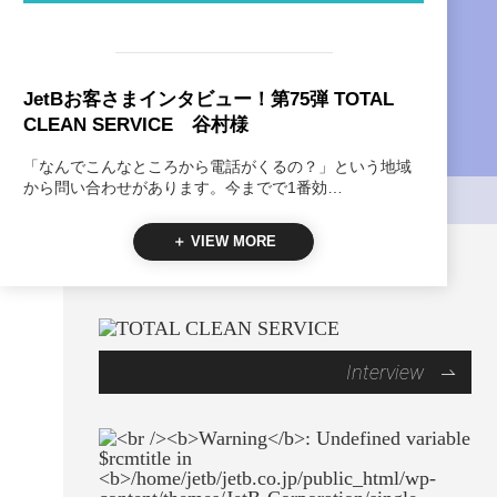
JetBお客さまインタビュー！第75弾 TOTAL
CLEAN SERVICE 谷村様
「なんでこんなところから電話がくるの？」という地域
から問い合わせがあります。今までで1番効…
＋ VIEW MORE
Interview