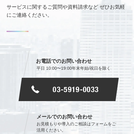
サービスに関するご質問や資料請求など
ぜひお気軽
にご連絡ください。
お電話でのお問い合わせ
平日 10:00〜19:00
年末年始/祝日を除く
03-5919-0033
メールでのお問い合わせ
お見積もりや導入のご相談は
フォームをご
活用ください。