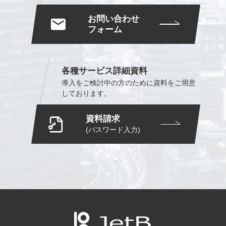
お問い合わせ
フォーム
各種サービス詳細資料
導入をご検討中の方のために
資料をご用意
しております。
資料請求
(パスワード入力)