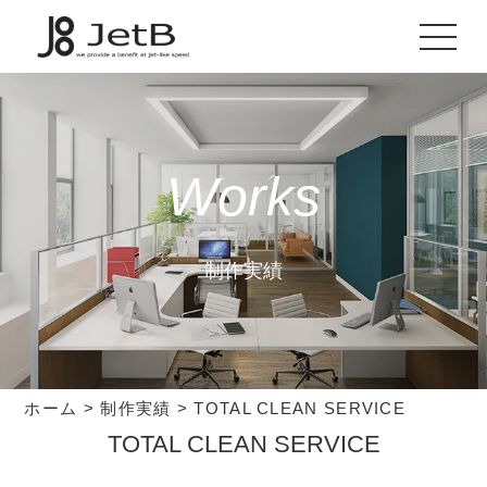
Works
制作実績
ホーム
>
制作実績
>
TOTAL CLEAN SERVICE
TOTAL CLEAN SERVICE