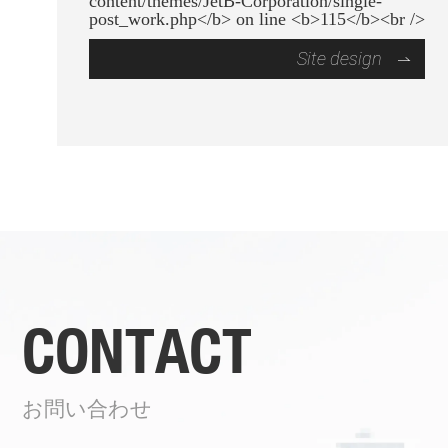
Site design
CONTACT
お問い合わせ