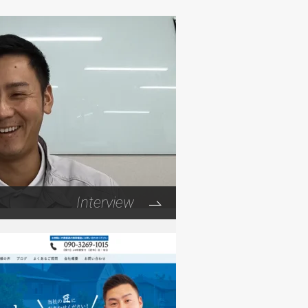
Interview