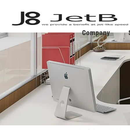
Company