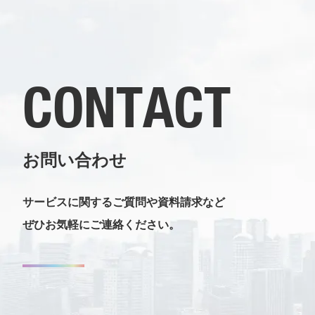
CONTACT
お問い合わせ
サービスに関するご質問や資料請求など
ぜひお気軽にご連絡ください。