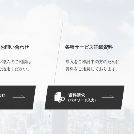
のお問い合わせ
各種サービス詳細資料
や導入のご相談は
導入をご検討中の方のために
ご活用ください。
資料をご用意しております。
資料請求
わせ
(パスワード入力)