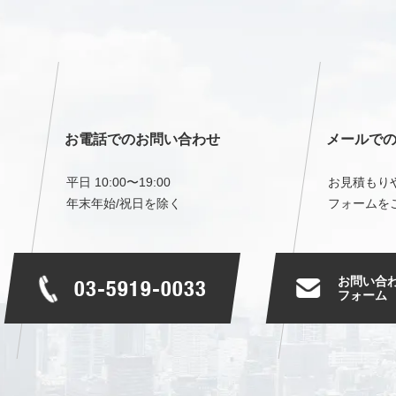
お電話でのお問い合わせ
メールで
平日 10:00〜19:00
お見積もり
年末年始/祝日を除く
フォームを
お問い合
03-5919-0033
フォーム