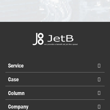
Service
Case
Column
Company