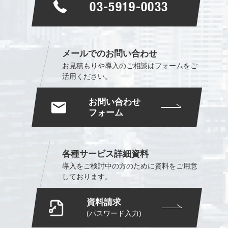
03-5919-0033
メールでのお問い合わせ
お見積もりや導入のご相談は
フォームをご
活用ください。
お問い合わせ
フォーム
各種サービス詳細資料
導入をご検討中の方のために
資料をご用意
しております。
資料請求
(パスワード入力)