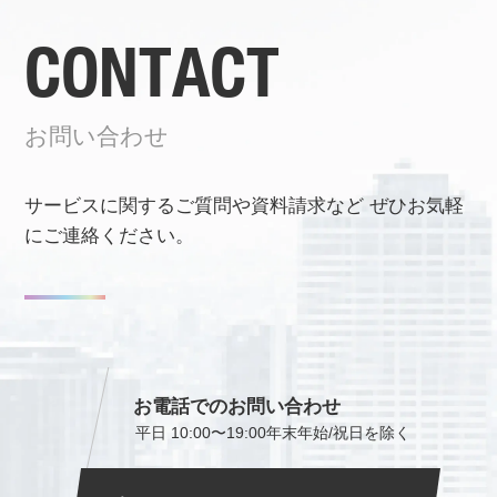
CONTACT
お問い合わせ
サービスに関するご質問や資料請求など
ぜひお気軽
にご連絡ください。
お電話でのお問い合わせ
平日 10:00〜19:00
年末年始/祝日を除く