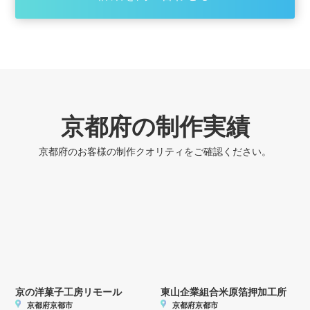
京都府の制作実績
京都府のお客様の制作クオリティをご確認ください。
京の洋菓子工房リモール
東山企業組合米原箔押加工所
京都府京都市
京都府京都市