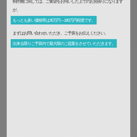
制作費に関しては、ご要望をお伺いした上でのお見積りになります
が、
もっとも多い価格帯は30万円～180万円程度です。
まずはお問い合わせいただき、ご予算をお伝えください。
出来る限りご予算内で最大限のご提案をさせていただきます。