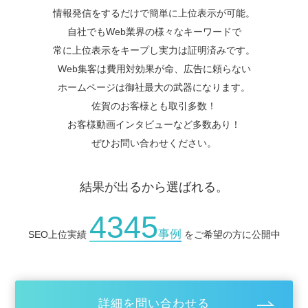
情報発信をするだけで簡単に上位表示が可能。
自社でもWeb業界の様々なキーワードで
常に上位表示をキープし実力は証明済みです。
Web集客は費用対効果が命、広告に頼らない
ホームページは御社最大の武器になります。
佐賀のお客様とも取引多数！
お客様動画インタビューなど多数あり！
ぜひお問い合わせください。
結果が出るから選ばれる。
4345
事例
SEO上位実績
をご希望の方に公開中
詳細を問い合わせる