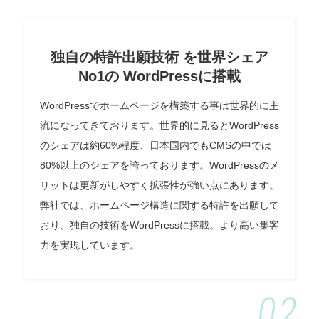
独自の特許出願技術 を世界シェア
No1の WordPressに搭載
WordPressでホームページを構築する事は世界的に主
流になってきております。世界的に見るとWordPress
のシェアは約60%程度、日本国内でもCMSの中では
80%以上のシェアを誇っております。WordPressのメ
リットは更新がしやすく拡張性が強い点にあります。
弊社では、ホームページ構造に関する特許を出願して
おり、独自の技術をWordPressに搭載。より高い集客
力を実現しています。