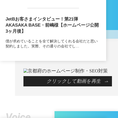
JetBお客さまインタビュー！第21弾
AKASAKA BASE・前嶋様【ホームページ公開
3ヶ月後】
僕が求めていることを全て解決してくれる会社だと思い
契約しました。実際、その通りの会社でし…
クリックして動画を再生
Voice