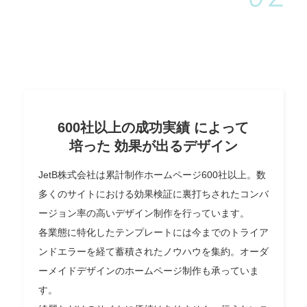
600社以上の成功実績 によって
培った 効果が出るデザイン
JetB株式会社は累計制作ホームページ600社以上。数
多くのサイトにおける効果検証に裏打ちされたコンバ
ージョン率の高いデザイン制作を行っています。
各業態に特化したテンプレートには今までのトライア
ンドエラーを経て蓄積されたノウハウを集約。オーダ
ーメイドデザインのホームページ制作も承っていま
す。