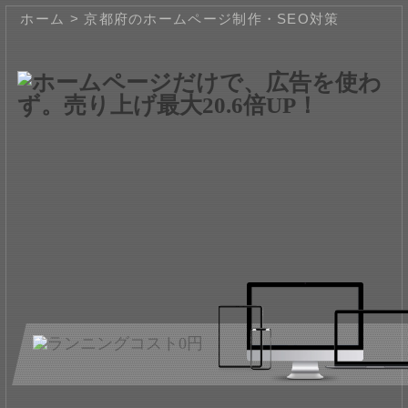
ホーム
>
京都府のホームページ制作・SEO対策