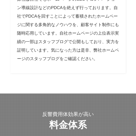
ン導線設計などのPDCAを絶えず行っております。自
社でPDCAを回すことによって蓄積されたホームペー
ジに関する多角的なノウハウを、顧客サイト制作にも
随時応用しています。自社ホームページの上位表示実
績の一部はスタッフブログで公開もしており、実力を
証明しています。気になった方は是非、弊社ホームペ
ージのスタッフブログをご確認ください。
反響費用体効果が高い
料金体系