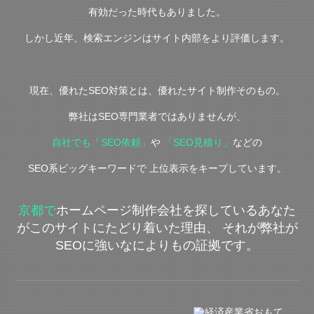
有効だった時代もありました。
しかし近年、検索エンジンはサイト内部をより評価します。
現在、優れたSEO対策とは、優れたサイト制作そのもの。
弊社はSEO専門業者ではありませんが、
自社でも「SEO依頼」
や
「SEO見積り」
などの
SEO系ビッグキーワードで 上位表示をキープしています。
京都で
ホームページ制作会社を探しているあなた
がこのサイトにたどり着いた理由、 それが弊社が
SEOに強いなによりもの証拠です。