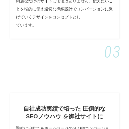
綺麗なだけのサイトに価値はありません。伝えたいこ
とを端的に伝え適切な導線設計でコンバージョンに繋
げていくデザインをコンセプトとし
ています。
自社成功実績で培った 圧倒的な
SEOノウハウ を御社サイトに
弊社は自社でもホームページのSEOやコンバージョ