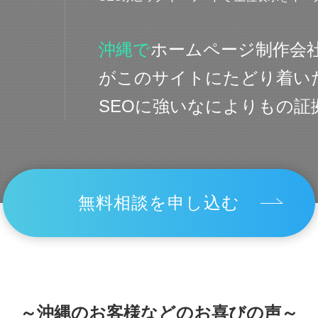
沖縄で
ホームページ制作会
がこのサイトにたどり着い
SEOに強いなによりもの証
無料相談を申し込む
～沖縄のお客様などのお喜びの声～