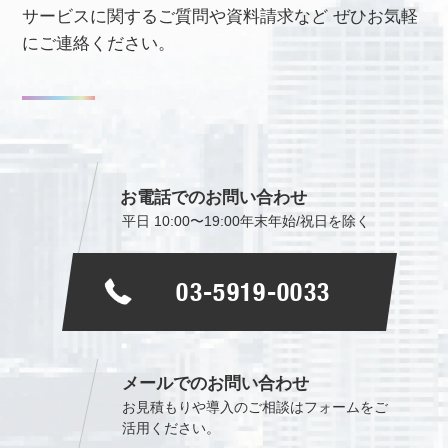
サービスに関するご質問や資料請求など
ぜひお気軽
にご連絡ください。
お電話でのお問い合わせ
平日 10:00〜19:00
年末年始/祝日を除く
03-5919-0033
メールでのお問い合わせ
お見積もりや導入のご相談は
フォームをご
活用ください。