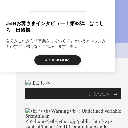
JetBお客さまインタビュー！第93弾 はこし
ろ 田邉様
自分がこれから「事業をしていくぞ」というメンタルが
ものすごく強くなった気がします 本…
＋ VIEW MORE
Interview