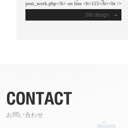
Site design
CONTACT
お問い合わせ