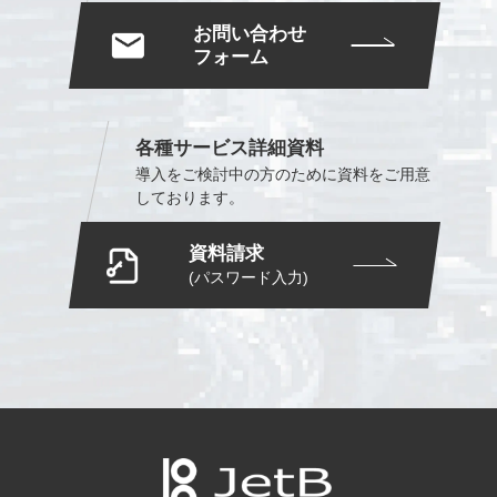
お問い合わせ
フォーム
各種サービス詳細資料
導入をご検討中の方のために
資料をご用意
しております。
資料請求
(パスワード入力)