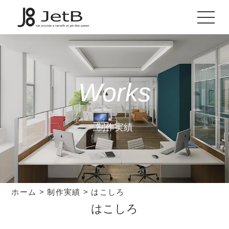
Works
制作実績
ホーム
>
制作実績
>
はこしろ
はこしろ