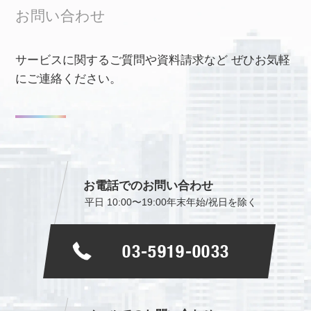
お問い合わせ
サービスに関するご質問や資料請求など
ぜひお気軽
にご連絡ください。
お電話でのお問い合わせ
平日 10:00〜19:00
年末年始/祝日を除く
03-5919-0033