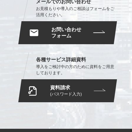
メールでのお問い合わせ
お見積もりや導入のご相談は
フォームをご
活用ください。
お問い合わせ
フォーム
各種サービス詳細資料
導入をご検討中の方のために
資料をご用意
しております。
資料請求
(パスワード入力)