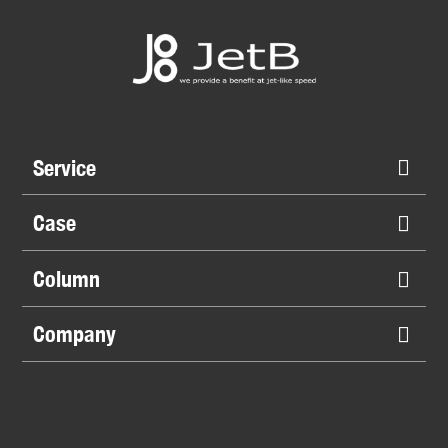
Service
Case
Column
Company