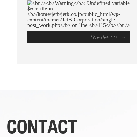
Site design
CONTACT