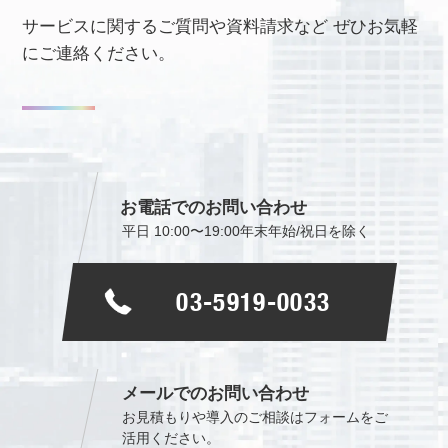
サービスに関するご質問や資料請求など
ぜひお気軽
にご連絡ください。
お電話でのお問い合わせ
平日 10:00〜19:00
年末年始/祝日を除く
03-5919-0033
メールでのお問い合わせ
お見積もりや導入のご相談は
フォームをご
活用ください。