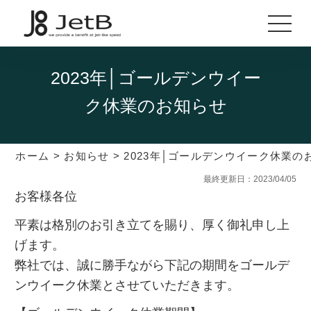
2023年│ゴールデンウイー
ク休業のお知らせ
ホーム
>
お知らせ
>
2023年│ゴールデンウイーク休業の
最終更新日：2023/04/05
お客様各位
平素は格別のお引き立てを賜り、厚く御礼申し上
げます。
弊社では、誠に勝手ながら下記の期間をゴールデ
ンウイーク休業とさせていただきます。