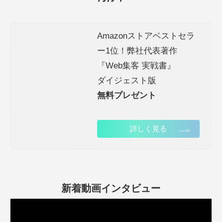
Amazonストアベストセラ
ー1位！弊社代表著作
『Web集客 実戦書』
ダイジェスト版
無料プレゼント
詳しく見る
新着動画インタビュー
動
画
プ