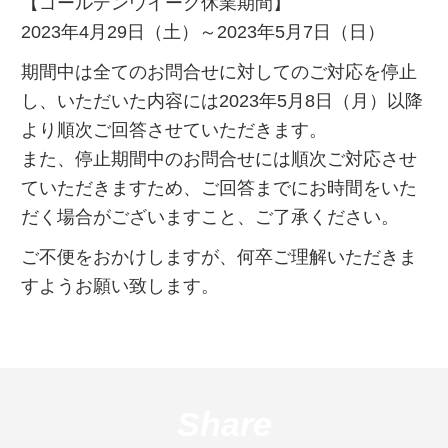
【ゴールデンウイーク休業期間】
2023年4月29日（土）～2023年5月7日（日）
期間中は全てのお問合せに対してのご対応を停止
し、いただいた内容には2023年5月8日（月）以降
より順次ご回答させていただきます。
また、停止期間中のお問合せには順次ご対応させ
ていただきますため、ご回答までにお時間をいた
だく場合がございますこと、ご了承ください。
ご不便をおかけしますが、何卒ご理解いただきま
すようお願い致します。
Share