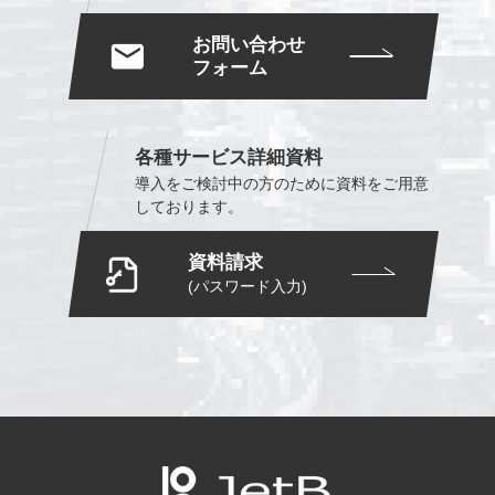
お問い合わせ
フォーム
各種サービス詳細資料
導入をご検討中の方のために
資料をご用意
しております。
資料請求
(パスワード入力)