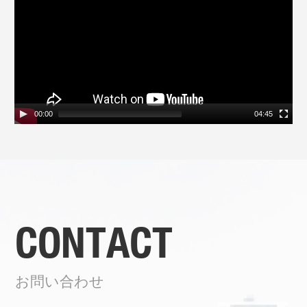
レ
ー
ヤ
ー
00:00
04:45
CONTACT
お問い合わせ