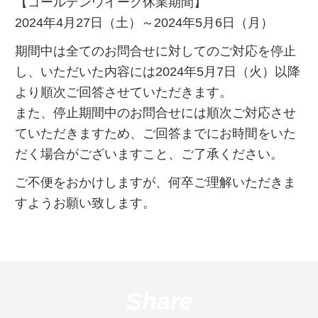
【ゴールデンウイーク休業期間】
2024年4月27日（土）～2024年5月6日（月）
期間中は全てのお問合せに対してのご対応を停止
し、いただいた内容には2024年5月7日（火）以降
より順次ご回答させていただきます。
また、停止期間中のお問合せには順次ご対応させ
ていただきますため、ご回答までにお時間をいた
だく場合がございますこと、ご了承ください。
ご不便をおかけしますが、何卒ご理解いただきま
すようお願い致します。
Share