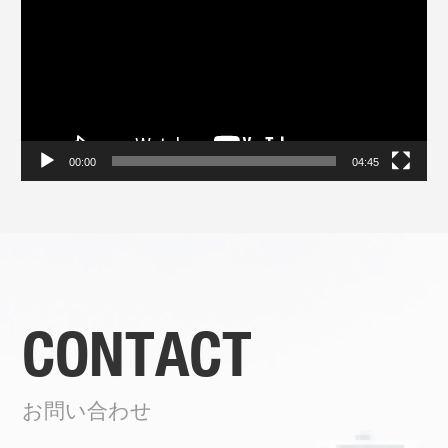
レ
ー
ヤ
ー
00:00
04:45
CONTACT
お問い合わせ