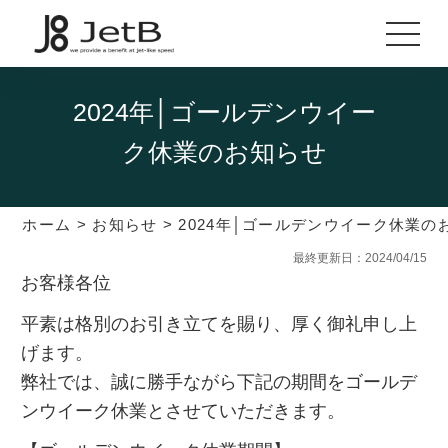
2024年│ゴールデンウイー
ク休業のお知らせ
ホーム
>
お知らせ
>
2024年│ゴールデンウイーク休業の
最終更新日：2024/04/15
お客様各位
平素は格別のお引き立てを賜り、厚く御礼申し上
げます。
弊社では、誠に勝手ながら下記の期間をゴールデ
ンウイーク休業とさせていただきます。