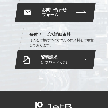
お問い合わせ
フォーム
各種サービス詳細資料
導入をご検討中の方のために
資料をご用意
しております。
資料請求
(パスワード入力)