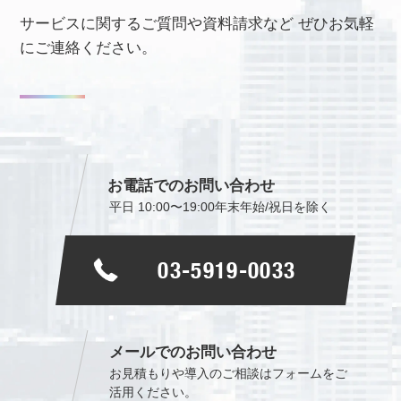
サービスに関するご質問や資料請求など
ぜひお気軽
にご連絡ください。
お電話でのお問い合わせ
平日 10:00〜19:00
年末年始/祝日を除く
03-5919-0033
メールでのお問い合わせ
お見積もりや導入のご相談は
フォームをご
活用ください。