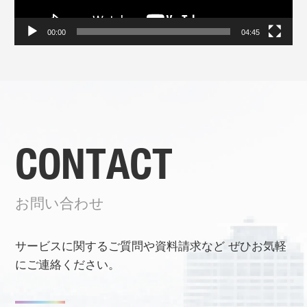
00:00
04:45
CONTACT
お問い合わせ
サービスに関するご質問や資料請求など
ぜひお気軽
にご連絡ください。