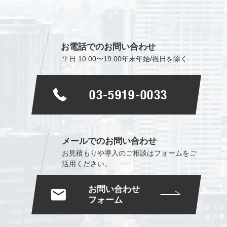
お電話でのお問い合わせ
平日 10:00〜19:00
年末年始/祝日を除く
03-5919-0033
メールでのお問い合わせ
お見積もりや導入のご相談は
フォームをご
活用ください。
お問い合わせ
フォーム