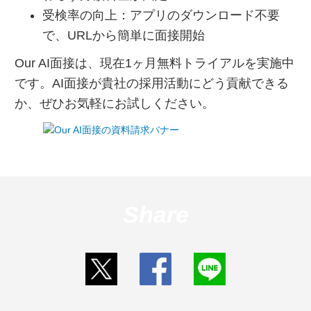
受検率の向上：アプリのダウンロード不要
で、URLから簡単に面接開始
Our AI面接は、現在1ヶ月無料トライアルを実施中
です。AI面接が貴社の採用活動にどう貢献できる
か、ぜひお気軽にお試しください。
Share