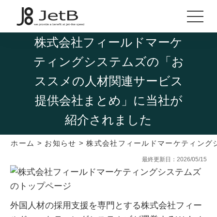
株式会社フィールドマーケ
ティングシステムズの「お
ススメの人材関連サービス
提供会社まとめ」に当社が
紹介されました
ホーム
>
お知らせ
>
株式会社フィールドマーケティング
最終更新日：2026/05/15
外国人材の採用支援を専門とする株式会社フィー