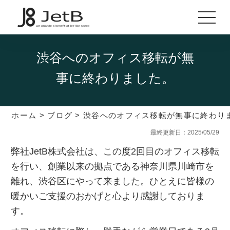
渋谷へのオフィス移転が無
事に終わりました。
ホーム
>
ブログ
>
渋谷へのオフィス移転が無事に終わり
最終更新日：2025/05/29
弊社JetB株式会社は、この度2回目のオフィス移転
を行い、創業以来の拠点である神奈川県川崎市を
離れ、渋谷区にやって来ました。ひとえに皆様の
暖かいご支援のおかげと心より感謝しておりま
す。