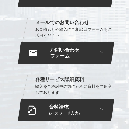
メールでのお問い合わせ
お見積もりや導入のご相談は
フォームをご
活用ください。
お問い合わせ
フォーム
各種サービス詳細資料
導入をご検討中の方のために
資料をご用意
しております。
資料請求
(パスワード入力)