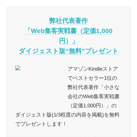
弊社代表著作
「Web集客実戦書（定価1,000
円）」
ダイジェスト版“無料”プレゼント
アマゾンKindleストア
でベストセラー1位の
弊社代表著作「小さな
会社のWeb集客実戦書
（定価1,000円）」の
ダイジェスト版(1/3程度の内容を掲載)を無料
でプレゼントします！