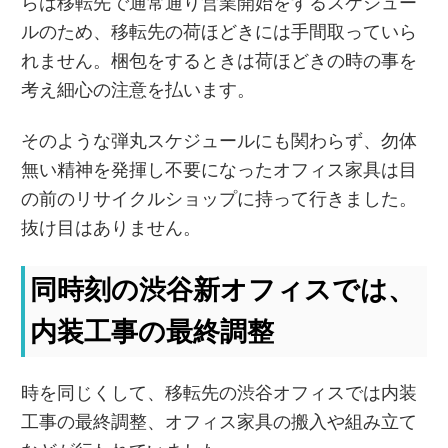
らは移転先で通常通り営業開始をするスケジュー
ルのため、移転先の荷ほどきには手間取っていら
れません。梱包をするときは荷ほどきの時の事を
考え細心の注意を払います。
そのような弾丸スケジュールにも関わらず、勿体
無い精神を発揮し不要になったオフィス家具は目
の前のリサイクルショップに持って行きました。
抜け目はありません。
同時刻の渋谷新オフィスでは、
内装工事の最終調整
時を同じくして、移転先の渋谷オフィスでは内装
工事の最終調整、オフィス家具の搬入や組み立て