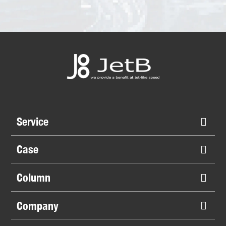
Service
Case
Column
Company