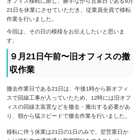
オフィス移転に際し、勝手ながら営業日である9月
21日を休業にさせていただき、従業員全員で移転
作業を行いました。
今回は、その日の模様をお伝えしたいと思いま
す。
９月21日午前〜旧オフィスの撤
収作業
撤去作業日である21日は、午後1時から新オフィ
スで回線工事が入っていたため、12時には旧オフ
ィスの回線主装置などを撤去・搬出する必要があ
り、朝から猛スピードで撤去作業を行いました。
移転に伴う休業は21日の1日のみで、翌営業日か