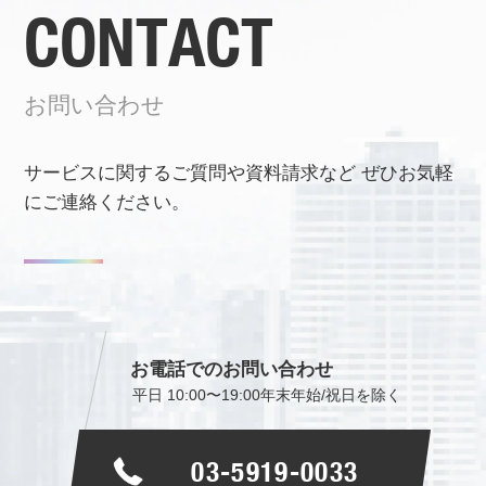
CONTACT
お問い合わせ
サービスに関するご質問や資料請求など
ぜひお気軽
にご連絡ください。
お電話でのお問い合わせ
平日 10:00〜19:00
年末年始/祝日を除く
03-5919-0033