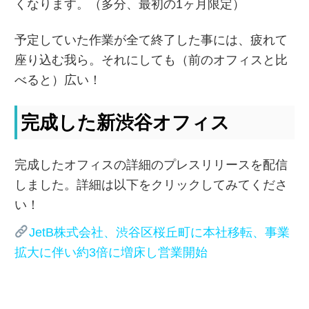
くなります。（多分、最初の1ヶ月限定）
予定していた作業が全て終了した事には、疲れて
座り込む我ら。それにしても（前のオフィスと比
べると）広い！
完成した新渋谷オフィス
完成したオフィスの詳細のプレスリリースを配信
しました。詳細は以下をクリックしてみてくださ
い！
JetB株式会社、渋谷区桜丘町に本社移転、事業
拡大に伴い約3倍に増床し営業開始