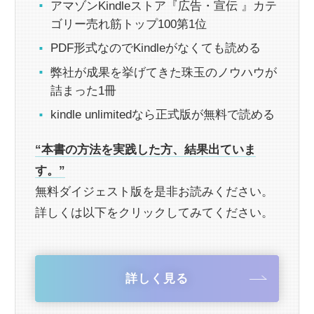
アマゾンKindleストア『広告・宣伝 』カテ
ゴリー売れ筋トップ100第1位
PDF形式なのでKindleがなくても読める
弊社が成果を挙げてきた珠玉のノウハウが
詰まった1冊
kindle unlimitedなら正式版が無料で読める
“本書の方法を実践した方、結果出ていま
す。”
無料ダイジェスト版を是非お読みください。
詳しくは以下をクリックしてみてください。
詳しく見る