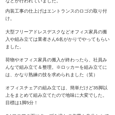
などが行われていました。
内装工事の仕上げはエントランスのロゴの取り付
け。
大型フリーアドレスデスクなどオフィス家具の搬
入や組み立ては業者さん6名がかりでやってもらい
ました。
荷物やオフィス家具の搬入が終わったら、社員み
んなで組み立て＆整理。※ロッカーを組み立てに
は、かなり熟練の技を求められました（笑）
オフィスチェアの組み立ては、簡単だけど35脚以
上をまとめて組み立てたので地味に大変でした。
目標は1脚5分！