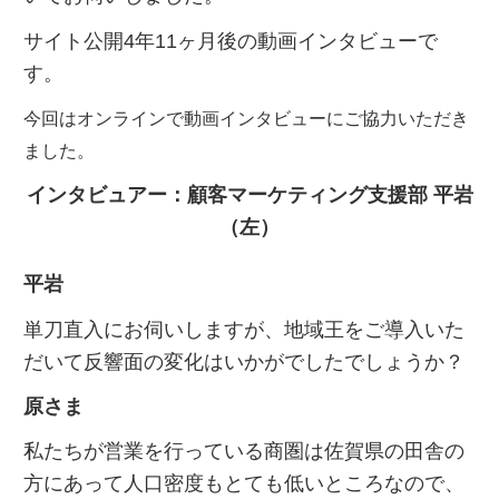
サイト公開4年11ヶ月後の動画インタビューで
す。
今回はオンラインで動画インタビューにご協力いただき
ました。
インタビュアー：顧客マーケティング支援部 平岩
（左）
平岩
単刀直入にお伺いしますが、地域王をご導入いた
だいて反響面の変化はいかがでしたでしょうか？
原さま
私たちが営業を行っている商圏は佐賀県の田舎の
方にあって人口密度もとても低いところなので、