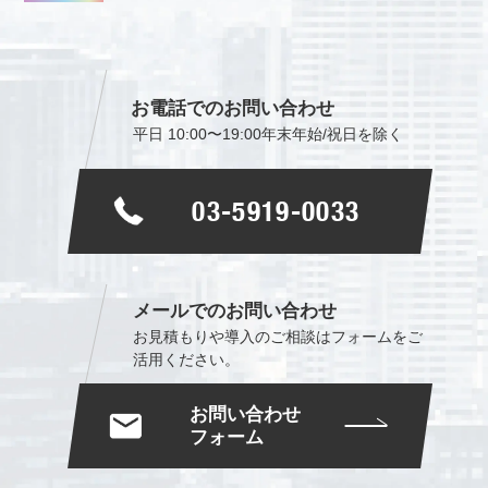
お電話でのお問い合わせ
平日 10:00〜19:00
年末年始/祝日を除く
03-5919-0033
メールでのお問い合わせ
お見積もりや導入のご相談は
フォームをご
活用ください。
お問い合わせ
フォーム