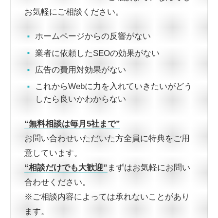
お気軽にご相談ください。
ホームページからの反響がない
業者に依頼したSEOの効果がない
広告の費用対効果がない
これからWebに力を入れていきたいがどう
したら良いかわからない
“無料相談は毎月5社まで”
お問い合わせいただいた方全員に特典をご用
意しています。
“相談だけでも大歓迎”
まずはお気軽にお問い
合わせください。
※ご相談内容によっては承れないことがあり
ます。