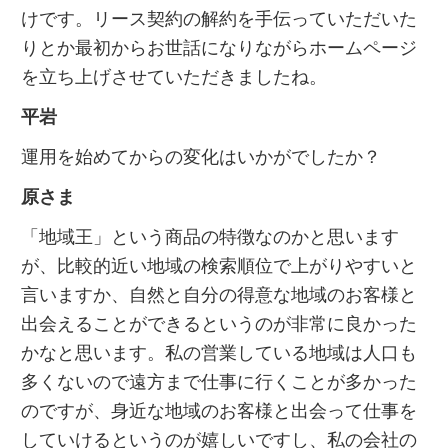
けです。リース契約の解約を手伝っていただいた
りとか最初からお世話になりながらホームページ
を立ち上げさせていただきましたね。
平岩
運用を始めてからの変化はいかがでしたか？
原さま
「地域王」という商品の特徴なのかと思います
が、比較的近い地域の検索順位で上がりやすいと
言いますか、自然と自分の得意な地域のお客様と
出会えることができるというのが非常に良かった
かなと思います。私の営業している地域は人口も
多くないので遠方まで仕事に行くことが多かった
のですが、身近な地域のお客様と出会って仕事を
していけるというのが嬉しいですし、私の会社の