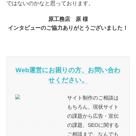
ではないのかなと思っております。
原工務店 原 様
インタビューのご協力ありがとうございました！
Web運営にお困りの方、お問い合わ
せください。
サイト制作のご相談は
もちろん、現状サイト
の課題から広告・宣伝
の課題、SEOに関する
ご相談まで、なんでも