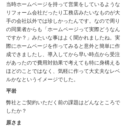
当時ホームページを持って営業をしているような
リフォーム会社だったり工務店みたいなものが大
手の会社以外では珍しかったんです。なので周り
の同業者からも「ホームページって実際どうなん
ですか？」みたいな事はよく聞かれましたね。実
際にホームページを作ってみると意外と簡単に作
成できましたし、導入してから早い時点から受注
があったので費用対効果で考えても特に身構える
ほどのことではなく、気軽に作って大丈夫なレベ
ルかなというイメージでした。
平岩
弊社とご契約いただく前の課題はどんなところで
したか？
原さま