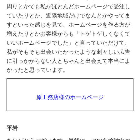
周りとかでも私がほとんどホームページで受注し
ていたりとか、近隣地域だけでなんとかやってま
すといった感じを見て、ホームページを作る方が
増えたりとかお客様からも「トゲトゲしくなくて
いいホームページでした」と言っていただけて、
私がそもそも出会いたかったような刺々しい広告
に引っかからない人とちゃんと出会えて本当によ
かったと思っています。
原工務店様のホームペー
ジ
平岩