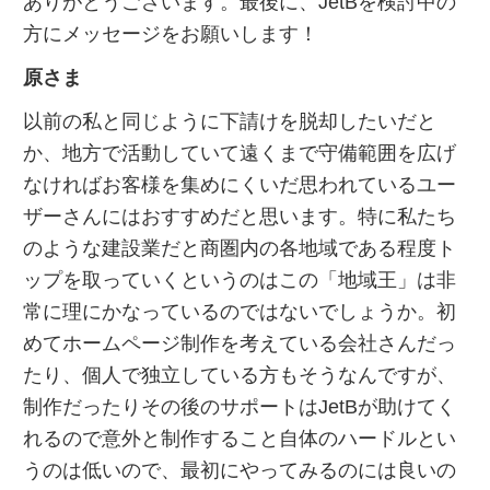
ありがとうございます。最後に、JetBを検討中の
方にメッセージをお願いします！
原さま
以前の私と同じように下請けを脱却したいだと
か、地方で活動していて遠くまで守備範囲を広げ
なければお客様を集めにくいだ思われているユー
ザーさんにはおすすめだと思います。特に私たち
のような建設業だと商圏内の各地域である程度ト
ップを取っていくというのはこの「地域王」は非
常に理にかなっているのではないでしょうか。初
めてホームページ制作を考えている会社さんだっ
たり、個人で独立している方もそうなんですが、
制作だったりその後のサポートはJetBが助けてく
れるので意外と制作すること自体のハードルとい
うのは低いので、最初にやってみるのには良いの