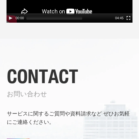
00:00
04:45
CONTACT
お問い合わせ
サービスに関するご質問や資料請求など
ぜひお気軽
にご連絡ください。