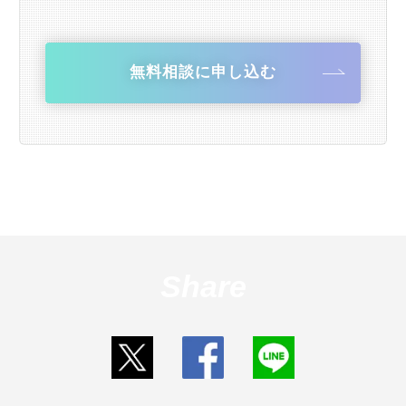
無料相談に申し込む
Share