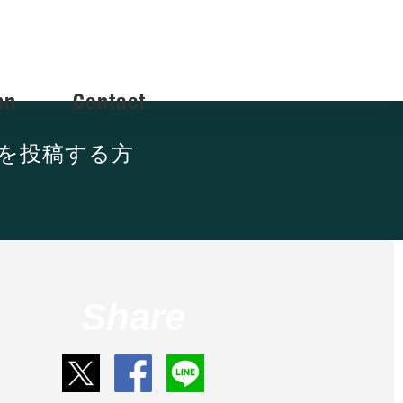
mn
Contact
Sを投稿する方
Share