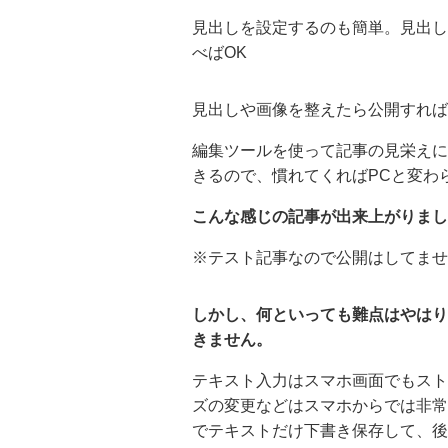
見出しを設定するのも簡単。見出し
べばOK
見出しや画像を整えたら公開すれば
編集ツールを使って記事の見栄えに
きるので、慣れてくればPCと変わ
こんな感じの記事が出来上がりまし
※テスト記事なので公開はしてませ
しかし、何といっても難点はやはり
きません。
テキスト入力はスマホ画面でもスト
ズの変更などはスマホからでは非常
でテキストだけ下書き保存して、後