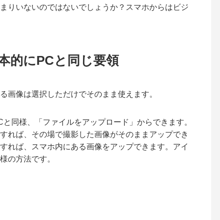
まりいないのではないでしょうか？スマホからはビジ
本的にPCと同じ要領
る画像は選択しただけでそのまま使えます。
Cと同様、「ファイルをアップロード」からできます。
すれば、その場で撮影した画像がそのままアップでき
すれば、スマホ内にある画像をアップできます。アイ
様の方法です。