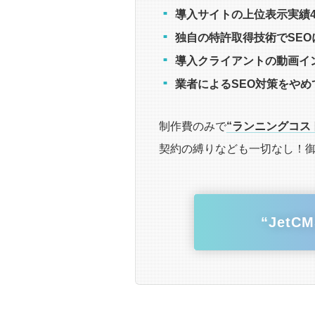
導入サイトの上位表示実績4
独自の特許取得技術でSEO
導入クライアントの動画イ
業者によるSEO対策をやめ
制作費のみで
“ランニングコス
契約の縛りなども一切なし！
“Jet