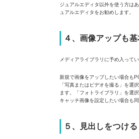
ジュアルエディタ以外を使う方はあ
ュアルエディタをお勧めします。
４、画像アップも基
メディアライブラリに予め入ってい
新規で画像をアップしたい場合もP
「写真またはビデオを撮る」を選択
ます。「フォトライブラリ」を選択
キャッチ画像を設定したい場合も同
５、見出しをつける