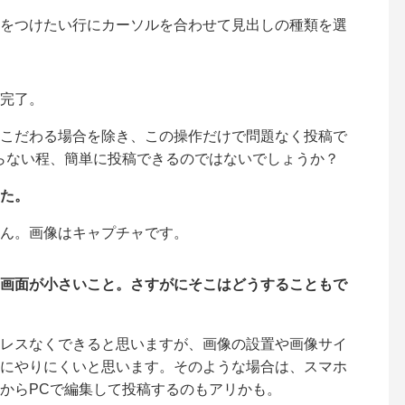
をつけたい行にカーソルを合わせて見出しの種類を選
完了。
こだわる場合を除き、この操作だけで問題なく投稿で
らない程、簡単に投稿できるのではないでしょうか？
た。
ん。画像はキャプチャです。
画面が小さいこと。さすがにそこはどうすることもで
レスなくできると思いますが、画像の設置や画像サイ
にやりにくいと思います。そのような場合は、スマホ
からPCで編集して投稿するのもアリかも。