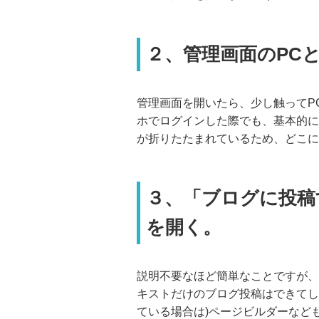
２、管理画面のPC
管理画面を開いたら、少し触ってP
ホでログインした際でも、基本的に
が折りたたまれているため、どこに
３、「ブログに投稿
を開く。
説明不要なほど簡単なことですが、
キストだけのブログ投稿はできてし
ている場合は)ページビルダーなど