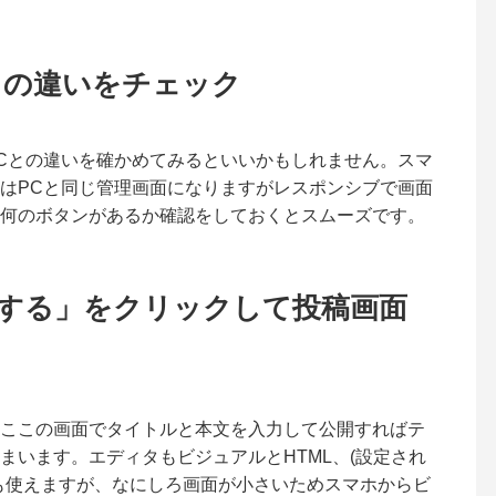
との違いをチェック
Cとの違いを確かめてみるといいかもしれません。スマ
はPCと同じ管理画面になりますがレスポンシブで画面
何のボタンがあるか確認をしておくとスムーズです。
する」をクリックして投稿画面
ここの画面でタイトルと本文を入力して公開すればテ
まいます。エディタもビジュアルとHTML、(設定され
も使えますが、なにしろ画面が小さいためスマホからビ