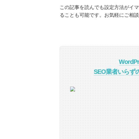
この記事を読んでも設定方法がイマ
ることも可能です。お気軽にご相談
Word
SEO業者いらず