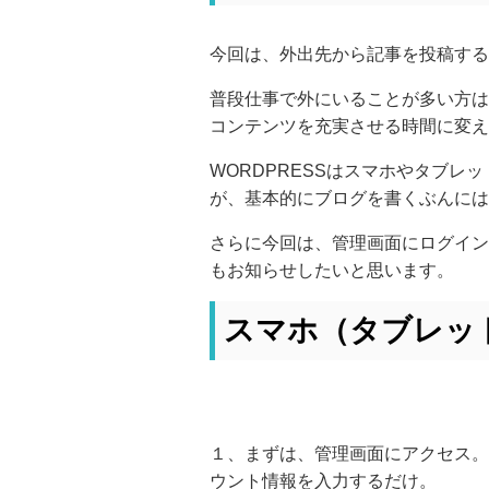
今回は、外出先から記事を投稿する
普段仕事で外にいることが多い方は
コンテンツを充実させる時間に変え
WORDPRESSはスマホやタブ
が、基本的にブログを書くぶんには
さらに今回は、管理画面にログイン
もお知らせしたいと思います。
スマホ（タブレッ
１、まずは、管理画面にアクセス。
ウント情報を入力するだけ。