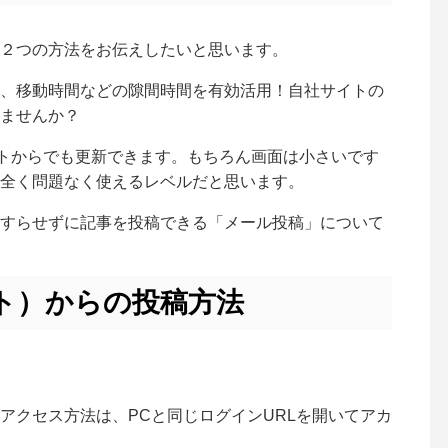
２つの方法をお伝えしたいと思います。
、移動時間などの隙間時間を有効活用！自社サイトの
ませんか？
レットからでも更新できます。もちろん画面は小さいです
全く問題なく使えるレベルだと思います。
すらせずに記事を投稿できる「メール投稿」について
ト）からの投稿方法
アクセス方法は、PCと同じログインURLを開いてアカ