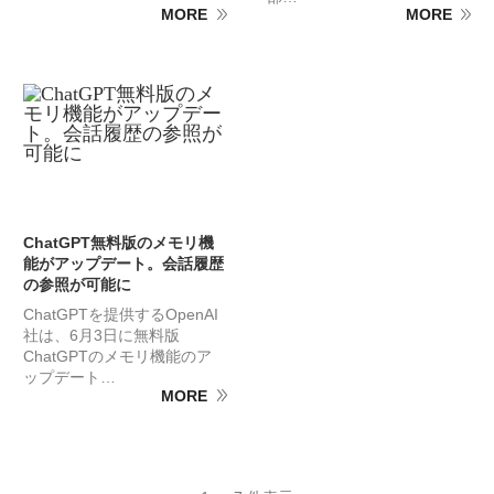
MORE
MORE
ChatGPT無料版のメモリ機
能がアップデート。会話履歴
の参照が可能に
ChatGPTを提供するOpenAI
社は、6月3日に無料版
ChatGPTのメモリ機能のア
ップデート…
MORE