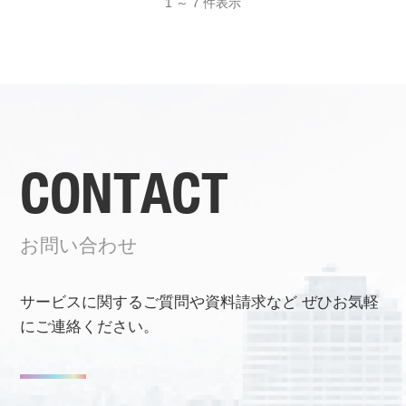
1 ～ 7 件表示
CONTACT
お問い合わせ
サービスに関するご質問や資料請求など
ぜひお気軽
にご連絡ください。