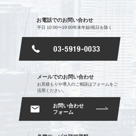
お電話でのお問い合わせ
平日 10:00〜19:00
年末年始/祝日を除く
03-5919-0033
メールでのお問い合わせ
お見積もりや導入のご相談は
フォームをご
活用ください。
お問い合わせ
フォーム