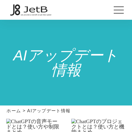
AIアップデート
情報
ホーム
>
AIアップデート情報