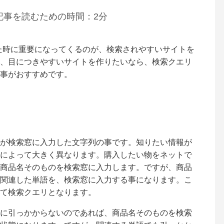
記事を読むための時間：2分
た時に重要になってくるのが、検索されやすいサイトを
、目につきやすいサイトを作りたいなら、検索クエリ
事がおすすめです。
が検索窓に入力した文字列の事です。知りたい情報が
によって大きく異なります。購入したい物をネットで
商品名そのものを検索窓に入力します。ですが、商品
関連した単語を、検索窓に入力する事になります。こ
て検索クエリとなります。
に引っかからないのであれば、商品名そのものを検索