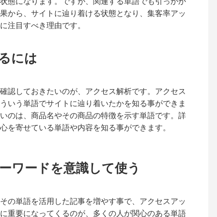
状態になります。ですが、関連する単語でも引っかか
果から、サイトに辿り着ける状態となり、集客率アッ
に注目すべき理由です。
るには
確認しておきたいのが、アクセス解析です。アクセス
ういう単語でサイトに辿り着いたかを知る事ができま
いのは、商品名やその商品の特徴を示す単語です。詳
心を寄せている単語や内容を知る事ができます。
ーワードを意識して使う
その単語を活用した記事を増やす事で、アクセスアッ
に重要になってくるのが、多くの人が関心のある単語