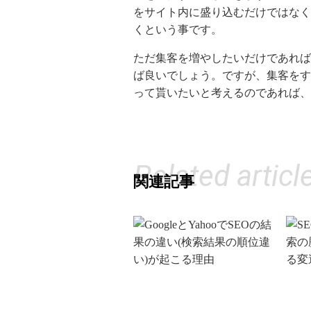
をサイト内に盛り込むだけではなく
くという事です。
ただ集客を増やしたいだけであれば
ば良いでしょう。ですが、集客をす
って貰いたいと考えるのであれば、
Related articl
関連記事