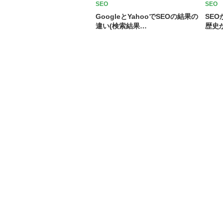
SEO
SEO
GoogleとYahooでSEOの結果の
SE
違い(検索結果…
歴史