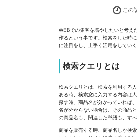
この
WEBでの集客を増やしたいと考え
作るという事です。検索をした時に
に注目をし、上手く活用をしていく
検索クエリとは
検索クエリとは、検索を利用する人
ある時、検索窓に入力する内容は人
探す時、商品名が分かっていれば、
名が分からない場合は、その商品と
の商品名も、関連した単語も、すべ
商品を販売する時、商品名しか検索