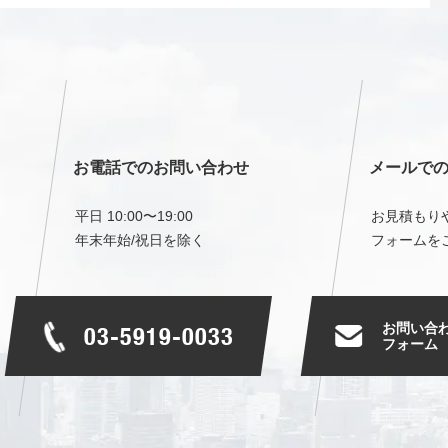
お電話でのお問い合わせ
メールで
平日 10:00〜19:00
お見積もり
年末年始/祝日を除く
フォームを
お問い合
03-5919-0033
フォーム