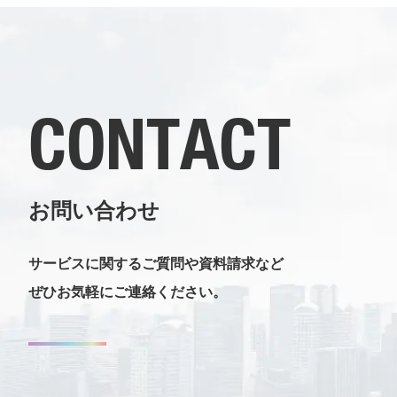
CONTACT
お問い合わせ
サービスに関するご質問や資料請求など
ぜひお気軽にご連絡ください。