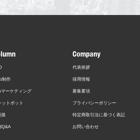
olumn
Company
O
代表挨拶
b制作
採用情報
ebマーケティング
募集要項
ャットボット
プライバシーポリシー
面接
特定商取引法に基づく表記
Q&A
お問い合わせ