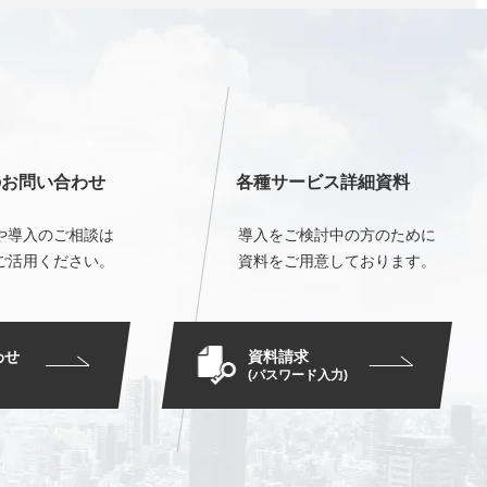
のお問い合わせ
各種サービス詳細資料
や導入のご相談は
導入をご検討中の方のために
ご活用ください。
資料をご用意しております。
資料請求
わせ
(パスワード入力)