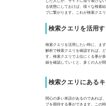
した人しか、サイトに辿り着けない
る状態にしておけば、様々な検索結
プに繋がります。これが検索クエリ
検索クエリを活用す
検索クエリを活用したい時に、まず
解析で検索クエリを確認すれば、ど
す。検索クエリで上位にくる事が多
細を確認していくと、多くの人が関
検索クエリにあるキ
関心の多い単語があるのであれば、
プを期待する事ができます。この時