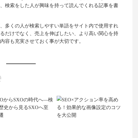
、検索をした人が興味を持って読んでくれる記事を書
、多くの人が検索しやすい単語をサイト内で使用すれ
るだけでなく、売上を伸ばしたい、より高い関心を持
内容も充実させておく事が大切です。
e