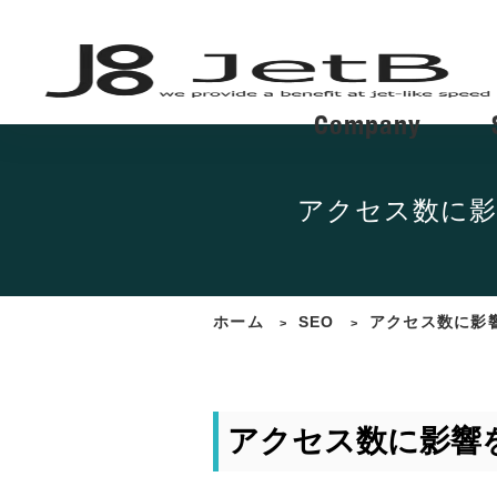
Company
アクセス数に影
ホーム
SEO
アクセス数に影
>
>
アクセス数に影響