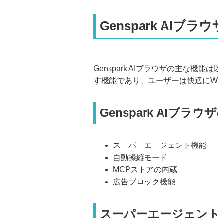
Genspark AIブ
Genspark AIブラウザの主な
す機能であり、ユーザーは快適にW
Genspark AIブラ
スーパーエージェント機能
自動操縦モード
MCPストアの内蔵
広告ブロック機能
スーパーエージェン