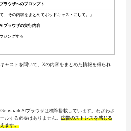
Iブラウザへのプロンプト
見て、その内容をまとめてポッドキャストにして。」
AIブラウザの実行内容
ラウジングする
キャストを聞いて、Xの内容をまとめた情報を得られ
enspark AIブラウザは標準搭載しています。わざわざ
ールする必要はありません。
広告のストレスを感じる
えます。