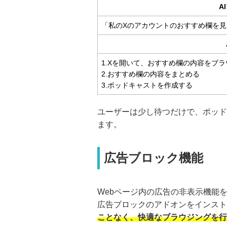
A
「私のXのアカウントのおすすめ欄を
1.Xを開いて、おすすめ欄の内容をブ
2.おすすめ欄の内容をまとめる
3.ポッドキャストを作成する
ユーザーは少し待つだけで、ポッド
ます。
広告ブロック機能
Webページ内の広告の非表示機能をG
広告ブロックのアドオンをインスト
ことなく、快適なブラウジングを行