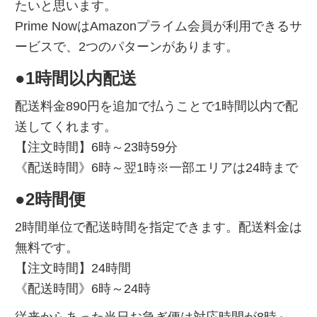
たいと思います。
Prime NowはAmazonプライム会員が利用できるサ
ービスで、2つのパターンがあります。
●1時間以内配送
配送料金890円を追加で払うことで1時間以内で配
送してくれます。
【注文時間】6時～23時59分
《配送時間》6時～翌1時※一部エリアは24時まで
●2時間便
2時間単位で配送時間を指定できます。配送料金は
無料です。
【注文時間】24時間
《配送時間》6時～24時
従来からあった当日お急ぎ便は対応時間が8時～