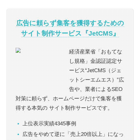
広告に頼らず集客を獲得するための
サイト制作サービス『JetCMS』
経済産業省「おもてな
し規格」金認証認定サ
ービス“JetCMS（ジェ
ットシーエムエス）”広
告や、業者によるSEO
対策に頼らず、ホームページだけで集客を獲
得する本気の サイト制作サービスです。
上位表示実績4345事例
広告をやめて逆に「売上20倍以上」になっ