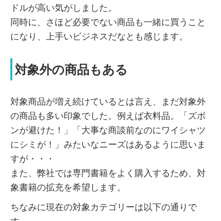
ドルが高い気がしました。
同時に、さほど必要でない商品も一緒に買うこと
になり、上手いビジネスだなとも感じます。
対象外の商品もある
対象商品が増え続けているとは言え、まだ対象外
の商品も多い印象でした。例えば衣料品。「ズボ
ンが避けた！」「大事な商談前なのにワイシャツ
にシミが！」みたいなニーズはあるように思いま
すが・・・
また、弊社では専門書籍をよく購入するため、対
象書籍の拡充を希望します。
ちなみに現在の対象カテゴリーは以下の通りで