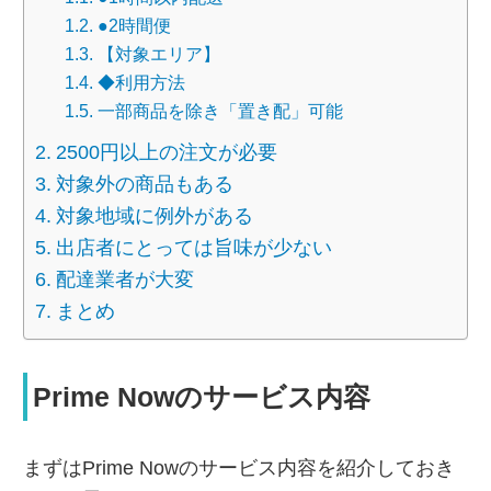
●2時間便
【対象エリア】
◆利用方法
一部商品を除き「置き配」可能
2500円以上の注文が必要
対象外の商品もある
対象地域に例外がある
出店者にとっては旨味が少ない
配達業者が大変
まとめ
Prime Nowのサービス内容
まずはPrime Nowのサービス内容を紹介しておき