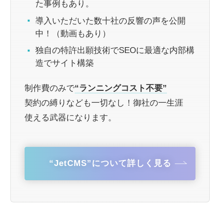
た事例もあり。
導入いただいた数十社の反響の声を公開
中！（動画もあり）
独自の特許出願技術でSEOに最適な内部構
造でサイト構築
制作費のみで
“ランニングコスト不要”
契約の縛りなども一切なし！御社の一生涯
使える武器になります。
“JetCMS”について詳しく見る