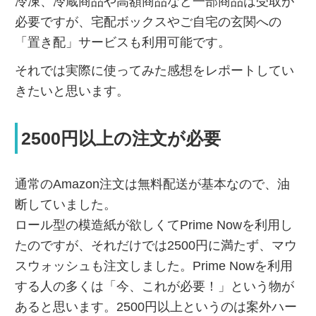
冷凍、冷蔵商品や高額商品など一部商品は受取が
必要ですが、宅配ボックスやご自宅の玄関への
「置き配」サービスも利用可能です。
それでは実際に使ってみた感想をレポートしてい
きたいと思います。
2500円以上の注文が必要
通常のAmazon注文は無料配送が基本なので、油
断していました。
ロール型の模造紙が欲しくてPrime Nowを利用し
たのですが、それだけでは2500円に満たず、マウ
スウォッシュも注文しました。Prime Nowを利用
する人の多くは「今、これが必要！」という物が
あると思います。2500円以上というのは案外ハー