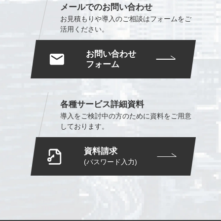
メールでのお問い合わせ
お見積もりや導入のご相談は
フォームをご
活用ください。
お問い合わせ
フォーム
各種サービス詳細資料
導入をご検討中の方のために
資料をご用意
しております。
資料請求
(パスワード入力)