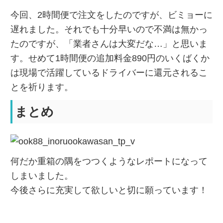
今回、2時間便で注文をしたのですが、ビミョーに
遅れました。それでも十分早いので不満は無かっ
たのですが、「業者さんは大変だな…」と思いま
す。せめて1時間便の追加料金890円のいくばくか
は現場で活躍しているドライバーに還元されるこ
とを祈ります。
まとめ
何だか重箱の隅をつつくようなレポートになって
しまいました。
今後さらに充実して欲しいと切に願っています！