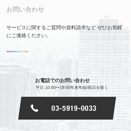
お問い合わせ
サービスに関するご質問や資料請求など
ぜひお気軽
にご連絡ください。
お電話でのお問い合わせ
平日 10:00〜19:00
年末年始/祝日を除く
03-5919-0033