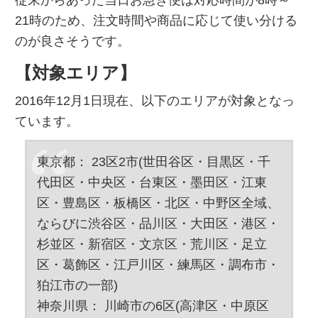
21時のため、注文時間や商品に応じて使い分ける
のが良さそうです。
【対象エリア】
2016年12月1日現在、以下のエリアが対象となっ
ています。
東京都： 23区2市(世田谷区・目黒区・千
代田区・中央区・台東区・墨田区・江東
区・豊島区・板橋区・北区・中野区全域、
ならびに渋谷区・品川区・大田区・港区・
杉並区・新宿区・文京区・荒川区・足立
区・葛飾区・江戸川区・練馬区・調布市・
狛江市の一部)
神奈川県： 川崎市の6区(高津区・中原区