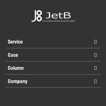
Service
Case
Column
Company