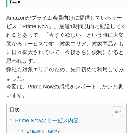
Amazonがプライム会員向けに提供しているサー
ビス「Prime Now」。最短1時間以内に配送してく
れるとあって、「今すぐ欲しい」という時に大変
助かるサービスです。対象エリア、対象商品とも
に日々拡大されていて、今後さらに便利になると
思われます。
弊社も対象エリアのため、先日初めて利用してみ
ました。
今回は、Prime Nowの感想をレポートしたいと思
います。
目次
Prime Nowのサービス内容
●1時間以内配送