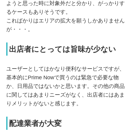
ようと思った時に対象外だと分かり、がっかりす
るケースもありそうです。
こればかりはエリアの拡大を願うしかありません
が・・・。
出店者にとっては旨味が少ない
ユーザーとしてはかなり便利なサービスですが、
基本的にPrime Nowで買うのは緊急で必要な物
か、日用品ではないかと思います。その他の商品
に関してはあまりニーズがなく、出店者にはあま
りメリットがないと感じます。
配達業者が大変