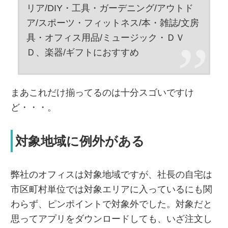
リア/DIY・工具・ガーデニング/アウトド
ア/スポーツ・フィットネス/本・雑誌/文房
具・オフィス用品/ミュージック・ＤＶ
Ｄ、楽器/ギフトにおすすめ
まあこれだけ揃ってるのは十分スゴいですけ
ど・・・。
対象地域に例外がある
弊社のオフィスは対象地域ですが、社長の自宅は
市区町村単位では対象エリアに入っているにも関
わらず、ピンポイントで対象外でした。対象だと
思ってアプリをダウンロードしても、いざ注文し