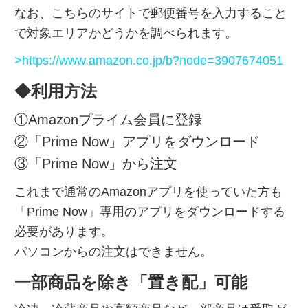
なお、こちらのサイトで郵便番号を入力すること
で対象エリアかどうかを調べられます。
>
https://www.amazon.co.jp/b?node=3907674051
◆利用方法
①Amazonプライム会員に登録
②「Prime Now」アプリをダウンロード
③「Prime Now」から注文
これまで通常のAmazonアプリを使っていた方も
「Prime Now」専用のアプリをダウンロードする
必要があります。
パソコンからの注文はできません。
一部商品を除き「置き配」可能