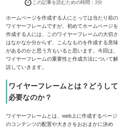
この記事を読むための時間：2分
ホームページを作成する人にとっては当たり前の
ワイヤーフレームですが、初めてホームページを
作成する人には、このワイヤーフレームの大切さ
はなかなか分からず、こんなものを作成する意味
があるのかと思う方もいると思います。今回は、
ワイヤーフレームの重要性と作成方法について解
説していきます。
ワイヤーフレームとは？どうして
必要なのか？
ワイヤーフレームとは、web上に作成するページ
のコンテンツの配置や大きさをおおまかに決め