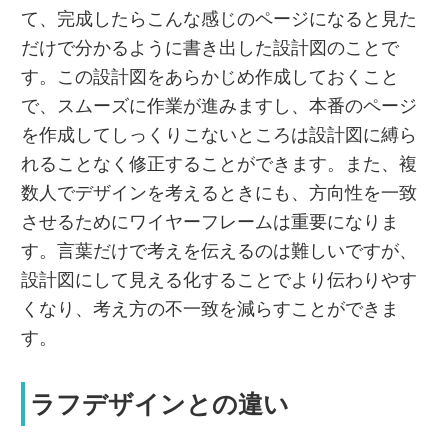
て、完成したらこんな感じのページになると見た
だけで分かるように書き出した設計図のことで
す。この設計図をあらかじめ作成しておくこと
で、スムーズに作業が進みますし、本番のページ
を作成してしっくりこないところは設計図に縛ら
れることなく修正することができます。また、複
数人でデザインを考えるときにも、方向性を一致
させるためにワイヤーフレームは重要になりま
す。言葉だけで考えを伝えるのは難しいですが、
設計図にして見える化することでより伝わりやす
くなり、考え方の不一致を減らすことができま
す。
ラフデザインとの違い