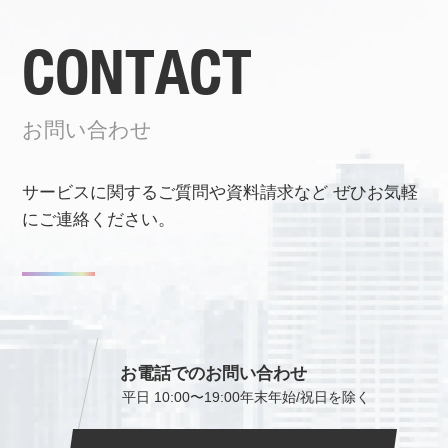
CONTACT
お問い合わせ
サービスに関するご質問や資料請求など
ぜひお気軽
にご連絡ください。
お電話でのお問い合わせ
平日 10:00〜19:00
年末年始/祝日を除く