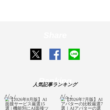
Share
Ranking
人気記事ランキング