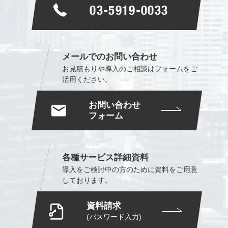
03-5919-0033
メールでのお問い合わせ
お見積もりや導入のご相談は
フォームをご
活用ください。
お問い合わせ
フォーム
各種サービス詳細資料
導入をご検討中の方のために
資料をご用意
しております。
資料請求
(パスワード入力)