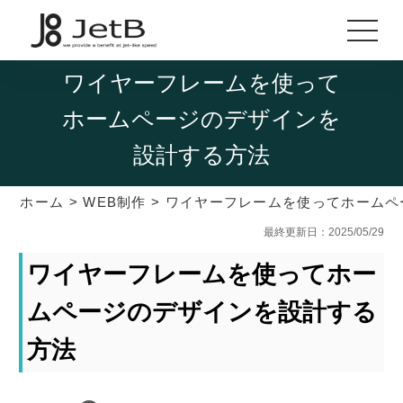
ワイヤーフレームを使って
ホームページのデザインを
設計する方法
ホーム
>
WEB制作
>
ワイヤーフレームを使ってホームペ
最終更新日：2025/05/29
ワイヤーフレームを使ってホー
ムページのデザインを設計する
方法