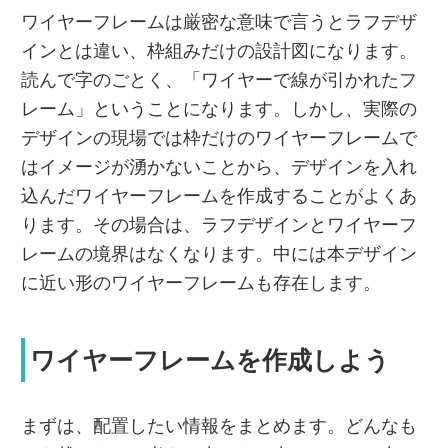
ワイヤーフレームは厳密な意味で言うとラフデザ
インとは違い、枠組みだけの設計図になります。
読んで字のごとく、「ワイヤーで線が引かれたフ
レーム」ということになります。しかし、実際の
デザインの現場では枠だけのワイヤーフレームで
はイメージが湧かないことから、デザインを入れ
込んだワイヤーフレームを作成することがよくあ
ります。その場合は、ラフデザインとワイヤーフ
レームの境界はなくなります。中には本デザイン
に近い形のワイヤーフレームも存在します。
ワイヤーフレームを作成しよう
まずは、配置したい情報をまとめます。どんなも