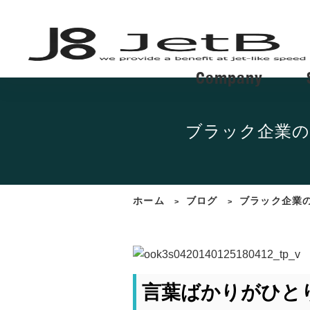
Company
ブラック企業の
ホーム
ブログ
ブラック企業
>
>
言葉ばかりがひと