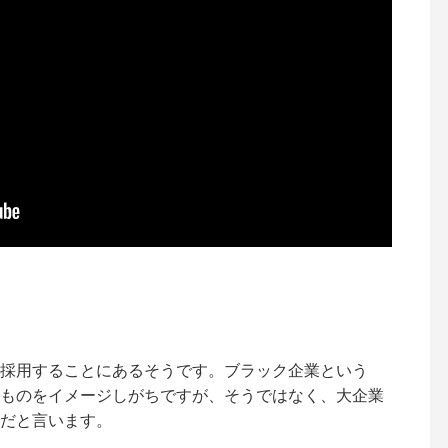
採用することにあるそうです。ブラック企業という
ものをイメージしがちですが、そうではなく、大企業
だと言います。