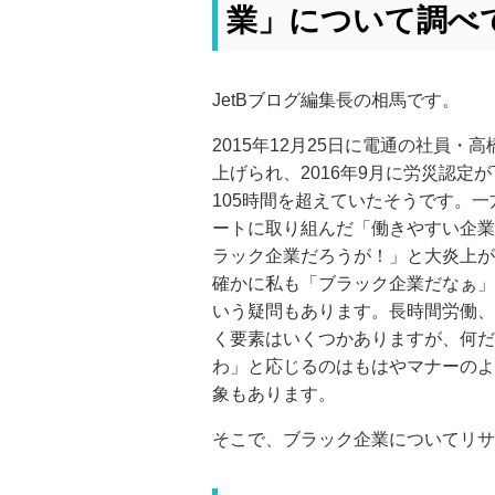
業」について調べ
JetBブログ編集長の相馬です。
2015年12月25日に電通の社員
上げられ、2016年9月に労災認
105時間を超えていたそうです。
ートに取り組んだ「働きやすい企業
ラック企業だろうが！」と大炎上が
確かに私も「ブラック企業だなぁ」
いう疑問もあります。長時間労働、
く要素はいくつかありますが、何だ
わ」と応じるのはもはやマナーのよ
象もあります。
そこで、ブラック企業についてリサ