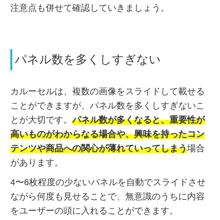
注意点も併せて確認していきましょう。
パネル数を多くしすぎない
カルーセルは、複数の画像をスライドして載せる
ことができますが、パネル数を多くしすぎないこ
とが大切です。
パネル数が多くなると、重要性が
高いものがわからなる場合や、興味を持ったコン
テンツや商品への関心が薄れていってしまう
場合
があります。
4〜6枚程度の少ないパネルを自動でスライドさせ
ながら何度も見せることで、無意識のうちに内容
をユーザーの頭に入れることができます。