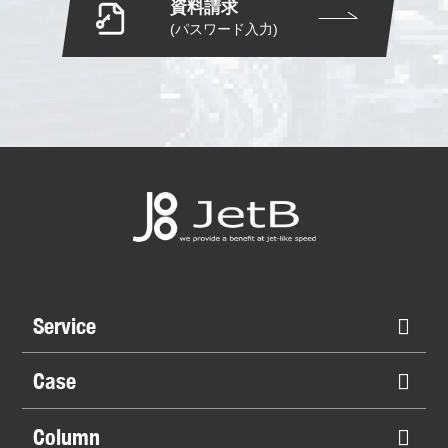
資料請求
(パスワード入力)
Service
Case
Column