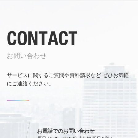
CONTACT
お問い合わせ
サービスに関するご質問や資料請求など
ぜひお気軽
にご連絡ください。
お電話でのお問い合わせ