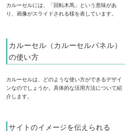
カルーセルには、「回転木馬」という意味があ
り、画像がスライドされる様を表しています。
カルーセル（カルーセルパネル）
の使い方
カルーセルは、どのような使い方ができるデザイ
ンなのでしょうか。具体的な活用方法について紹
介します。
サイトのイメージを伝えられる