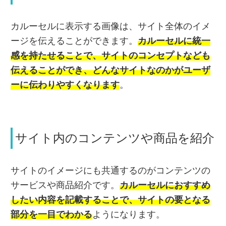
カルーセルに表示する画像は、サイト全体のイメ
ージを伝えることができます。
カルーセルに統一
感を持たせることで、サイトのコンセプトなども
伝えることができ、どんなサイトなのかがユーザ
ーに伝わりやすくなります
。
サイト内のコンテンツや商品を紹介
サイトのイメージにも共通するのがコンテンツの
サービスや商品紹介です。
カルーセルにおすすめ
したい内容を記載することで、サイトの要となる
部分を一目でわかる
ようになります。