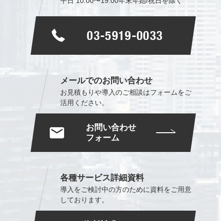
平日 10:00〜19:00
年末年始/祝日を除く
03-5919-0033
メールでのお問い合わせ
お見積もりや導入のご相談は
フォームをご
活用ください。
お問い合わせ
フォーム
各種サービス詳細資料
導入をご検討中の方のために
資料をご用意
しております。