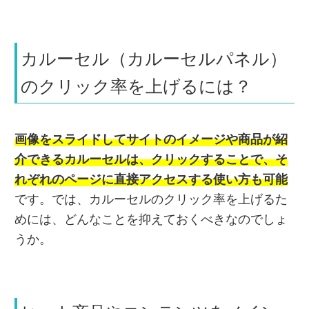
カルーセル（カルーセルパネル）
のクリック率を上げるには？
画像をスライドしてサイトのイメージや商品が紹
介できるカルーセルは、クリックすることで、そ
れぞれのページに直接アクセスする使い方も可能
です。では、カルーセルのクリック率を上げるた
めには、どんなことを抑えておくべきなのでしょ
うか。