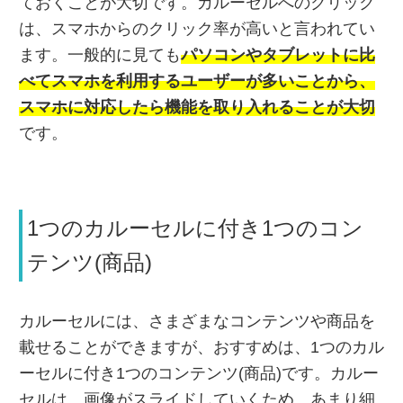
ておくことが大切です。カルーセルへのクリック
は、スマホからのクリック率が高いと言われてい
ます。一般的に見ても
パソコンやタブレットに比
べてスマホを利用するユーザーが多いことから、
スマホに対応したら機能を取り入れることが大切
です。
1つのカルーセルに付き1つのコン
テンツ(商品)
カルーセルには、さまざまなコンテンツや商品を
載せることができますが、おすすめは、1つのカル
ーセルに付き1つのコンテンツ(商品)です。カルー
セルは、画像がスライドしていくため、あまり細