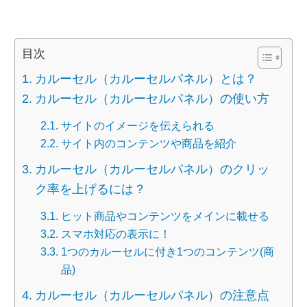
目次
カルーセル（カルーセルパネル）とは？
カルーセル（カルーセルパネル）の使い方
サイトのイメージを伝えられる
サイト内のコンテンツや商品を紹介
カルーセル（カルーセルパネル）のクリッ
ク率を上げるには？
ヒット商品やコンテンツをメインに載せる
スマホ対応の表示に！
1つのカルーセルに付き1つのコンテンツ(商
品)
カルーセル（カルーセルパネル）の注意点