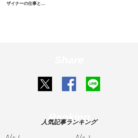
ザイナーの仕事と…
Share
Ranking
人気記事ランキング