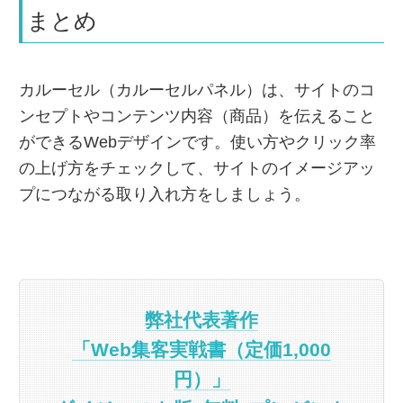
まとめ
カルーセル（カルーセルパネル）は、サイトのコ
ンセプトやコンテンツ内容（商品）を伝えること
ができるWebデザインです。使い方やクリック率
の上げ方をチェックして、サイトのイメージアッ
プにつながる取り入れ方をしましょう。
弊社代表著作
「Web集客実戦書（定価1,000
円）」