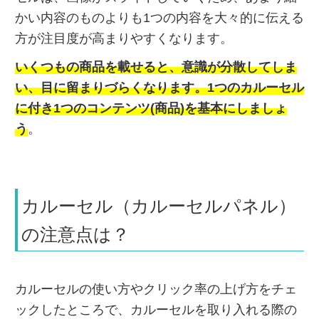
かい内容のものよりも1つの内容を大々的に伝える
方が注目度が高まりやすくなります。
いくつもの商品を載せると、意識が分散してしま
い、目に留まりづらくなります。
1つのカルーセル
に付き1つのコンテンツ(商品)を基本にしましょ
う
。
カルーセル（カルーセルパネル）
の注意点は？
カルーセルの使い方やクリック率の上げ方をチェ
ックしたところで、カルーセルを取り入れる際の