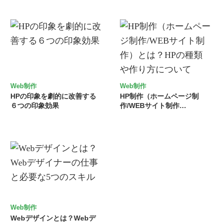
Web制作
Web制作
HPの印象を劇的に改善する
HP制作（ホームページ制
６つの印象効果
作/WEBサイト制作…
Web制作
Webデザインとは？Webデ