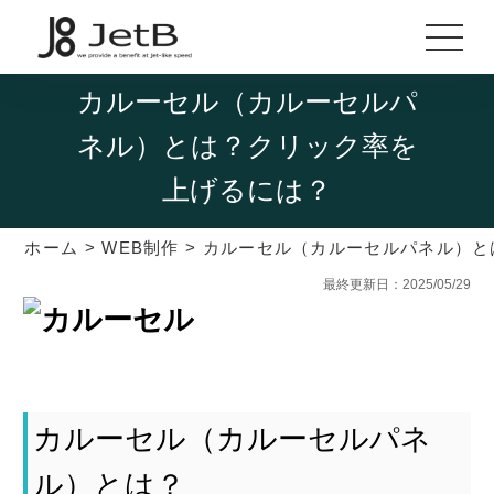
カルーセル（カルーセルパ
ネル）とは？クリック率を
上げるには？
ホーム
>
WEB制作
>
カルーセル（カルーセルパネル）と
最終更新日：2025/05/29
カルーセル（カルーセルパネ
ル）とは？