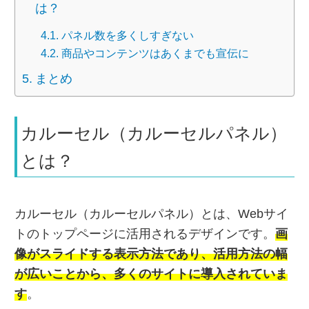
は？
パネル数を多くしすぎない
商品やコンテンツはあくまでも宣伝に
まとめ
カルーセル（カルーセルパネル）
とは？
カルーセル（カルーセルパネル）とは、Webサイ
トのトップページに活用されるデザインです。
画
像がスライドする表示方法であり、活用方法の幅
が広いことから、多くのサイトに導入されていま
す
。