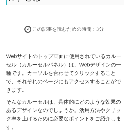
この記事を読むための時間：
3
分
Webサイトのトップ画面に使用されているカルー
セル（カルーセルパネル）は、Webデザインの一
種です。カーソルを合わせてクリックすること
で、それぞれのページにもアクセスすることがで
きます。
そんなカルーセルは、具体的にどのような効果の
あるデザインなのでしょうか。活用方法やクリッ
ク率を上げるために必要なポイントをご紹介しま
す。