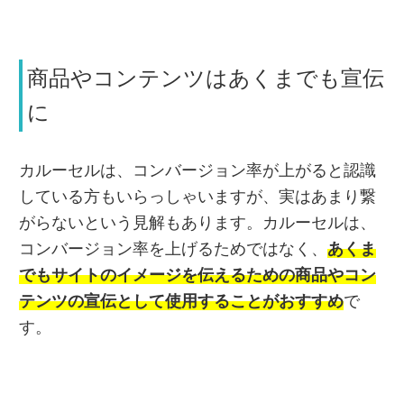
商品やコンテンツはあくまでも宣伝
に
カルーセルは、コンバージョン率が上がると認識
している方もいらっしゃいますが、実はあまり繋
がらないという見解もあります。カルーセルは、
コンバージョン率を上げるためではなく、
あくま
でもサイトのイメージを伝えるための商品やコン
テンツの宣伝として使用することがおすすめ
で
す。