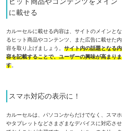
ヒット商品やコンテンツをメイン
に載せる
カルーセルに載せる内容は、サイトのメインとな
るヒット商品やコンテンツ、また広告に載せた内
容を取り上げましょう。
サイト内の話題となる内
容を記載することで、ユーザーの興味が高まりま
す
。
スマホ対応の表示に！
カルーセルは、パソコンからだけでなく、スマホ
やタブレットなどさまざまなデバイスに対応させ