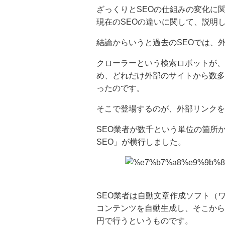
ざっくりとSEOの仕組みの変化に
現在のSEOの違いに関して、説明
結論からいうと過去のSEOでは、
クローラーという検索ロボットが、
め、どれだけ外部のサイトから数多
ったのです。
そこで登場するのが、外部リンクを
SEO業者が数千という単位の箇所
SEO」が横行しました。
SEO業者は自動文章作成ソフト（
コンテンツを自動生成し、そこから
円で行うというものです。