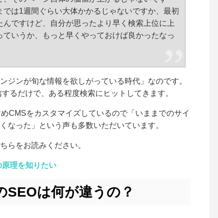
までは1週間ぐらい大体かかるじゃないですか、最初
たんですけど、自分が思ったより早く検索上位に上
っていうか、もっと早くやっておけば良かったなっ
ンジンが旬な情報を欲しがっている時代」なの
です。
信するだけで、ある程度検索にヒットしてきます。
含めCMSをカスタマイズしているので「いままでのサイ
くなった」という声も多数いただいています。
ちらをお読みください。
の原理を知りたい
のSEOは何が違うの？