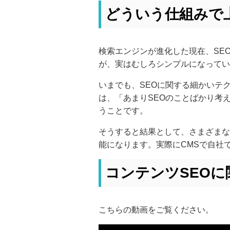
どういう仕組みで
検索エンジンが進化した現在、SE
が、実はむしろシンプルになってい
いまでも、SEOに関する細かいテ
は、「あまりSEOのことばかり考
うことです。
そうすると結果として、さまざまな
能になります。実際にCMSで自社
コンテンツSEO
こちらの動画をご覧ください。