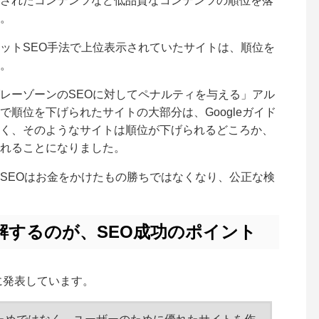
されたコンテンツなど低品質なコンテンツの順位を落
。
ットSEO手法で上位表示されていたサイトは、順位を
。
レーゾーンのSEOに対してペナルティを与える」アル
順位を下げられたサイトの大部分は、Googleガイド
く、そのようなサイトは順位が下げられるどころか、
れることになりました。
SEOはお金をかけたもの勝ちではなくなり、公正な検
理解するのが、SEO成功のポイント
うに発表しています。