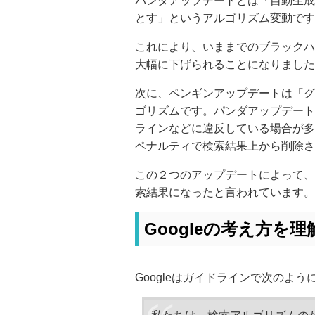
パンダアップデートとは「自動生成
とす」というアルゴリズム変動です
これにより、いままでのブラックハ
大幅に下げられることになりました
次に、ペンギンアップデートは「グ
ゴリズムです。パンダアップデートで
ラインなどに違反している場合が多
ペナルティで検索結果上から削除さ
この２つのアップデートによって、
索結果になったと言われています。
Googleの考え方を
Googleはガイドラインで次のよ