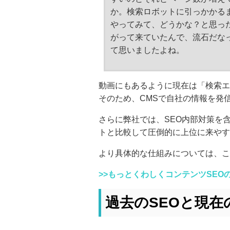
か。検索ロボットに引っかかる
やってみて、どうかな？と思っ
がって来ていたんで、流石だな
て思いましたよね。
動画にもあるように現在は「検索エ
そのため、CMSで自社の情報を発
さらに弊社では、SEO内部対策を
トと比較して圧倒的に上位に来やす
より具体的な仕組みについては、こ
>>
もっとくわしくコンテンツSEO
過去のSEOと現在