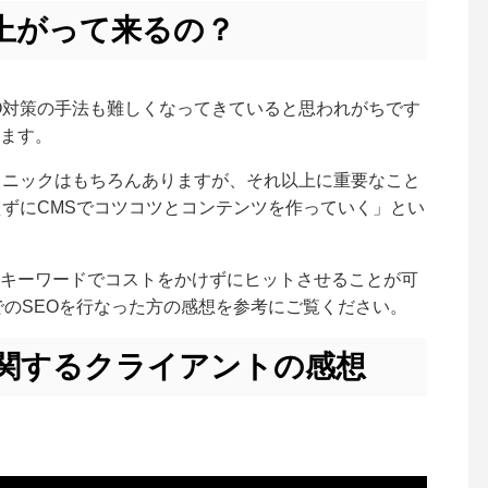
上がって来るの？
O対策の手法も難しくなってきていると思われがちです
ます。
クニックはもちろんありますが、それ以上に重要なこと
えずにCMSでコツコツとコンテンツを作っていく」とい
キーワードでコストをかけずにヒットさせることが可
でのSEOを行なった方の感想を参考にご覧ください。
に関するクライアントの感想