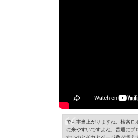
でも本当上がりますね、検索ロ
に来やすいですよね、普通にブ
すいのとそれとページ数が増え