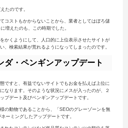
買えたのです。
てコストもかからないことから、業者としてはぼろ儲
うに増えたのも、この時期でした。
をかくようにして、人口的に上位表示させたサイトが
い、検索結果が荒れるようになってしまったのです。
パンダ・ペンギンアップデート
態ですと、有益でないサイトでもお金を払えば上位に
になります。そのような状況にメスが入ったのが、２
ップデート及びペンギンアップデートです。
様の動物であることから、「SEOのグレーゾーンを無
eがネーミングしたアップデートです。