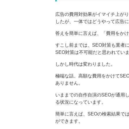
広告の費用対効果がイマイチ上がり
したが、一体ではどうやって広告に
答えを簡単に言えば、「費用をかけ
すこし前までは、SEO対策も業者
SEO対策は不可能だと思われてい
しかし時代は変わりました。
極端な話、高額な費用をかけてSE
ありません。
いままでの自作自演のSEOが通用
る状況になっています。
簡単に言えば、SEOの検索結果で
ができます。