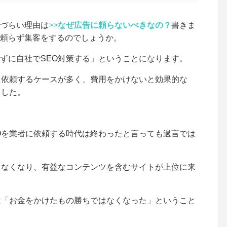
づらい理由は
>>
なぜ広告に頼らないべきなの？
書きま
頼らず集客をするのでしょうか。
ずに自社でSEO対策する」ということになります。
に依頼するケースが多く、費用をかけないと効果的な
ました。
Oを業者に依頼する時代は終わったと言っても過言では
しなくなり、有益なコンテンツを含むサイトが上位に来
は「お金をかけたもの勝ちではなくなった」ということ