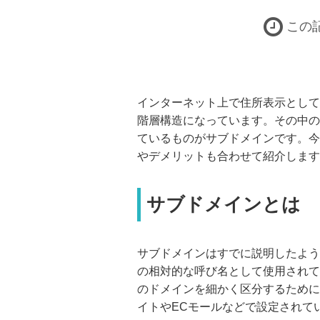
この
インターネット上で住所表示として
階層構造になっています。その中の
ているものがサブドメインです。今
やデメリットも合わせて紹介します
サブドメインとは
サブドメインはすでに説明したよう
の相対的な呼び名として使用されて
のドメインを細かく区分するために
イトやECモールなどで設定されて