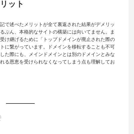
リット
記で述べたメリットが全て裏返された結果がデメリッ
るぶん、本格的なサイトの構築には向いてません。ま
受け継げるために「トップドメインが廃止された際の
トに繋がっています。ドメインを移転することも不可
した際にも、メインドメインとは別のドメインとみな
れる恩恵を受けられなくなってしまう点も理解してお
e