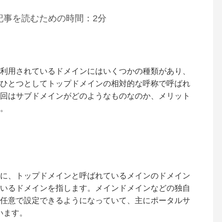
記事を読むための時間：2分
利用されているドメインにはいくつかの種類があり、
ひとつとしてトップドメインの相対的な呼称で呼ばれ
回はサブドメインがどのようなものなのか、メリット
。
に、トップドメインと呼ばれているメインのドメイン
いるドメインを指します。メインドメインなどの独自
任意で設定できるようになっていて、主にポータルサ
います。