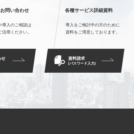
のお問い合わせ
各種サービス詳細資料
や導入のご相談は
導入をご検討中の方のために
ご活用ください。
資料をご用意しております。
資料請求
わせ
(パスワード入力)