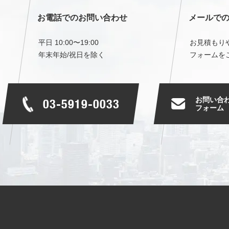
お電話でのお問い合わせ
メールで
平日 10:00〜19:00
お見積もり
年末年始/祝日を除く
フォームを
お問い合
03-5919-0033
フォーム