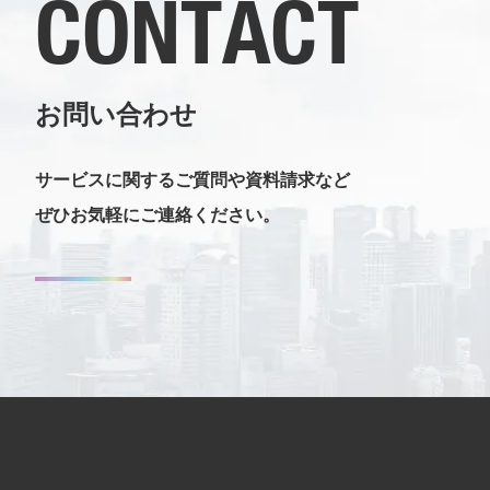
CONTACT
お問い合わせ
サービスに関するご質問や資料請求など
ぜひお気軽にご連絡ください。