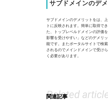
サブドメインのデメ
サブドメインのデメリットをは、上
トに反映されます。簡単に取得でき
た、トップレベルドメインの評価を
影響を受けやすい」などのデメリッ
能です。またポータルサイトで検索
されるのでメインドメインで受けら
く必要があります。
Related articl
関連記事