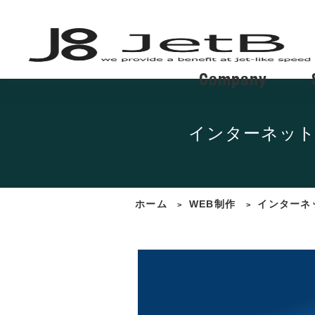
Company
インターネッ
ホーム
WEB制作
インターネ
>
>