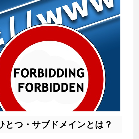
ひとつ・サブドメインとは？