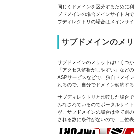
同じくドメインを区分するために利
ブドメインの場合メインサイト内で
ブディレクトリの場合はメインサイ
サブドメインのメリ
サブドメインのメリットはいくつか
「アクセス解析がしやすい」などの
ASPサービスなどで、独自ドメイ
れるので、自分でドメイン契約する
サブディレクトリと比較した場合で
みなされているのでポータルサイト
が、サブドメインの場合は全て別の
される数に条件がないので、上位表