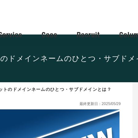
Service
Case
Recruit
Colu
トのドメインネームのひとつ・サブドメ
ットのドメインネームのひとつ・サブドメインとは？
最終更新日：2025/05/29