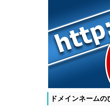
ドメインネームの