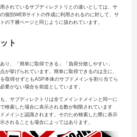
用されているサブディレクトリとの違いとしては、サ
の個別WEBサイトの作成に利用されるのに対して、サ
トの下層ページと同じように扱われています。
ット
あり、「簡単に取得できる」「負荷分散しやすい」
点が挙げられています。簡単に取得できるのは主に、
ンを取得せずともASP本体のサブドメインを割り当てら
必要がない場合を前提としています。
も、サブディレクトリは全てメインドメインと同一に
で検索した場合に表示される数が制限されています
ドメインと認識されます。そのため検索した際に表示
示されることも場合によってはあります。