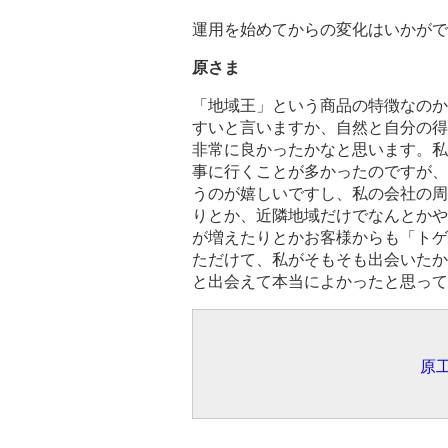
運用を始めてからの変化はいかがで
原さま
「地域王」という商品の特徴なのか
すいと言いますか、自然と自分の得
非常に良かったかなと思います。私
事に行くことが多かったのですが、
うのが嬉しいですし、私の会社の周
りとか、近隣地域だけでなんとかや
が増えたりとかお客様からも「トゲ
ただけて、私がそもそも出会いたか
と出会えて本当によかったと思って
原