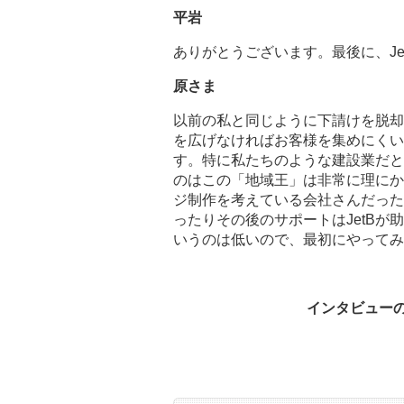
平岩
ありがとうございます。最後に、J
原さま
以前の私と同じように下請けを脱却
を広げなければお客様を集めにくい
す。特に私たちのような建設業だと
のはこの「地域王」は非常に理にか
ジ制作を考えている会社さんだった
ったりその後のサポートはJetB
いうのは低いので、最初にやってみ
インタビュー