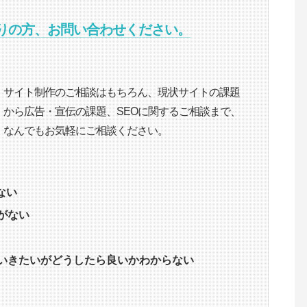
困りの方、お問い合わせください。
サイト制作のご相談はもちろん、現状サイトの課題
から広告・宣伝の課題、SEOに関するご相談まで、
なんでもお気軽にご相談ください。
ない
がない
ていきたいがどうしたら良いかわからない