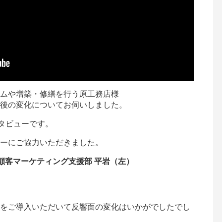
ムや増築・修繕を行う原工務店様
後の変化についてお伺いしました。
ンタビューです。
ーにご協力いただきました。
顧客マーケティング支援部 平岩（左）
をご導入いただいて反響面の変化はいかがでしたでし