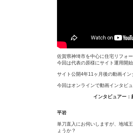
佐賀県神埼市を中心に住宅リフォー
今回は代表の原様にサイト運用開始
サイト公開4年11ヶ月後の動画イ
今回はオンラインで動画インタビュ
インタビュアー：
平岩
単刀直入にお伺いしますが、地域王
ょうか？