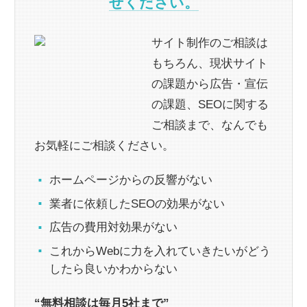
せください。
サイト制作のご相談は
もちろん、現状サイト
の課題から広告・宣伝
の課題、SEOに関する
ご相談まで、なんでも
お気軽にご相談ください。
ホームページからの反響がない
業者に依頼したSEOの効果がない
広告の費用対効果がない
これからWebに力を入れていきたいがどう
したら良いかわからない
“無料相談は毎月5社まで”