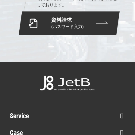
しております。
資料請求
(パスワード入力)
Service
Case