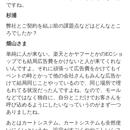
ですね。
杉浦
弊社とご契約を結ぶ前の課題点などはどんなとこ
ろでしたか？
畑山さま
単純に人が来ない。楽天とかヤフーとかのECショ
ップでも結局広告費をかけないと人が来てくれな
いんですよ。それに頑張って広告費をかけてもイ
ベントの時とかって他の会社さんもみんな広告か
けて結局同じことやっているので、同じ場所で埋
もれてる状況だったんですよね。なので、モール
などではなく独自に、自分とこだけでお客さんを
呼び込めるようにしたいなっていうのがまず一つ
ありましたね。
あとはカートシステム。カートシステムも全然使
いにくいというか、設定がすごくややこしいシス