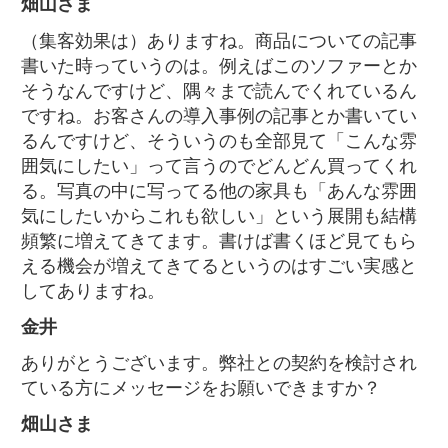
畑山さま
（集客効果は）ありますね。商品についての記事
書いた時っていうのは。例えばこのソファーとか
そうなんですけど、隅々まで読んでくれているん
ですね。お客さんの導入事例の記事とか書いてい
るんですけど、そういうのも全部見て「こんな雰
囲気にしたい」って言うのでどんどん買ってくれ
る。写真の中に写ってる他の家具も「あんな雰囲
気にしたいからこれも欲しい」という展開も結構
頻繁に増えてきてます。書けば書くほど見てもら
える機会が増えてきてるというのはすごい実感と
してありますね。
金井
ありがとうございます。弊社との契約を検討され
ている方にメッセージをお願いできますか？
畑山さま