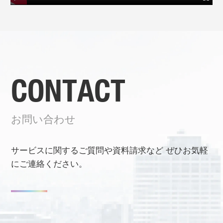
CONTACT
お問い合わせ
サービスに関するご質問や資料請求など
ぜひお気軽
にご連絡ください。