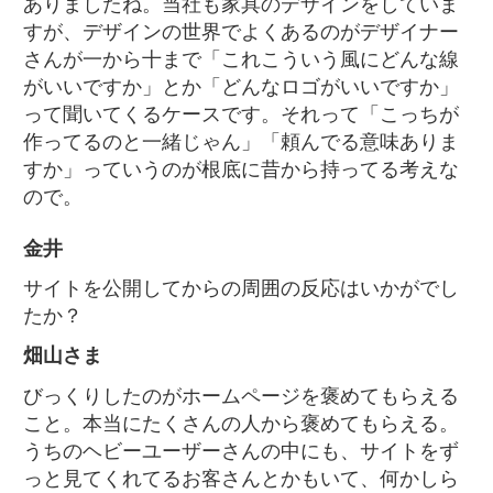
ありましたね。当社も家具のデザインをしていま
すが、デザインの世界でよくあるのがデザイナー
さんが一から十まで「これこういう風にどんな線
がいいですか」とか「どんなロゴがいいですか」
って聞いてくるケースです。それって「こっちが
作ってるのと一緒じゃん」「頼んでる意味ありま
すか」っていうのが根底に昔から持ってる考えな
ので。
金井
サイトを公開してからの周囲の反応はいかがでし
たか？
畑山さま
びっくりしたのがホームページを褒めてもらえる
こと。本当にたくさんの人から褒めてもらえる。
うちのヘビーユーザーさんの中にも、サイトをず
っと見てくれてるお客さんとかもいて、何かしら