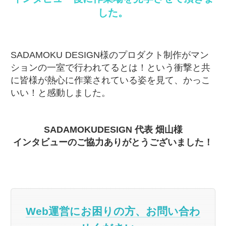
した。
SADAMOKU DESIGN様のプロダクト制作がマン
ションの一室で行われてるとは！という衝撃と共
に皆様が熱心に作業されている姿を見て、かっこ
いい！と感動しました。
SADAMOKUDESIGN 代表 畑山様
インタビューのご協力ありがとうございました！
Web運営にお困りの方、お問い合わ