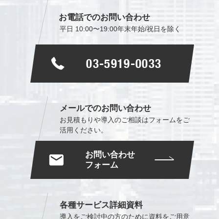
お電話でのお問い合わせ
平日 10:00〜19:00
年末年始/祝日を除く
03-5919-0033
メールでのお問い合わせ
お見積もりや導入のご相談は
フォームをご
活用ください。
お問い合わせ
フォーム
各種サービス詳細資料
導入をご検討中の方のために
資料をご用意