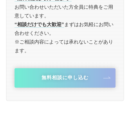
お問い合わせいただいた方全員に特典をご用
意しています。
“相談だけでも大歓迎”
まずはお気軽にお問い
合わせください。
※ご相談内容によっては承れないことがあり
ます。
無料相談に申し込む