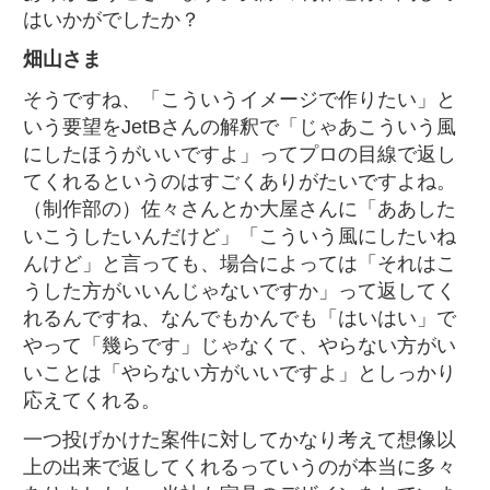
はいかがでしたか？
畑山さま
そうですね、「こういうイメージで作りたい」と
いう要望をJetBさんの解釈で「じゃあこういう風
にしたほうがいいですよ」ってプロの目線で返し
てくれるというのはすごくありがたいですよね。
（制作部の）佐々さんとか大屋さんに「ああした
いこうしたいんだけど」「こういう風にしたいね
んけど」と言っても、場合によっては「それはこ
うした方がいいんじゃないですか」って返してく
れるんですね、なんでもかんでも「はいはい」で
やって「幾らです」じゃなくて、やらない方がい
いことは「やらない方がいいですよ」としっかり
応えてくれる。
一つ投げかけた案件に対してかなり考えて想像以
上の出来で返してくれるっていうのが本当に多々