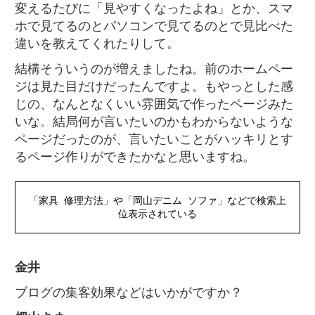
変えるたびに「見やすくなったよね」とか、スマ
ホで見てるのとパソコンで見てるのとで見比べた
違いを教えてくれたりして。
結構そういうのが増えましたね。前のホームペー
ジは見た目だけだったんですよ。もやっとした感
じの、なんとなくいい雰囲気で作ったページみた
いな。結局何が言いたいのかもわからないような
ページだったのが、言いたいことがハッキリとす
るページ作りができたかなと思いますね。
「家具 修理方法」や「岡山デニム ソファ」などで検索上
位表示されている
金井
ブログの集客効果などはいかがですか？