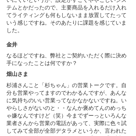
テムとかだったので、主要商品を入れるだけ入れ
てライティングも何もしないまま放置してたって
いう感じですね。そのあたりに課題を感じていま
した。
金井
なるほどですね、弊社とご契約いただく際に決め
手になったことは何ですか？
畑山さま
杉浦さんこと「杉ちゃん」の営業トークです。自
分も営業やってますのでわかるんですが、あんな
に気持ちのいい営業ってなかなかないですね。い
やらしさがないのと・・なんか褒めてんのめっち
ゃ嫌なんですけど（笑）今までずーっといろんな
業者さんから営業の電話があって、実際に色々試
してみて全部が全部デタラメというか、言われた