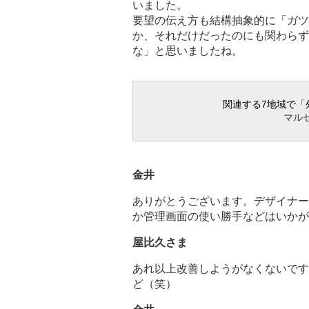
いました。
要望の伝え方も結構抽象的に「ガツ
か、それだけだったのにも関わらず
な」と思いましたね。
関連する7地域で「
マル
金井
ありがとうございます。デザイナー
か管理画面の使い勝手などはいかが
屋比久さま
あれ以上改善しようがなくないです
ど（笑）