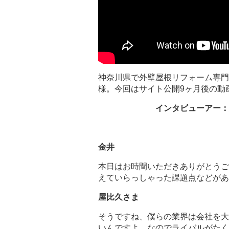
神奈川県で外壁屋根リフォーム専門
様。今回はサイト公開9ヶ月後の動
インタビューアー：
金井
本日はお時間いただきありがとうご
えていらっしゃった課題点などがあ
屋比久さま
そうですね、僕らの業界は会社を大
いんですよ、なのでライバルがたく