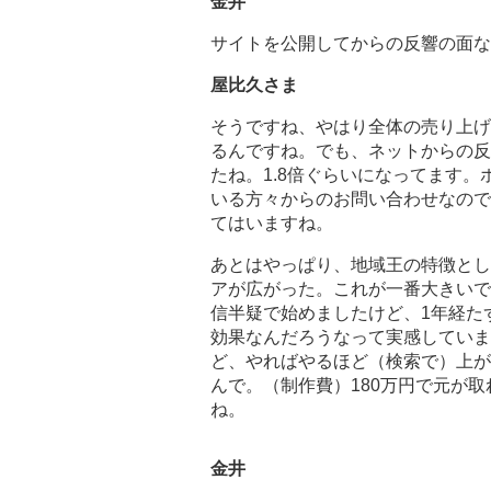
金井
サイトを公開してからの反響の面な
屋比久さま
そうですね、やはり全体の売り上げ
るんですね。でも、ネットからの反
たね。1.8倍ぐらいになってます
いる方々からのお問い合わせなので
てはいますね。
あとはやっぱり、地域王の特徴とし
アが広がった。これが一番大きいで
信半疑で始めましたけど、1年経た
効果なんだろうなって実感していま
ど、やればやるほど（検索で）上が
んで。（制作費）180万円で元が
ね。
金井