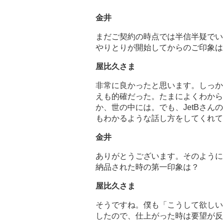
金井
まだご契約の時点では半信半疑でい
やりとりが開始してからのご印象は
屋比久さま
非常に良かったと思います。しっか
えも的確だった。たまによくわから
か、世の中には。でも、JetBさ
もわかるような話し方をしてくれて
金井
ありがとうございます。そのように
納品された時の第一印象は？
屋比久さま
そうですね。僕も「こうして欲しい
したので、仕上がった時は要望が反