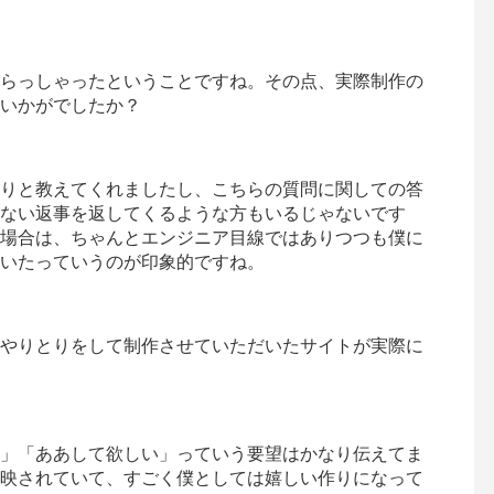
らっしゃったということですね。その点、実際制作の
いかがでしたか？
りと教えてくれましたし、こちらの質問に関しての答
ない返事を返してくるような方もいるじゃないです
んの場合は、ちゃんとエンジニア目線ではありつつも僕に
いたっていうのが印象的ですね。
やりとりをして制作させていただいたサイトが実際に
」「ああして欲しい」っていう要望はかなり伝えてま
映されていて、すごく僕としては嬉しい作りになって