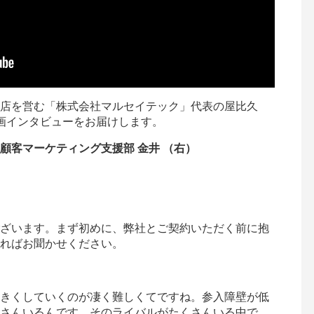
店を営む「株式会社マルセイテック」代表の屋比久
画インタビューをお届けします。
顧客マーケティング支援部 金井 （右）
ざいます。まず初めに、弊社とご契約いただく前に抱
ればお聞かせください。
きくしていくのが凄く難しくてですね。参入障壁が低
さんいるんです。そのライバルがたくさんいる中で