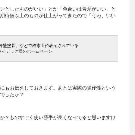
ンとしたものがいい」とか「色合いは青系がいい」と
期待値以上のものが仕上がってきたので「うわ、いい
外壁塗装」などで検索上位表示されている
セイテック様のホームページ
にもお伝えしておきます。あとは実際の操作性という
でしたか？
か？ものすごく使い勝手が良くなってると思いますけ