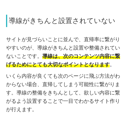
導線がきちんと設置されていない
サイトが見づらいことに並んで、直帰率に繋がり
やすいのが、導線がきちんと設置や整備されてい
ないことです。
導線は、次のコンテンツ内容に繋
げるためにとても大切なポイントとなります
。
いくら内容が良くても次のページに飛ぶ方法がわ
からない場合、直帰してしまう可能性に繋がりま
す。導線の整備をきちんとして、欲しい内容に繋
がるよう設置することで一目でわかるサイト作り
が行えます。