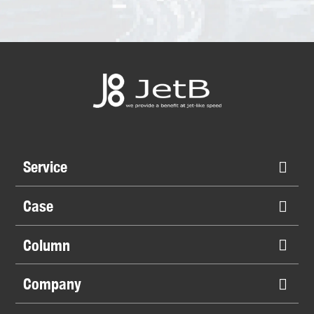
Service
Case
Column
Company