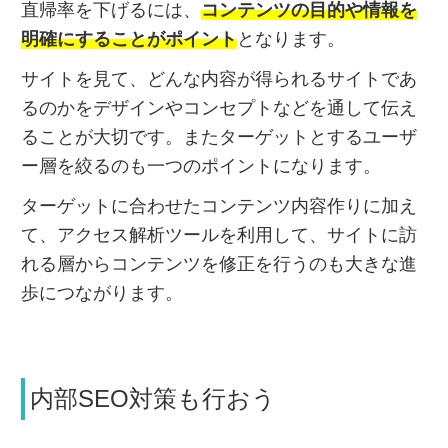
直帰率を下げるには、
コンテンツの目的や情報を
明確にすることがポイント
となります。
サイトを見て、どんな内容が得られるサイトであ
るのかをデザインやコンセプトなどを通して伝え
ることが大切です。またターゲットとするユーザ
ー層を絞るのも一つのポイントになります。
ターゲットに合わせたコンテンツ内容作りに加え
て、アクセス解析ツールを利用して、サイトに訪
れる層からコンテンツを修正を行うのも大きな進
歩につながります。
内部SEO対策も行おう