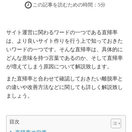
この記事を読むための時間：
5
分
サイト運営に関わるワードの一つである直帰率
は、より良いサイト作りを行う上で知っておきた
いワードの一つです。そんな直帰率は、具体的に
どんな意味を持つ言葉であるのか、そして直帰率
が増えてしまう原因について解説致します。
また直帰率と合わせて確認しておきたい離脱率と
の違いや改善方法などに関しても詳しく解説致し
ましょう。
目次