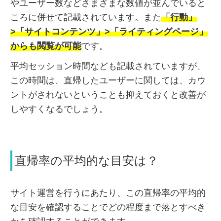
やユーザー数などさまざまな数値が並んでいると
ころに併せて記載されています。また
「行動」
>「サイトコンテンツ」>「ライティングページ」
からも閲覧が可能
です。
平均セッション時間なども記載されていますが、
この時間は、直帰したユーザーに関しては、カウ
ントがされないということも抑えておくと改善が
しやすくなるでしょう。
直帰率の平均的な目安は？
サイト運営を行うにあたり、この直帰率の平均的
な目安を確認することでどの程度まで落とすべき