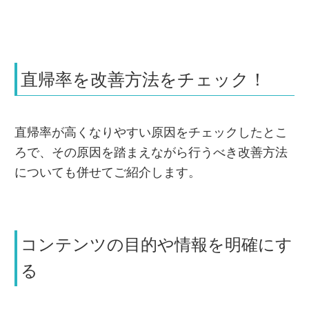
直帰率を改善方法をチェック！
直帰率が高くなりやすい原因をチェックしたとこ
ろで、その原因を踏まえながら行うべき改善方法
についても併せてご紹介します。
コンテンツの目的や情報を明確にす
る