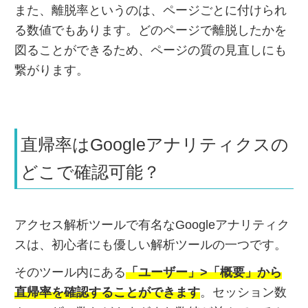
また、離脱率というのは、ページごとに付けられ
る数値でもあります。どのページで離脱したかを
図ることができるため、ページの質の見直しにも
繋がります。
直帰率はGoogleアナリティクスの
どこで確認可能？
アクセス解析ツールで有名なGoogleアナリティク
スは、初心者にも優しい解析ツールの一つです。
そのツール内にある
「ユーザー」>「概要」から
直帰率を確認することができます
。セッション数