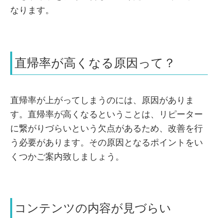
なります。
直帰率が高くなる原因って？
直帰率が上がってしまうのには、原因がありま
す。直帰率が高くなるということは、リピーター
に繋がりづらいという欠点があるため、改善を行
う必要があります。その原因となるポイントをい
くつかご案内致しましょう。
コンテンツの内容が見づらい