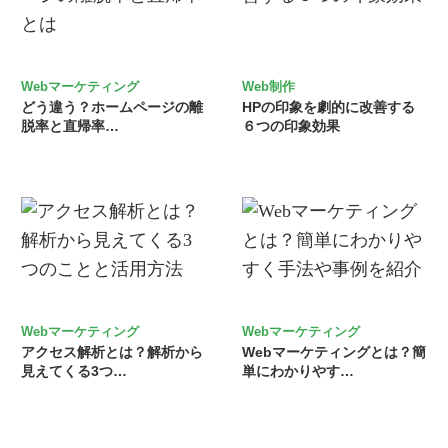
Webマーケティング
Web制作
どう違う？ホームページの離
HPの印象を劇的に改善する
脱率と直帰率…
６つの印象効果
Webマーケティング
Webマーケティング
アクセス解析とは？解析から
Webマーケティングとは？簡
見えてくる3つ…
単にわかりやす…