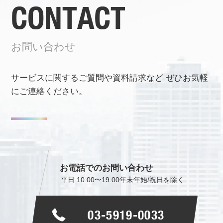
CONTACT
お問い合わせ
サービスに関するご質問や資料請求など
ぜひお気軽
にご連絡ください。
お電話でのお問い合わせ
平日 10:00〜19:00
年末年始/祝日を除く
03-5919-0033