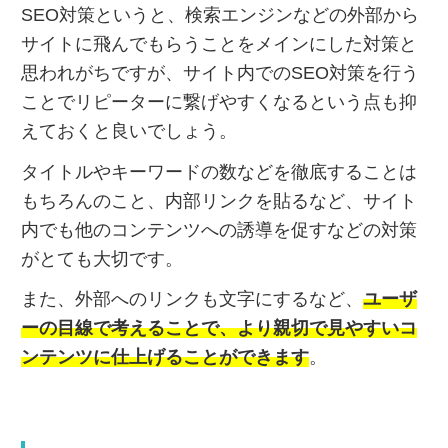
SEO対策というと、検索エンジンなどの外部から
サイトに飛んでもらうことをメインにした対策と
思われがちですが、サイト内でのSEO対策を行う
ことでリピーターに繋げやすくなるという点も抑
えておくと良いでしょう。
タイトルやキーワードの数などを徹底することは
もちろんのこと、内部リンクを貼るなど、サイト
内でも他のコンテンツへの誘導を促すなどの対策
がとても大切です。
また、外部へのリンクも文字にするなど、
ユーザ
ーの目線で考えることで、より親切で見やすいコ
ンテンツに仕上げることができます
。