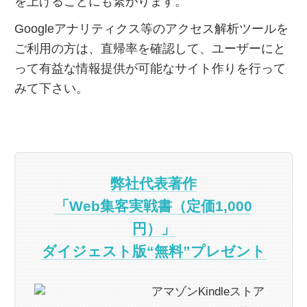
を上げることにも繋がります。
Googleアナリティクス等のアクセス解析ツールを
ご利用の方は、直帰率を確認して、ユーザーにと
って有益な情報提供が可能なサイト作りを行って
みて下さい。
弊社代表著作
「Web集客実戦書（定価1,000
円）」
ダイジェスト版“無料”プレゼント
アマゾンKindleストア