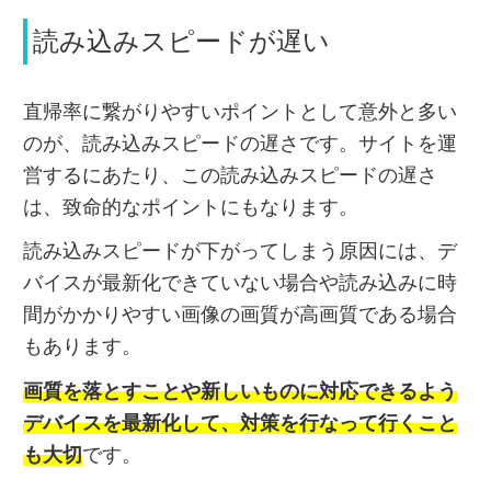
読み込みスピードが遅い
直帰率に繋がりやすいポイントとして意外と多い
のが、読み込みスピードの遅さです。サイトを運
営するにあたり、この読み込みスピードの遅さ
は、致命的なポイントにもなります。
読み込みスピードが下がってしまう原因には、デ
バイスが最新化できていない場合や読み込みに時
間がかかりやすい画像の画質が高画質である場合
もあります。
画質を落とすことや新しいものに対応できるよう
デバイスを最新化して、対策を行なって行くこと
も大切
です。