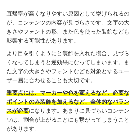
直帰率が高くなりやすい原因として挙げられるの
が、コンテンツの内容が見づらさです。文字の大
きさやフォントの形、また色を使った装飾なども
影響する可能性があります。
より目を引くようにと装飾を入れた場合、見づら
くなってしまうと逆効果になってしまいます。ま
た文字の大きさやフォントなども対象とするユー
ザー層に合わせることも大切です。
重要点には、マーカーや色を変えるなど、必要な
ポイントのみ装飾を加えるなど、全体的なバラン
スが必要
になります。あまりに見づらいコンテン
ツは、割合が上がることにも繋がってしまうこと
があります。