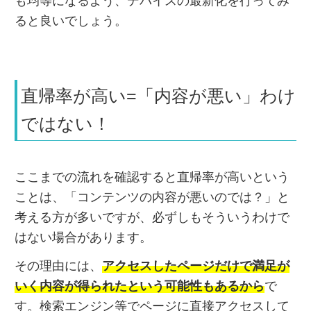
も均等になるよう、デバイスの最新化を行ってみ
ると良いでしょう。
直帰率が高い=「内容が悪い」わけ
ではない！
ここまでの流れを確認すると直帰率が高いという
ことは、「コンテンツの内容が悪いのでは？」と
考える方が多いですが、必ずしもそういうわけで
はない場合があります。
その理由には、
アクセスしたページだけで満足が
いく内容が得られたという可能性もあるから
で
す。検索エンジン等でページに直接アクセスして