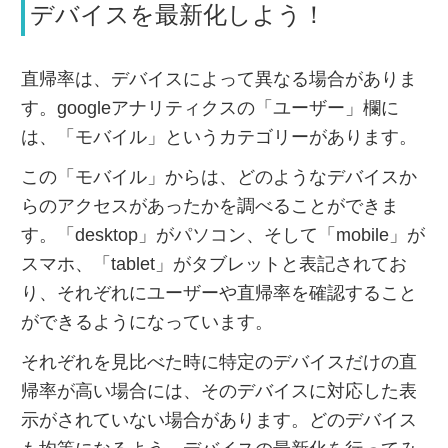
デバイスを最新化しよう！
直帰率は、デバイスによって異なる場合がありま
す。googleアナリティクスの「ユーザー」欄に
は、「モバイル」というカテゴリーがあります。
この「モバイル」からは、どのようなデバイスか
らのアクセスがあったかを調べることができま
す。「desktop」がパソコン、そして「mobile」が
スマホ、「tablet」がタブレットと表記されてお
り、それぞれにユーザーや直帰率を確認すること
ができるようになっています。
それぞれを見比べた時に特定のデバイスだけの直
帰率が高い場合には、そのデバイスに対応した表
示がされていない場合があります。どのデバイス