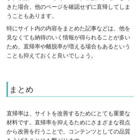
きた場合、他のページを確認せずに直帰してしま
うこともあります。
特にサイト内の内容をまとめた記事などは、他を
見なくても納得のいく情報が得られることが多い
ため、直帰率や離脱率が増える場合もあるという
ことも抑えておくと良いでしょう。
まとめ
直帰率は、サイトを改善するためにとても重要な
材料です。直帰率を抑えるためにさまざまな視点
から改善を行うことで、コンテンツとしての品質