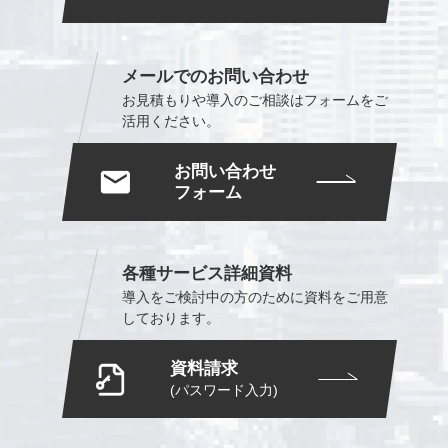
メールでのお問い合わせ
お見積もりや導入のご相談は
フォームをご
活用ください。
お問い合わせ
フォーム
各種サービス詳細資料
導入をご検討中の方のために
資料をご用意
しております。
資料請求
(パスワード入力)