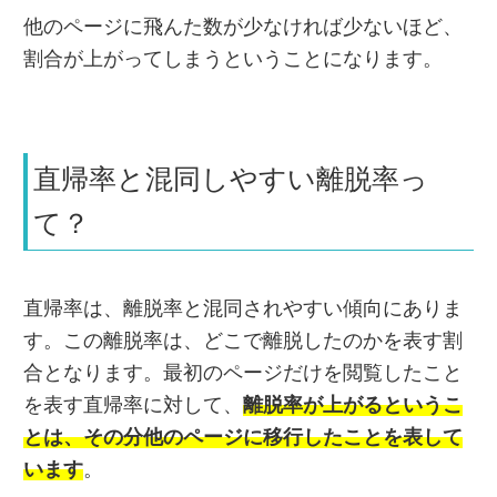
他のページに飛んた数が少なければ少ないほど、
割合が上がってしまうということになります。
直帰率と混同しやすい離脱率っ
て？
直帰率は、離脱率と混同されやすい傾向にありま
す。この離脱率は、どこで離脱したのかを表す割
合となります。最初のページだけを閲覧したこと
を表す直帰率に対して、
離脱率が上がるというこ
とは、その分他のページに移行したことを表して
います
。