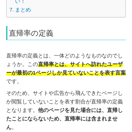
い！
まとめ
直帰率の定義
直帰率の定義とは、一体どのようなものなのでし
ょうか。この
直帰率とは、サイトへ訪れたユーザ
ーが最初の1ページしか見ていないことを表す言葉
です。
そのため、サイトや広告から飛んできたページし
か閲覧していないことを表す割合が直帰率の定義
となります。
他のページを見た場合には、直帰し
たことにならないため、直帰率には含まれませ
ん
。