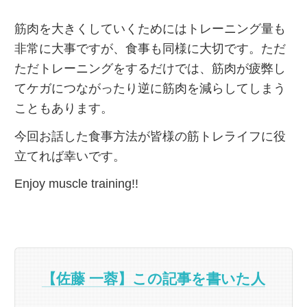
筋肉を大きくしていくためにはトレーニング量も
非常に大事ですが、食事も同様に大切です。ただ
ただトレーニングをするだけでは、筋肉が疲弊し
てケガにつながったり逆に筋肉を減らしてしまう
こともあります。
今回お話した食事方法が皆様の筋トレライフに役
立てれば幸いです。
Enjoy muscle training!!
【佐藤 一蓉】この記事を書いた人