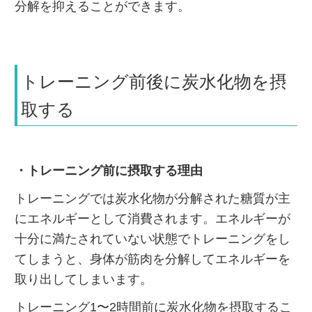
分解を抑えることができます。
トレーニング前後に炭水化物を摂
取する
・トレーニング前に摂取する理由
トレーニングでは炭水化物が分解された糖質が主
にエネルギーとして消費されます。エネルギーが
十分に満たされていない状態でトレーニングをし
てしまうと、身体が筋肉を分解してエネルギーを
取り出してしまいます。
トレーニング1〜2時間前に炭水化物を摂取するこ