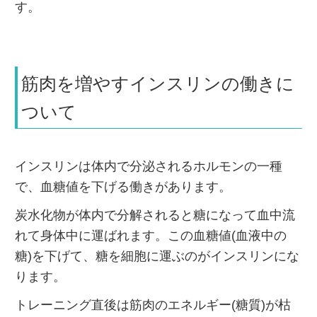
す。
筋肉を増やすインスリンの働きに
ついて
インスリンは体内で分泌されるホルモンの一種
で、血糖値を下げる働きがあります。
炭水化物が体内で分解されると糖になって血中流
れて身体中に運ばれます。この血糖値(血液中の
糖)を下げて、糖を細胞に運ぶのがインスリンにな
ります。
トレーニング直後は筋肉のエネルギー(糖質)が枯