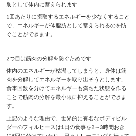
肪として体内に蓄えられます。
1回あたりに摂取するエネルギーを少なくすること
で、エネルギーが体脂肪として蓄えられるのを防
ぐことができます。
2つ目は筋肉の分解を防ぐためです。
体内のエネルギーが枯渇してしまうと、身体は筋
肉を分解してエネルギーを取り出そうとします。
食事回数を分けてエネルギーも満ちた状態を作る
ことで筋肉の分解を最小限に抑えることができま
す。
上記のような理由で、世界的に有名なボディビル
ダーのフィルヒースは1日の食事を2～3時間おき
に6回に分けていたり、日々トレーニングを行って