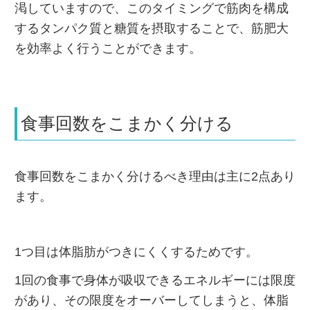
渇していますので、このタイミングで筋肉を構成
するタンパク質と糖質を摂取することで、筋肥大
を効率よく行うことができます。
食事回数をこまかく分ける
食事回数をこまかく分けるべき理由は主に2点あり
ます。
1つ目は体脂肪がつきにくくするためです。
1回の食事で身体が吸収できるエネルギーには限度
があり、その限度をオーバーしてしまうと、体脂