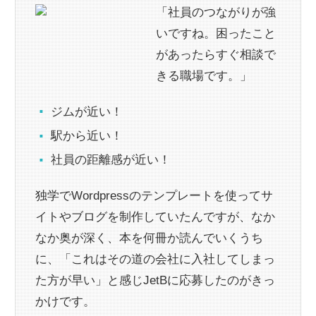
「社員のつながりが強
いですね。困ったこと
があったらすぐ相談で
きる職場です。」
ジムが近い！
駅から近い！
社員の距離感が近い！
独学でWordpressのテンプレートを使ってサ
イトやブログを制作していたんですが、なか
なか奥が深く、本を何冊か読んでいくうち
に、「これはその道の会社に入社してしまっ
た方が早い」と感じJetBに応募したのがきっ
かけです。