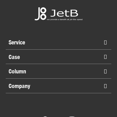
Service
Case
Column
Company