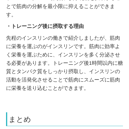
とで筋肉の分解を最小限に抑えることができま
す。
・トレーニング後に摂取する理由
先程のインスリンの働きで紹介しましたが、筋肉
に栄養を運ぶのがインスリンです。筋肉に効率よ
く栄養を運ぶために、インスリンを多く分泌させ
る必要があります。トレーニング後1時間以内に糖
質とタンパク質をしっかり摂取し、インスリンの
活動を活発化させることで筋肉にスムーズに筋肉
に栄養を送り込むことができます。
まとめ