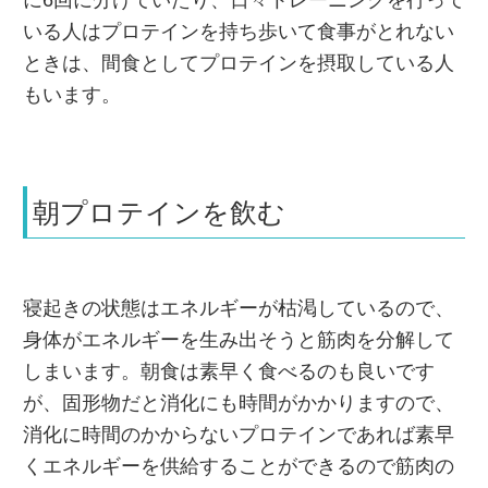
いる人はプロテインを持ち歩いて食事がとれない
ときは、間食としてプロテインを摂取している人
もいます。
朝プロテインを飲む
寝起きの状態はエネルギーが枯渇しているので、
身体がエネルギーを生み出そうと筋肉を分解して
しまいます。朝食は素早く食べるのも良いです
が、固形物だと消化にも時間がかかりますので、
消化に時間のかからないプロテインであれば素早
くエネルギーを供給することができるので筋肉の