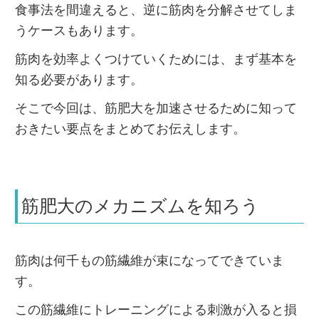
食事法を間違えると、逆に筋肉を分解させてしま
うケースもあります。
筋肉を効率よくつけていくためには、まず基本を
知る必要があります。
そこで今回は、筋肥大を加速させるために知って
おきたい要点をまとめてお伝えします。
筋肥大のメカニズムを知ろう
筋肉は何千もの筋繊維が束になってできていま
す。
この筋繊維にトレーニングによる刺激が入ると損