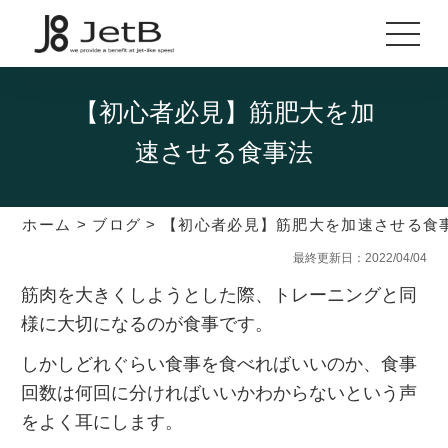
【初心者必見】筋肥大を加
速させる食事法
ホーム
>
ブログ
>
【初心者必見】筋肥大を加速させる食
最終更新日：2022/04/04
筋肉を大きくしようとした際、トレーニングと同
様に大切になるのが食事です。
しかしどれぐらい食事を食べればいいのか、食事
回数は何回に分ければいいかわからないという声
をよく耳にします。