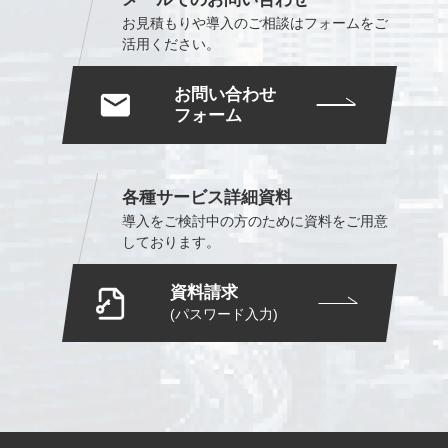
お見積もりや導入のご相談は
フォームをご
活用ください。
お問い合わせ
フォーム
各種サービス詳細資料
導入をご検討中の方のために
資料をご用意
しております。
資料請求
(パスワード入力)