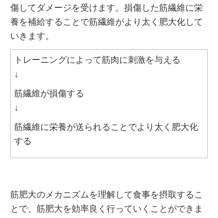
傷してダメージを受けます。損傷した筋繊維に栄
養を補給することで筋繊維がより太く肥大化して
いきます。
トレーニングによって筋肉に刺激を与える
↓
筋繊維が損傷する
↓
筋繊維に栄養が送られることでより太く肥大化
する
筋肥大のメカニズムを理解して食事を摂取するこ
とで、筋肥大を効率良く行っていくことができま