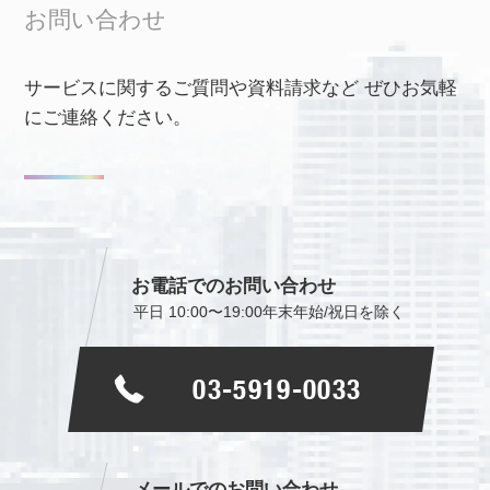
お問い合わせ
サービスに関するご質問や資料請求など
ぜひお気軽
にご連絡ください。
お電話でのお問い合わせ
平日 10:00〜19:00
年末年始/祝日を除く
03-5919-0033
メールでのお問い合わせ