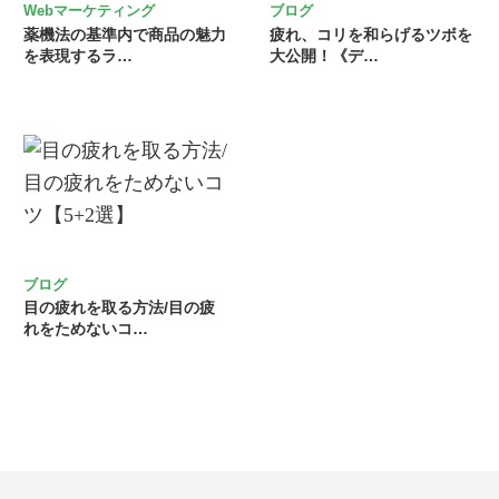
Webマーケティング
ブログ
薬機法の基準内で商品の魅力
疲れ、コリを和らげるツボを
を表現するラ…
大公開！《デ…
ブログ
目の疲れを取る方法/目の疲
れをためないコ…