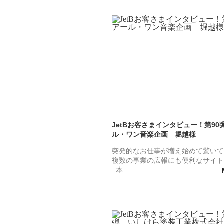
JetBお客さまインタビュー！第90
ル・ワン音楽企画 堀越様
突発的なお仕事が増え始めて驚いて
複数の事業の広報にも便利なサイト
本…