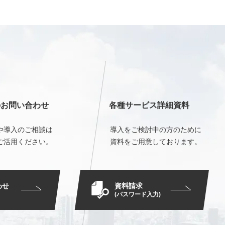
のお問い合わせ
各種サービス詳細資料
や導入のご相談は
導入をご検討中の方のために
ご活用ください。
資料をご用意しております。
資料請求
わせ
(パスワード入力)