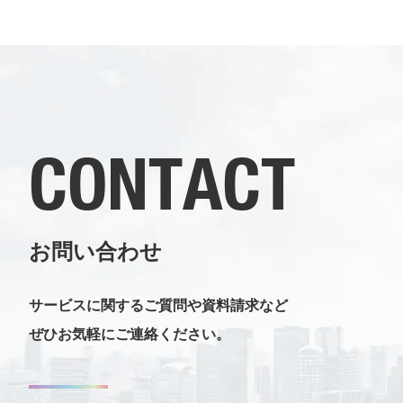
CONTACT
お問い合わせ
サービスに関するご質問や資料請求など
ぜひお気軽にご連絡ください。