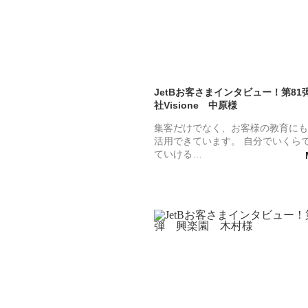
JetBお客さまインタビュー！第81
社Visione 中原様
集客だけでなく、お客様の教育にも
活用できています。 自分でいくら
ていける…