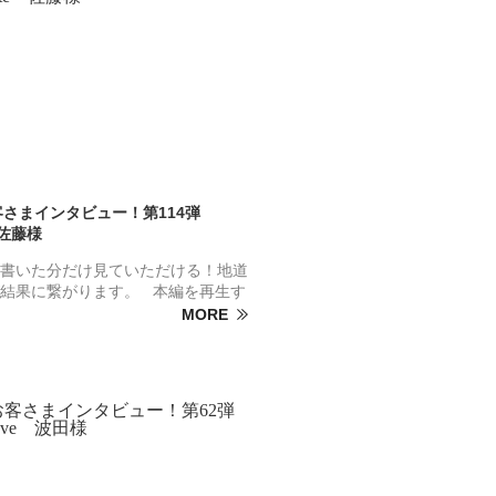
お客さまインタビュー！第114弾
 佐藤様
書いた分だけ見ていただける！地道
結果に繋がります。 本編を再生す
MORE