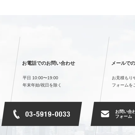
お電話でのお問い合わせ
メールで
平日 10:00〜19:00
お見積もり
年末年始/祝日を除く
フォームを
お問い合
03-5919-0033
フォーム