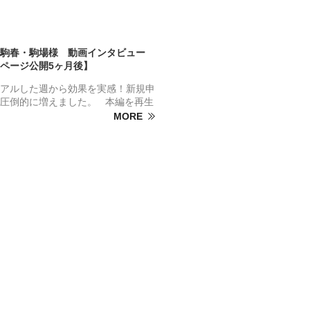
駒春・駒場様 動画インタビュー
ページ公開5ヶ月後】
アルした週から効果を実感！新規申
圧倒的に増えました。 本編を再生
MORE