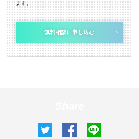
ます。
無料相談に申し込む
Share