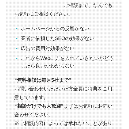
ご相談まで、なんでも
お気軽にご相談ください。
ホームページからの反響がない
業者に依頼したSEOの効果がない
広告の費用対効果がない
これからWebに力を入れていきたいがどう
したら良いかわからない
“無料相談は毎月5社まで”
お問い合わせいただいた方全員に特典をご用
意しています。
“相談だけでも大歓迎”
まずはお気軽にお問い
合わせください。
※ご相談内容によっては承れないことがあり