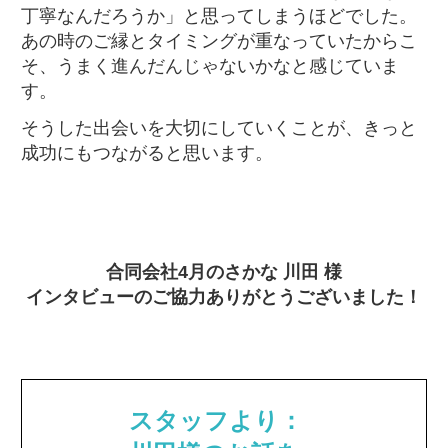
丁寧なんだろうか」と思ってしまうほどでした。
あの時のご縁とタイミングが重なっていたからこ
そ、うまく進んだんじゃないかなと感じていま
す。
そうした出会いを大切にしていくことが、きっと
成功にもつながると思います。
合同会社4月のさかな 川田 様
インタビューのご協力ありがとうございました！
スタッフより：