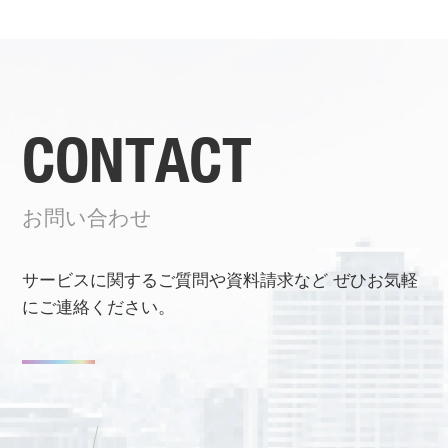
CONTACT
お問い合わせ
サービスに関するご質問や資料請求など
ぜひお気軽
にご連絡ください。