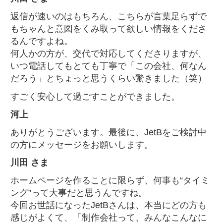
返信が速いのはもちろん、こちらが言葉足らずで
もちゃんと意図をくみ取って欲しい情報をくださ
るんですよね。
何人かの方が、交代で対応してくださりますが、
いつ電話してもとても丁寧で「この会社、何なん
だろう」とちょっと思うくらい驚きました（笑）
すごく安心して過ごすことができました。
河上
ありがとうございます。最後に、JetBをご検討中
の方にメッセージをお願いします。
川田 さま
ホームページを作ることに限らず、何事も“タイミ
ング”って大事だと思うんですね。
今回お世話になったJetBさんは、本当にどの方も
感じがよくて、「制作会社って、みんなこんなに