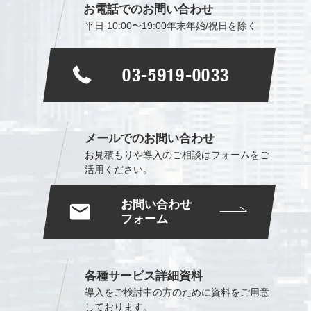
お電話でのお問い合わせ
平日 10:00〜19:00
年末年始/祝日を除く
03-5919-0033
メールでのお問い合わせ
お見積もりや導入のご相談は
フォームをご
活用ください。
お問い合わせ
フォーム
各種サービス詳細資料
導入をご検討中の方のために
資料をご用意
しております。