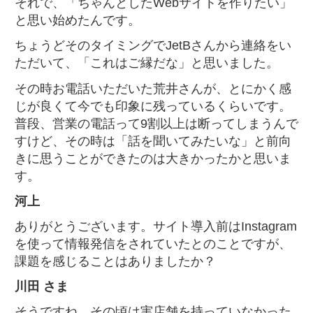
それで、「ちゃんとしたWebサイトを作りたい」
と思い始めたんです。
ちょうどそのタイミングでJetBさんから連絡をい
ただいて、「これはご縁だな」と思いました。
その時お電話いただいた荒井さんが、とにかく感
じが良くて今でも印象に残っているくらいです。
普段、営業の電話って9割以上は断ってしまうんで
すけど、その時は「話を聞いてみたいな」と前向
きに思うことができたのは大きかったかと思いま
す。
河上
ありがとうございます。サイト導入前はInstagram
を使って情報発信をされていたとのことですが、
課題を感じることはありましたか？
川田 さま
そうですね、その頃は実店舗を持っていなかった