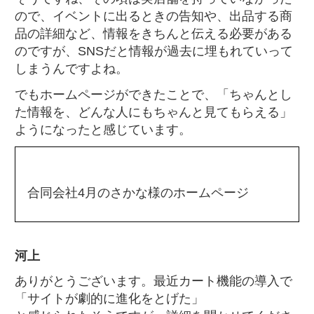
ので、イベントに出るときの告知や、出品する商
品の詳細など、情報をきちんと伝える必要がある
のですが、SNSだと情報が過去に埋もれていって
しまうんですよね。
でもホームページができたことで、「ちゃんとし
た情報を、どんな人にもちゃんと見てもらえる」
ようになったと感じています。
合同会社4月のさかな様のホームページ
河上
ありがとうございます。最近カート機能の導入で
「サイトが劇的に進化をとげた」