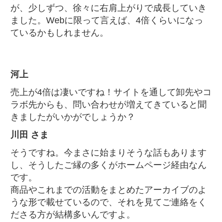
が、少しずつ、徐々に右肩上がりで成長していき
ました。Webに限って言えば、4倍くらいになっ
ているかもしれません。
河上
売上が4倍は凄いですね！サイトを通して卸先やコ
ラボ先からも、問い合わせが増えてきていると聞
きましたがいかがでしょうか？
川田 さま
そうですね。今まさに始まりそうな話もあります
し、そうしたご縁の多くがホームページ経由なん
です。
商品やこれまでの活動をまとめたアーカイブのよ
うな形で載せているので、それを見てご連絡をく
ださる方が結構多いんですよ。