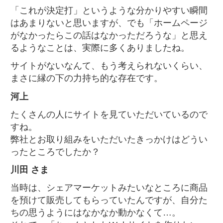
「これが決定打」というような分かりやすい瞬間
はあまりないと思いますが、でも「ホームページ
がなかったらこの話はなかっただろうな」と思え
るようなことは、実際に多くありましたね。
サイトがないなんて、もう考えられないくらい、
まさに縁の下の力持ち的な存在です。
河上
たくさんの人にサイトを見ていただいているので
すね。
弊社とお取り組みをいただいたきっかけはどうい
ったところでしたか？
川田 さま
当時は、シェアマーケットみたいなところに商品
を預けて販売してもらっていたんですが、自分た
ちの思うようにはなかなか動かなくて…。