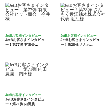
JetBお客様インタビュー
JetBお客様インタビュー
JetBお客さまインタビュ
JetBお客さまインタビュ
ー！第77弾 有限会…
ー！第28弾 さんも…
JetBお客様インタビュー
JetBお客さまインタビュ
ー！第71弾 内田農…