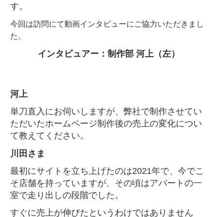
す。
今回は訪問にて動画インタビューにご協力いただきまし
た。
インタビュアー：制作部 河上（左）
河上
単刀直入にお伺いしますが、弊社で制作させてい
ただいたホームページ制作後の売上の変化につい
て教えてください。
川田さま
最初にサイトを立ち上げたのは2021年で、今でこ
そ店舗を持っていますが、その頃はアパートの一
室で走り出しの段階でした。
すぐに売上が伸びたというわけではありません