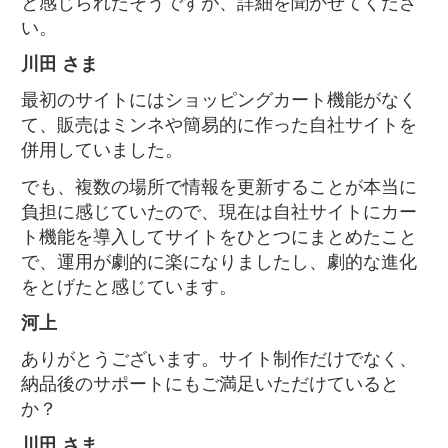
と感じられたそうですが、詳細を聞かせてくださ
い。
川田 さま
最初のサイトにはショッピングカート機能がなく
て、販売はミンネや簡易的に作った自社サイトを
併用していました。
でも、複数の場所で情報を更新することが本当に
負担に感じていたので、現在は自社サイトにカー
ト機能を導入してサイトをひとつにまとめたこと
で、運用が劇的に楽になりましたし、劇的な進化
をとげたと感じています。
河上
ありがとうございます。サイト制作だけでなく、
納品後のサポートにもご満足いただけていると
か？
川田 さま