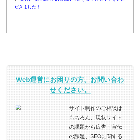
だきました！
Web運営にお困りの方、お問い合わ
せください。
サイト制作のご相談は
もちろん、現状サイト
の課題から広告・宣伝
の課題、SEOに関する