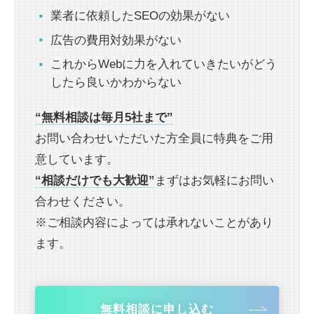
業者に依頼したSEOの効果がない
広告の費用対効果がない
これからWebに力を入れていきたいがどう
したら良いかわからない
“無料相談は毎月5社まで”
お問い合わせいただいた方全員に特典をご用
意しています。
“相談だけでも大歓迎”
まずはお気軽にお問い
合わせください。
※ご相談内容によっては承れないことがあり
ます。
無料相談に申し込む