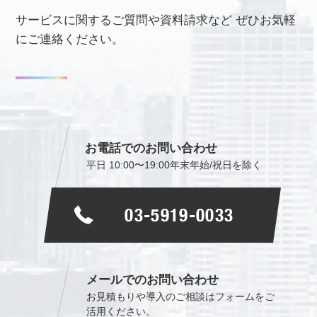
サービスに関するご質問や資料請求など
ぜひお気軽
にご連絡ください。
お電話でのお問い合わせ
平日 10:00〜19:00
年末年始/祝日を除く
03-5919-0033
メールでのお問い合わせ
お見積もりや導入のご相談は
フォームをご
活用ください。