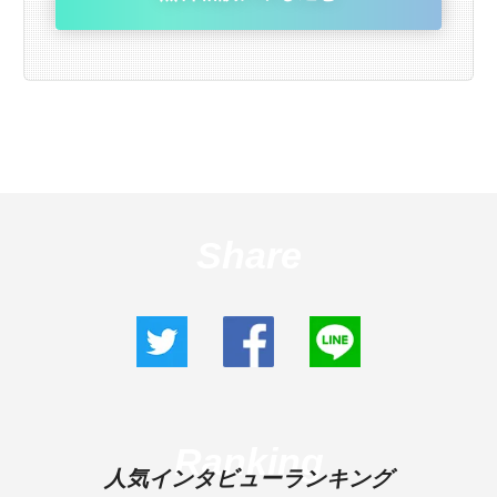
Share
Ranking
人気インタビューランキング