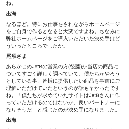
ね。
出海
なるほど。特にお仕事をされながらホームページ
をご自身で作るとなると大変ですよね。ちなみに
弊社ホームページをご導入いただいた決め手はど
ういったところでしたか。
尾添さま
あらかじめJetBの営業の方(後藤)が当店の商品に
ついてすごく詳しく調べていて、僕たちがやろう
としている事、皆様に提供したい商品を事前にご
理解いただけていたというのが話も早かったです
ね。「僕たちが求めていたサイトはJetBさんに作
っていただけるのではないか、良いパートナーに
なりそうだ」と感じたのが決め手になりました。
出海