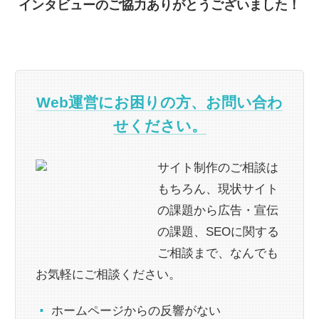
インタビューのご協力ありがとうございました！
Web運営にお困りの方、お問い合わ
せください。
サイト制作のご相談は
もちろん、現状サイト
の課題から広告・宣伝
の課題、SEOに関する
ご相談まで、なんでも
お気軽にご相談ください。
ホームページからの反響がない