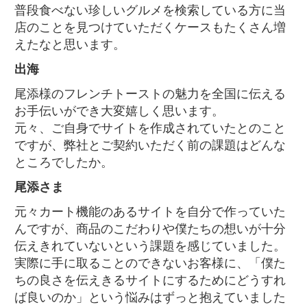
普段食べない珍しいグルメを検索している方に当
店のことを見つけていただくケースもたくさん増
えたなと思います。
出海
尾添様のフレンチトーストの魅力を全国に伝える
お手伝いができ大変嬉しく思います。
元々、ご自身でサイトを作成されていたとのこと
ですが、弊社とご契約いただく前の課題はどんな
ところでしたか。
尾添さま
元々カート機能のあるサイトを自分で作っていた
んですが、商品のこだわりや僕たちの想いが十分
伝えきれていないという課題を感じていました。
実際に手に取ることのできないお客様に、「僕た
ちの良さを伝えきるサイトにするためにどうすれ
ば良いのか」という悩みはずっと抱えていました