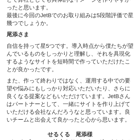
ったと思います。
最後に今回のJetBでのお取り組みは5段階評価で星
幾つでしょうか。
尾添さま
自信を持って星5つです。導入時点から僕たちが望
んでいるものをしっかりと理解し、それを具現化
するようなサイトを短時間で作っていただけたこ
とが良かったです。
また、作って終わりではなく、運用する中での要
望や悩みにもしっかり対応いただいたり、さらに
良くなる提案などもいただけています。JetBさん
はパートナーとして、一緒にサイトを作り上げて
いただける会社なんだろうなと思っています。良
いチームと出会えて良かったと心から思います。
せるくる 尾添様