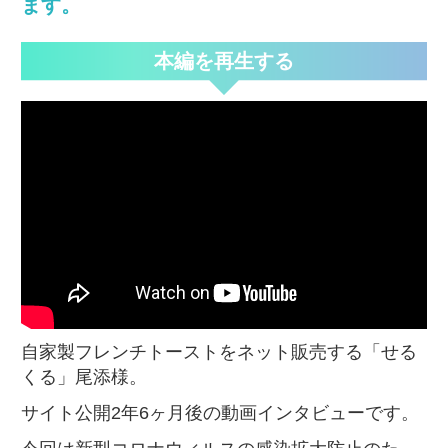
ます。
本編を再生する
自家製フレンチトーストをネット販売する「せる
くる」尾添様。
サイト公開2年6ヶ月後の動画インタビューです。