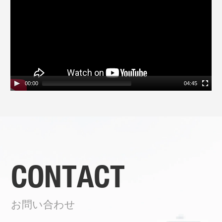
レ
ー
ヤ
ー
00:00
04:45
CONTACT
お問い合わせ