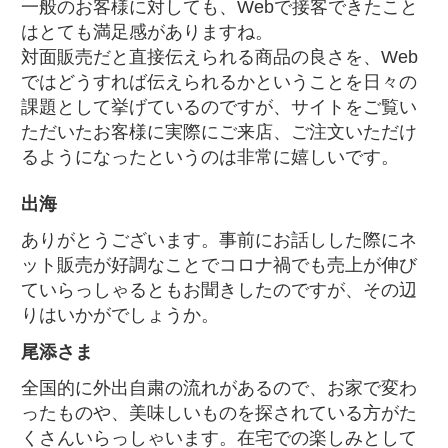
一般のお客様に対しても、Webで接客できたこと
はとても満足感がありますね。
対面販売だと直接伝えられる商品の良さを、Web
ではどうすれば伝えられるかということを日々の
課題として挙げているのですが、サイトをご覧い
ただいたお客様に実際にご来店、ご注文いただけ
るようになったというのは非常に嬉しいです。
出海
ありがとうございます。事前にお話しした際にネ
ット販売が好調なことでコロナ禍でも売上が伸び
ていらっしゃるともお聞きしたのですが、その辺
りはいかがでしょうか。
尾添さま
全国的に外出自粛の流れがあるので、お家で変わ
ったものや、美味しいものを探されている方がた
くさんいらっしゃいます。在宅での楽しみとして