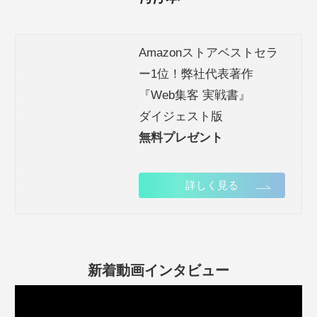
Amazonストアベストセラ
ー1位！弊社代表著作
『Web集客 実戦書』
ダイジェスト版
無料プレゼント
詳しく見る
新着動画インタビュー
動
画
プ