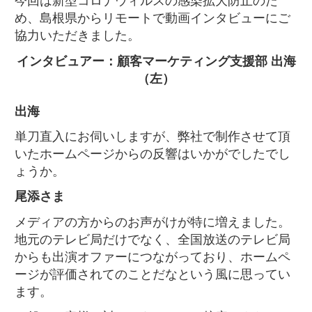
今回は新型コロナウィルスの感染拡大防止のた
め、島根県からリモートで動画インタビューにご
協力いただきました。
インタビュアー：顧客マーケティング支援部 出海
（左）
出海
単刀直入にお伺いしますが、弊社で制作させて頂
いたホームページからの反響はいかがでしたでし
ょうか。
尾添さま
メディアの方からのお声がけが特に増えました。
地元のテレビ局だけでなく、全国放送のテレビ局
からも出演オファーにつながっており、ホームペ
ージが評価されてのことだなという風に思ってい
ます。