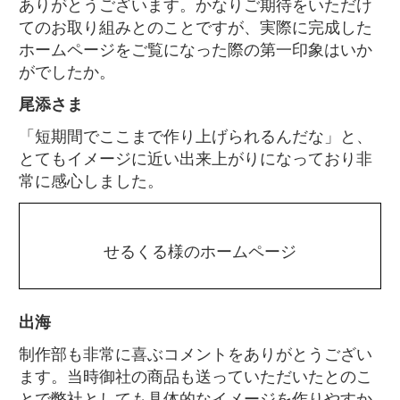
ありがとうございます。かなりご期待をいただけ
てのお取り組みとのことですが、実際に完成した
ホームページをご覧になった際の第一印象はいか
がでしたか。
尾添さま
「短期間でここまで作り上げられるんだな」と、
とてもイメージに近い出来上がりになっており非
常に感心しました。
せるくる様のホームページ
出海
制作部も非常に喜ぶコメントをありがとうござい
ます。当時御社の商品も送っていただいたとのこ
とで弊社としても具体的なイメージを作りやすか