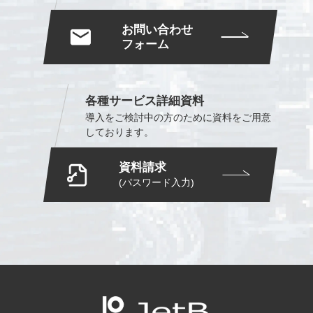
お問い合わせ
フォーム
各種サービス詳細資料
導入をご検討中の方のために
資料をご用意
しております。
資料請求
(パスワード入力)