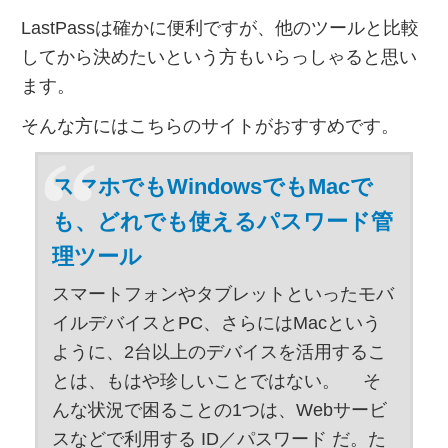
LastPassは確かに便利ですが、他のツールと比較
してから決めたいという方もいらっしゃると思い
ます。
そんな方にはこちらのサイトがおすすめです。
スマホでもWindowsでもMacで
も、どれでも使えるパスワード管
理ツール
スマートフォンやタブレットといったモバ
イルデバイスとPC、さらにはMacという
ように、2台以上のデバイスを活用するこ
とは、もはや珍しいことではない。 そ
んな状況で困ることの1つは、Webサービ
スなどで利用する ID／パスワード だ。た