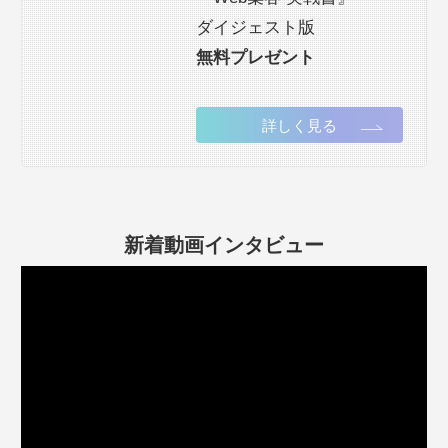
ダイジェスト版
無料プレゼント
詳しく見る
新着動画インタビュー
動
画
プ
レ
ー
ヤ
ー