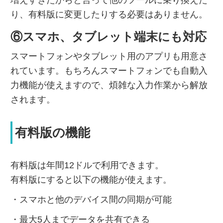
増えすぎたからと言って他のツールに乗り換えた
り、有料版に変更したりする必要はありません。
⑥スマホ、タブレット端末にも対応
スマートフォンやタブレット用のアプリも用意さ
れています。もちろんスマートフォンでも自動入
力機能が使えますので、煩雑な入力作業から解放
されます。
有料版の機能
有料版は年間12ドルで利用できます。
有料版にすると以下の機能が使えます。
・スマホと他のデバイス間の同期が可能
・最大5人までデータを共有できる