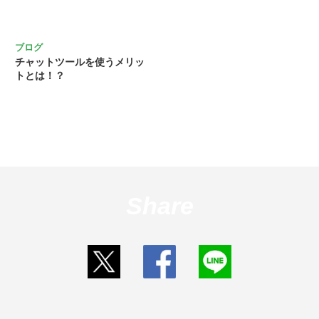
ブログ
チャットツールを使うメリッ
トとは！？
Share