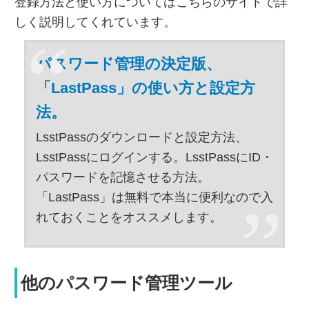
登録方法と使い方についてはこちらのサイトで詳
しく説明してくれています。
パスワード管理の決定版、
「LastPass」の使い方と設定方
法。
LsstPassのダウンロードと設定方法、
LsstPassにログインする。LsstPassにID・
パスワードを記憶させる方法。
「LastPass」は無料で本当に便利なので入
れておくことをオススメします。
他のパスワード管理ツール