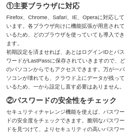
①主要ブラウザに対応
Firefox、Chrome、Safari、IE、Operaに対応して
います。各ブラウザ向けに機能拡張が用意されて
いるため、どのブラウザを使っていても導入でき
ます。
初期設定を済ませれば、あとはログインIDとパス
ワードがLastPassに保存されていきますので、ど
のパソコンからでもアクセスできます。万が一パ
ソコンが壊れても、クラウド上にデータが残って
いるため、一から設定し直す必要はありません。
②パスワードの安全性をチェック
セキュリティチャレンジ機能を使えば、パスワー
ドの安全度をチェックできます。脆弱なパスワー
ドを見つけて、よりセキュリティの高いパスワー