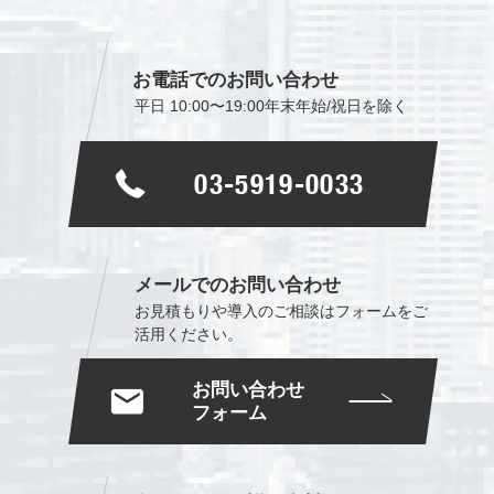
お電話でのお問い合わせ
平日 10:00〜19:00
年末年始/祝日を除く
03-5919-0033
メールでのお問い合わせ
お見積もりや導入のご相談は
フォームをご
活用ください。
お問い合わせ
フォーム