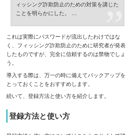
ィッシング詐欺防止のための対策を講じた
ことを明らかにした。 …
これは実際にパスワードが流出したわけではな
く、フィッシング詐欺防止のために研究者が発表
したものですが、完全に信頼するのは禁物でしょ
う。
導入する際は、万一の時に備えてバックアップを
とっておくことをおすすめします。
続いて、登録方法と使い方を紹介します。
登録方法と使い方