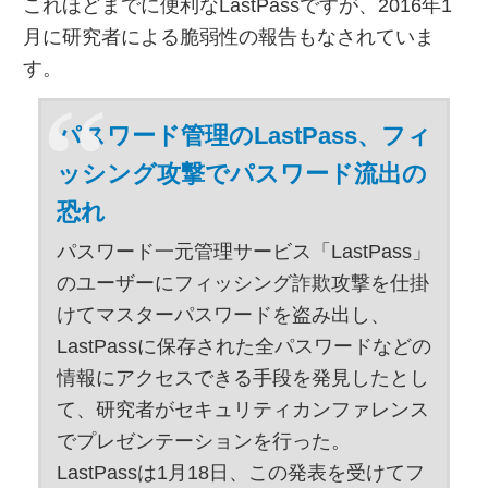
これほどまでに便利なLastPassですが、2016年1
月に研究者による脆弱性の報告もなされていま
す。
パスワード管理のLastPass、フィ
ッシング攻撃でパスワード流出の
恐れ
パスワード一元管理サービス「LastPass」
のユーザーにフィッシング詐欺攻撃を仕掛
けてマスターパスワードを盗み出し、
LastPassに保存された全パスワードなどの
情報にアクセスできる手段を発見したとし
て、研究者がセキュリティカンファレンス
でプレゼンテーションを行った。
LastPassは1月18日、この発表を受けてフ