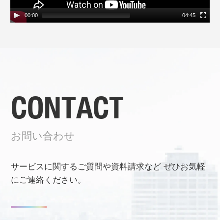
00:00
04:45
CONTACT
お問い合わせ
サービスに関するご質問や資料請求など
ぜひお気軽
にご連絡ください。