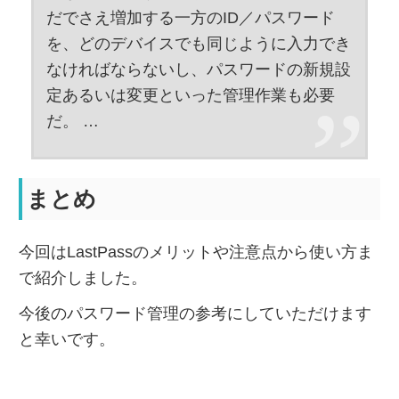
だでさえ増加する一方のID／パスワード
を、どのデバイスでも同じように入力でき
なければならないし、パスワードの新規設
定あるいは変更といった管理作業も必要
だ。 …
まとめ
今回はLastPassのメリットや注意点から使い方ま
で紹介しました。
今後のパスワード管理の参考にしていただけます
と幸いです。