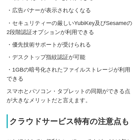
・広告バナーが表示されなくなる
・セキュリティーの厳しいYubiKey及びSesameの
2段階認証オプションが利用できる
・優先技術サポートが受けられる
・デスクトップ指紋認証が可能
・1GBの暗号化されたファイルストレージが利用
できる
スマホとパソコン・タブレットの同期ができる点
が大きなメリットだと言えます。
クラウドサービス特有の注意点も