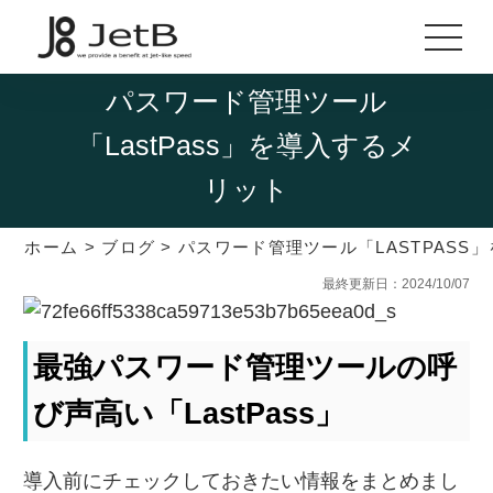
パスワード管理ツール
「LastPass」を導入するメ
リット
ホーム
>
ブログ
>
パスワード管理ツール「LASTPASS
最終更新日：2024/10/07
最強パスワード管理ツールの呼
び声高い「LastPass」
導入前にチェックしておきたい情報をまとめまし