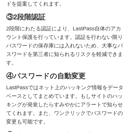
ドを提案してくれます。
③2段階認証
2段階にわたる認証により、LastPass自体のアカ
ウント保護を行っています。認証を行わない限り
パスワードの保存庫には入れないため、大事なパ
スワードを第三者に知られるリスクを軽減できま
す。
④パスワードの自動変更
LastPassではネット上のハッキング情報をデータ
ベースとしてまとめています。もしサイトのハッ
キングが発覚したらすみやかにアラートで知らせ
てくれます。また、ワンクリックでパスワードの
変更も可能です。