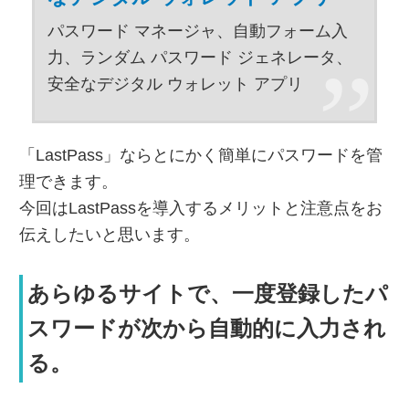
パスワード マネージャ、自動フォーム入
力、ランダム パスワード ジェネレータ、
安全なデジタル ウォレット アプリ
「LastPass」ならとにかく簡単にパスワードを管
理できます。
今回はLastPassを導入するメリットと注意点をお
伝えしたいと思います。
あらゆるサイトで、一度登録したパ
スワードが次から自動的に入力され
る。