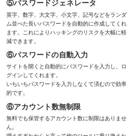
⑤パスワードジェネレータ
英字、数字、大文字、小文字、記号などをランダ
ム並べた長いパスワードを自動的に作成してくれ
ます。これによりハッキングのリスクを大幅に軽
減できます。
⑥パスワードの自動入力
サイトを開くと自動的にパスワードを入力し、ロ
グインしてくれます。
いちいちパスワードを入力しなくて済むので効率
的です。
⑥アカウント数無制限
無料でも保管するアカウント数に制限はありませ
ん。