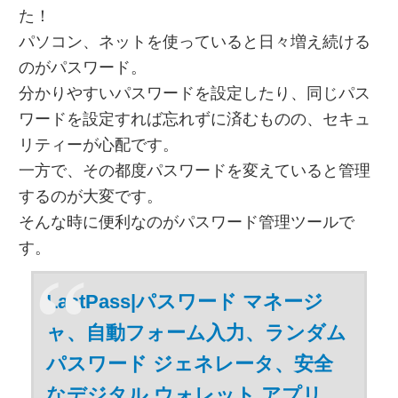
た！
パソコン、ネットを使っていると日々増え続ける
のがパスワード。
分かりやすいパスワードを設定したり、同じパス
ワードを設定すれば忘れずに済むものの、セキュ
リティーが心配です。
一方で、その都度パスワードを変えていると管理
するのが大変です。
そんな時に便利なのがパスワード管理ツールで
す。
LastPass|パスワード マネージ
ャ、自動フォーム入力、ランダム
パスワード ジェネレータ、安全
なデジタル ウォレット アプリ