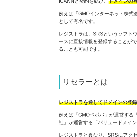
ICANNと契約を結び、
ドメインの
例えば「GMOインターネット株式会
として有名です。
レジストラは、SRSというソフト
ースに直接情報を登録することがで
ることも可能です。
リセラーとは
レジストラを通してドメインの登録
例えば「GMOペポパ」が運営する
社」が運営する「バリュードメイン
レジストラと異なり、SRSにアク