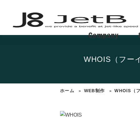
Company
WHOIS（フ
ホーム
WEB制作
WHOIS
>
>