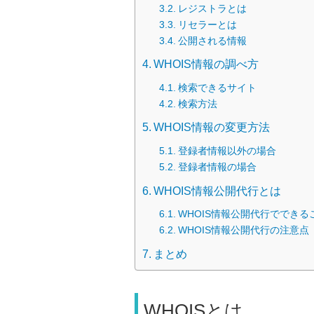
レジストラとは
リセラーとは
公開される情報
WHOIS情報の調べ方
検索できるサイト
検索方法
WHOIS情報の変更方法
登録者情報以外の場合
登録者情報の場合
WHOIS情報公開代行とは
WHOIS情報公開代行でできる
WHOIS情報公開代行の注意点
まとめ
WHOISとは