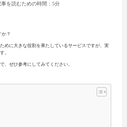
記事を読むための時間：5分
すか？
ために大きな役割を果たしているサービスですが、実
す。
で、ぜひ参考にしてみてください。