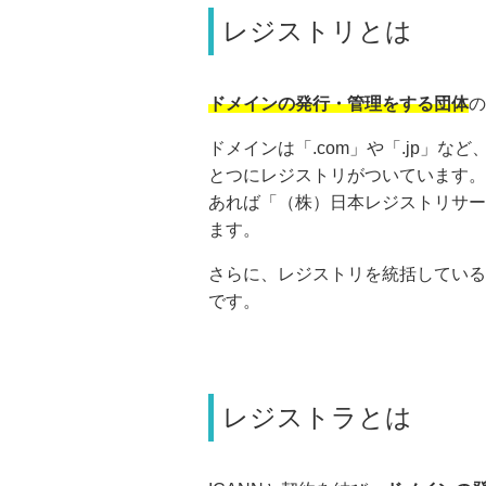
レジストリとは
ドメインの発行・管理をする団体
の
ドメインは「.com」や「.jp」
とつにレジストリがついています。例
あれば「（株）日本レジストリサー
ます。
さらに、レジストリを統括している
です。
レジストラとは