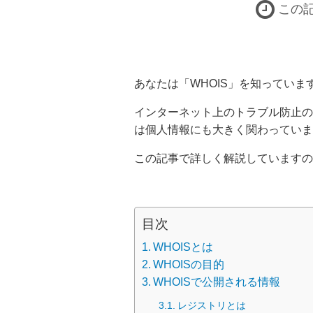
この
あなたは「WHOIS」を知っていま
インターネット上のトラブル防止の
は個人情報にも大きく関わっていま
この記事で詳しく解説していますの
目次
WHOISとは
WHOISの目的
WHOISで公開される情報
レジストリとは