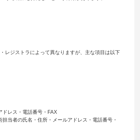
・レジストラによって異なりますが、主な項目は以下
ドレス・電話番号・FAX
術担当者の氏名・住所・メールアドレス・電話番号・