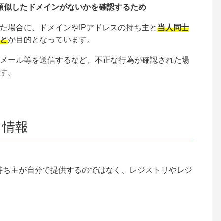
類似したドメインがないかを確認するため
た場合に、ドメインやIPアドレスの持ち主と
当人同士
と
が目的となっています。
メール等を送信するなど、不正な行為が確認された場
す。
る情報
、持ち主が自分で提供するのではなく、レジストリやレジ