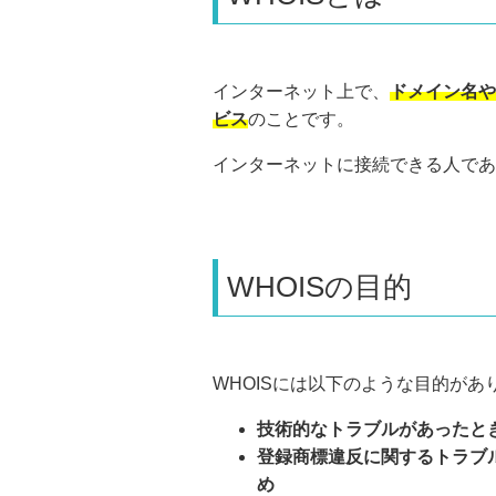
インターネット上で、
ドメイン名や
ビス
のことです。
インターネットに接続できる人であ
WHOISの目的
WHOISには以下のような目的があ
技術的なトラブルがあったと
登録商標違反に関するトラブ
め