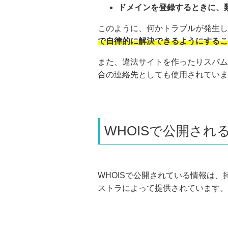
ドメインを登録するときに、
このように、何かトラブルが発生し
で自律的に解決できるようにするこ
また、違法サイトを作ったりスパム
合の連絡先としても使用されていま
WHOISで公開され
WHOISで公開されている情報は
ストラによって提供されています。