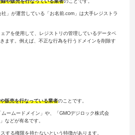
登録や販売を行なっている業者
のことです。
社」が運営している「お名前.com」は大手レジストラ
ウェアを使用して、レジストリの管理しているデータベ
きます。例えば、不正な行為を行うドメインを削除す
や販売を行なっている業者
のことです。
「ムームードメイン」や、「GMOデジロック株式会
」などが有名です。
セスする権限を持たないという特徴があります。