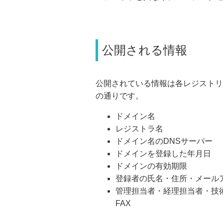
公開される情報
公開されている情報は各レジストリ
の通りです。
ドメイン名
レジストラ名
ドメイン名のDNSサーバー
ドメインを登録した年月日
ドメインの有効期限
登録者の氏名・住所・メールア
管理担当者・経理担当者・技
FAX