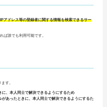
IPアドレス等の登録者に関する情報を検索できるサー
れば誰でも利用可能です。
ります。
きに、本人同士で解決できるようにするため
ルがあったときに、本人同士で解決できるようにするた