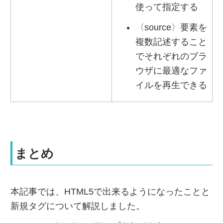
使って指定する
〈source〉要素を
複数記述すること
でそれぞれのブラ
ウザに最適なファ
イルを再生できる
まとめ
本記事では、HTML5で出来るようになったことと
新規タグについて解説しました。