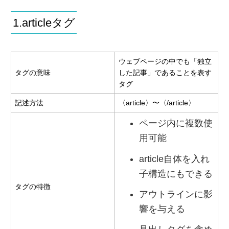
1.articleタグ
ウェブページの中でも「独立
タグの意味
した記事」であることを表す
タグ
記述方法
〈article〉〜〈/article〉
ページ内に複数使
用可能
article自体を入れ
子構造にもできる
タグの特徴
アウトラインに影
響を与える