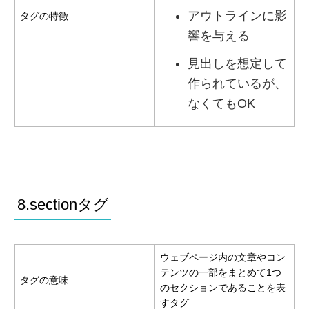
アウトラインに影
タグの特徴
響を与える
見出しを想定して
作られているが、
なくてもOK
8.sectionタグ
ウェブページ内の文章やコン
テンツの一部をまとめて1つ
タグの意味
のセクションであることを表
すタグ