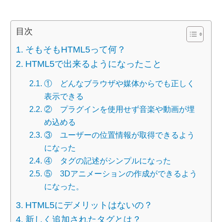
目次
そもそもHTML5って何？
HTML5で出来るようになったこと
① どんなブラウザや媒体からでも正しく
表示できる
② プラグインを使用せず音楽や動画が埋
め込める
③ ユーザーの位置情報が取得できるよう
になった
④ タグの記述がシンプルになった
⑤ 3Dアニメーションの作成ができるよう
になった。
HTML5にデメリットはないの？
新しく追加されたタグとは？