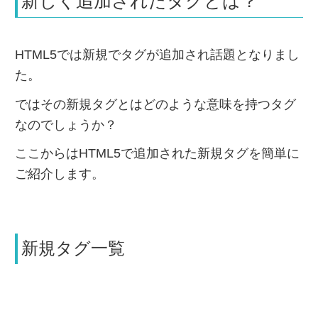
新しく追加されたタグとは？
HTML5では新規でタグが追加され話題となりまし
た。
ではその新規タグとはどのような意味を持つタグ
なのでしょうか？
ここからはHTML5で追加された新規タグを簡単に
ご紹介します。
新規タグ一覧