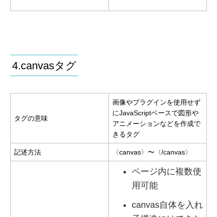
4.canvasタグ
画像やプラグインを使用せず
にJavaScriptベースで図形や
タグの意味
アニメーションなどを作成で
きるタグ
記述方法
〈canvas〉〜〈/canvas〉
ページ内に複数使
用可能
canvas自体を入れ