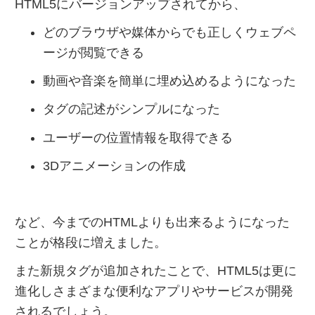
HTML5にバージョンアップされてから、
どのブラウザや媒体からでも正しくウェブペ
ージが閲覧できる
動画や音楽を簡単に埋め込めるようになった
タグの記述がシンプルになった
ユーザーの位置情報を取得できる
3Dアニメーションの作成
など、今までのHTMLよりも出来るようになった
ことが格段に増えました。
また新規タグが追加されたことで、HTML5は更に
進化しさまざまな便利なアプリやサービスが開発
されるでしょう。