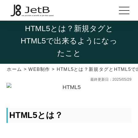
HTML5とは？新規タグと
HTML5で出来るようになっ
たこと
ホーム
>
WEB制作
>
HTML5とは？新規タグとHTML5
最終更新日：2025/05/29
HTML5とは？