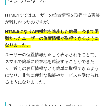
HTML4まではユーザーの位置情報を取得する実装
が難しかったのですが、
HTML5になりAPI機能も進歩した結果、今まで困
難だったユーザーの位置情報が取得できるように
なりました。
ユーザーの位置情報が正しく表示されることで、
スマホで簡単に現在地を確認することができた
り、近くのお店情報なども簡単に取得できるよう
になり、非常に便利な機能やサービスを受けられ
るようになりました。