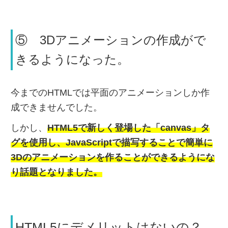
⑤ 3Dアニメーションの作成がで
きるようになった。
今までのHTMLでは平面のアニメーションしか作
成できませんでした。
しかし、
HTML5で新しく登場した「canvas」タ
グを使用し、JavaScriptで描写することで簡単に
3Dのアニメーションを作ることができるようにな
り話題となりました。
HTML5にデメリットはないの？