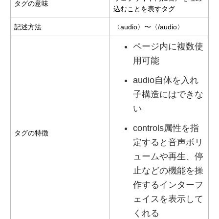
タグの意味
込むことを表すタグ
記述方法
〈audio〉〜〈/audio〉
ページ内に複数使
用可能
audio自体を入れ
子構造にはできな
い
controls属性を指
タグの特徴
定すると音声ボリ
ュームや再生、停
止などの機能を操
作するインターフ
ェイスを表示して
くれる