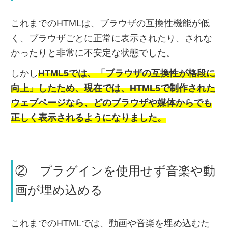
これまでのHTMLは、ブラウザの互換性機能が低
く、ブラウザごとに正常に表示されたり、されな
かったりと非常に不安定な状態でした。
しかし
HTML5では、「ブラウザの互換性が格段に
向上」したため、現在では、HTML5で制作された
ウェブページなら、どのブラウザや媒体からでも
正しく表示されるようになりました。
② プラグインを使用せず音楽や動
画が埋め込める
これまでのHTMLでは、動画や音楽を埋め込むた