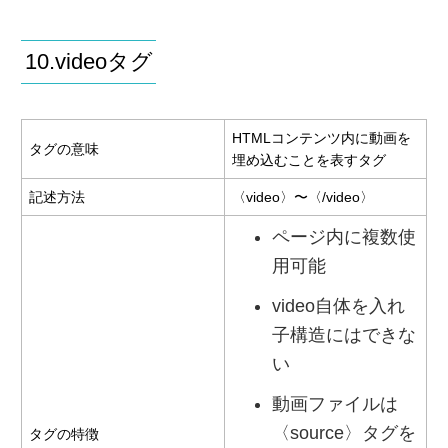
10.videoタグ
HTMLコンテンツ内に動画を
タグの意味
埋め込むことを表すタグ
記述方法
〈video〉〜〈/video〉
ページ内に複数使
用可能
video自体を入れ
子構造にはできな
い
動画ファイルは
〈source〉タグを
タグの特徴