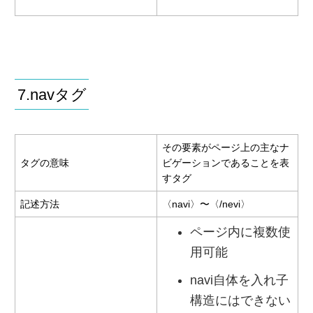
7.navタグ
その要素がページ上の主なナ
タグの意味
ビゲーションであることを表
すタグ
記述方法
〈navi〉〜〈/nevi〉
ページ内に複数使
用可能
navi自体を入れ子
構造にはできない