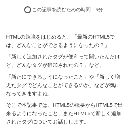
この記事を読むための時間：5分
HTMLの勉強をはじめると、
「最新のHTML5で
は、どんなことができるようになったの？」
「新しく追加されたタグが便利って聞いたんだけ
ど、どんなタグが追加されたの？」
など、
「新たにできるようになったこと」や「新しく増
えたタグでどんなことができるのか」などが気に
なってきますよね。
そこで本記事では、HTML5の概要からHTML5で出
来るようになったこと、またHTML5で新しく追加
されたタグについてお話しします。