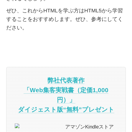
ぜひ、これからHTMLを学ぶ方はHTML5から学習
することをおすすめします。
ぜひ、参考にしてく
ださい。
弊社代表著作
「Web集客実戦書（定価1,000
円）」
ダイジェスト版“無料”プレゼント
アマゾンKindleストア