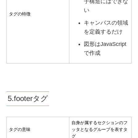
子構造にはできな
い
タグの特徴
キャンバスの領域
を定義するだけ
図形はJavaScript
で作成
5.footerタグ
自身が属するセクションのフ
タグの意味
ッタとなるグループを表すタ
グ