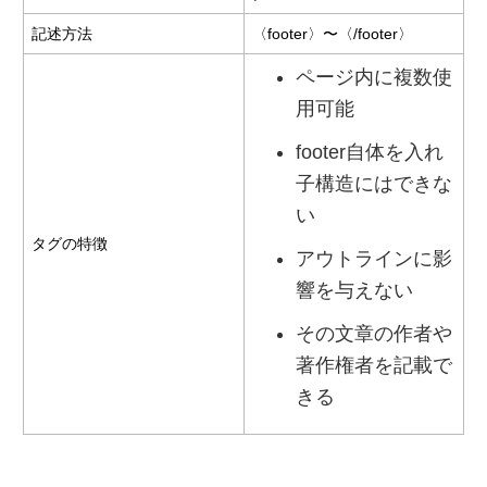
記述方法
〈footer〉〜〈/footer〉
ページ内に複数使
用可能
footer自体を入れ
子構造にはできな
い
タグの特徴
アウトラインに影
響を与えない
その文章の作者や
著作権者を記載で
きる