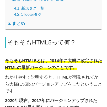
新規タグ一覧
5.footerタグ
まとめ
そもそもHTML5って何？
そもそもHTML5とは、2014年に大幅に改定された
HTMLの最新バージョンのことです。
わかりやすく説明すると、HTMLが開発されてか
ら大幅に5回のバージョンアップをしたということ
です。
2020年現在、2017年にバージョンアップされた