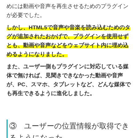
めには動画や音声を再生させるためのプラグイン
が必要でした。
しかし、HTML5で音声や音楽を読み込むためのタ
グが追加されたおかげで、プラグインを使用せず
とも、動画や音声などをウェブサイト内に埋め込
めるようになりました。
また、ユーザー側もプラグインに対応している媒
体で無ければ、見聞きできなかった動画や音声
が、PC、スマホ、タブレットなど、どんな媒体で
も再生できるように進化しました。
③ ユーザーの位置情報が取得でき
るようになった