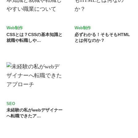
Web制作
Web制作
CSSとは？CSSの基本知識と
必ずわかる！そもそもHTML
就職や転職しや…
とは何なのか？
SEO
未経験の私がwebデザイナー
へ転職できたア…