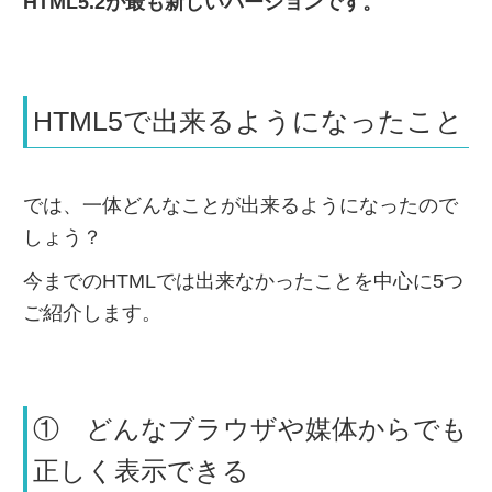
HTML5.2が最も新しいバージョンです。
HTML5で出来るようになったこと
では、一体どんなことが出来るようになったので
しょう？
今までのHTMLでは出来なかったことを中心に5つ
ご紹介します。
① どんなブラウザや媒体からでも
正しく表示できる