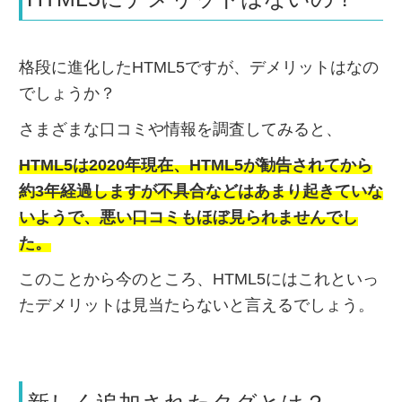
格段に進化したHTML5ですが、デメリットはなの
でしょうか？
さまざまな口コミや情報を調査してみると、
HTML5は2020年現在、HTML5が勧告されてから
約3年経過しますが不具合などはあまり起きていな
いようで、悪い口コミもほぼ見られませんでし
た。
このことから今のところ、HTML5にはこれといっ
たデメリットは見当たらないと言えるでしょう。