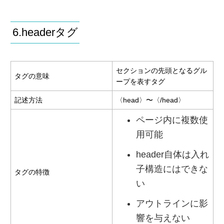
6.headerタグ
セクションの先頭となるグル
タグの意味
ープを表すタグ
記述方法
〈head〉〜〈/head〉
ページ内に複数使
用可能
header自体は入れ
子構造にはできな
タグの特徴
い
アウトラインに影
響を与えない