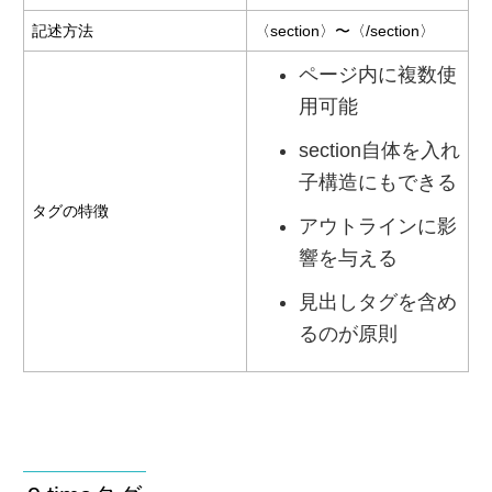
記述方法
〈section〉〜〈/section〉
ページ内に複数使
用可能
section自体を入れ
子構造にもできる
タグの特徴
アウトラインに影
響を与える
見出しタグを含め
るのが原則