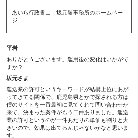
あいら行政書士 坂元勝事務所のホームペー
ジ
平岩
ありがとうございます。運用後の変化はいかがで
すか？
坂元さま
運送業の許可というキーワードが結構上位にあが
ってきてる関係で、鹿児島県とかで探される方は
僕のサイトを一番最初に見てくれて問い合わせが
来て、決まった案件がもう二件ありました。運送
業の許可というのが一件あたりの単価も割りと大
きいので、効果は出てるんじゃないかなと思いま
す。