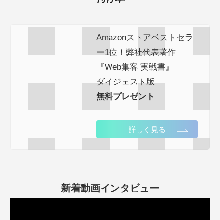
Amazonストアベストセラ
ー1位！弊社代表著作
『Web集客 実戦書』
ダイジェスト版
無料プレゼント
詳しく見る
新着動画インタビュー
動
画
プ