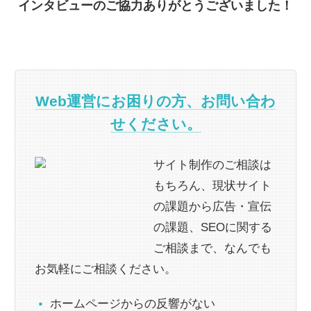
インタビューのご協力ありがとうございました！
Web運営にお困りの方、お問い合わ
せください。
サイト制作のご相談は
もちろん、現状サイト
の課題から広告・宣伝
の課題、SEOに関する
ご相談まで、なんでも
お気軽にご相談ください。
ホームページからの反響がない