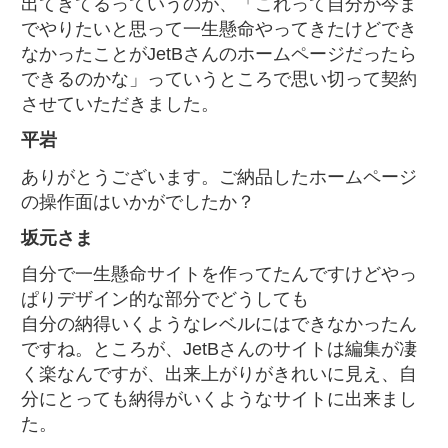
出てきてるっていうのが、「これって自分が今ま
でやりたいと思って一生懸命やってきたけどでき
なかったことがJetBさんのホームページだったら
できるのかな」っていうところで思い切って契約
させていただきました。
平岩
ありがとうございます。ご納品したホームページ
の操作面はいかがでしたか？
坂元さま
自分で一生懸命サイトを作ってたんですけどやっ
ぱりデザイン的な部分でどうしても
自分の納得いくようなレベルにはできなかったん
ですね。ところが、JetBさんのサイトは編集が凄
く楽なんですが、出来上がりがきれいに見え、自
分にとっても納得がいくようなサイトに出来まし
た。