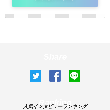
Share
Ranking
人気インタビューランキング