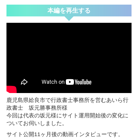
本編を再生する
鹿児島県姶良市で行政書士事務所を営むあいら行
政書士 坂元勝事務所様
今回は代表の坂元様にサイト運用開始後の変化に
ついてお伺いしました。
サイト公開11ヶ月後の動画インタビューです。