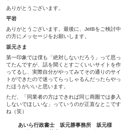
ありがとうございます。
平岩
ありがとうございます。最後に、JetBをご検討中
の方にメッセージをお願いします。
坂元さま
第一印象では僕も「絶対しないだろう」って思っ
てたんですが、話を聞くとすごくいいサイトを作
ってるし、実際自分がやってみてその通りのサイ
トができたので迷ってらっしゃるんだったらやっ
たほうがいいと思います。
ただ、「同業者の方はできれば同じ商圏では参入
しないでほしいな」っていうのが正直なとこです
ね（笑）
あいら行政書士 坂元勝事務所 坂元様