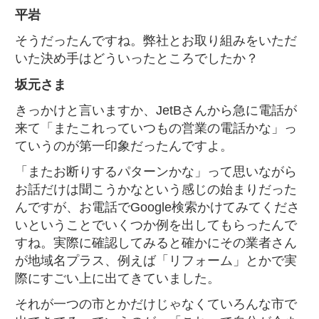
平岩
そうだったんですね。弊社とお取り組みをいただ
いた決め手はどういったところでしたか？
坂元さま
きっかけと言いますか、JetBさんから急に電話が
来て「またこれっていつもの営業の電話かな」っ
ていうのが第一印象だったんですよ。
「またお断りするパターンかな」って思いながら
お話だけは聞こうかなという感じの始まりだった
んですが、お電話でGoogle検索かけてみてくださ
いということでいくつか例を出してもらったんで
すね。実際に確認してみると確かにその業者さん
が地域名プラス、例えば「リフォーム」とかで実
際にすごい上に出てきていました。
それが一つの市とかだけじゃなくていろんな市で