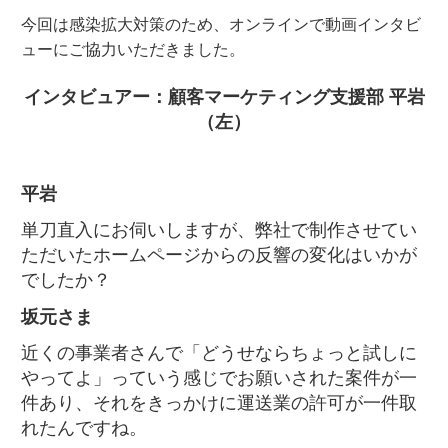
今回は感染拡大対策のため、オンラインで動画インタビ
ューにご協力いただきました。
インタビュアー：顧客マーケティング支援部 平岩
（左）
平岩
単刀直入にお伺いしますが、弊社で制作させてい
ただいたホームページからの反響の変化はいかが
でしたか？
坂元さま
近くの事業者さんで「どうせならちょっと試しに
やってよ」っていう感じでお願いされた案件が一
件あり、それをきっかけに運送業の許可が一件取
れたんですね。