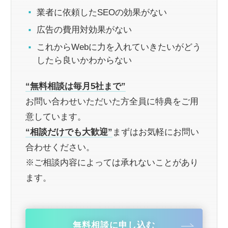
業者に依頼したSEOの効果がない
広告の費用対効果がない
これからWebに力を入れていきたいがどう
したら良いかわからない
“無料相談は毎月5社まで”
お問い合わせいただいた方全員に特典をご用
意しています。
“相談だけでも大歓迎”
まずはお気軽にお問い
合わせください。
※ご相談内容によっては承れないことがあり
ます。
無料相談に申し込む