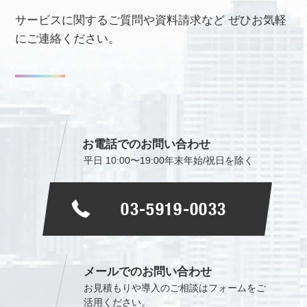
サービスに関するご質問や資料請求など
ぜひお気軽
にご連絡ください。
お電話でのお問い合わせ
平日 10:00〜19:00
年末年始/祝日を除く
03-5919-0033
メールでのお問い合わせ
お見積もりや導入のご相談は
フォームをご
活用ください。