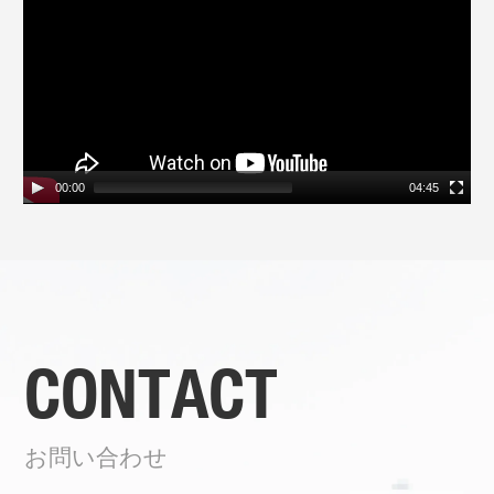
レ
ー
ヤ
ー
00:00
04:45
CONTACT
お問い合わせ