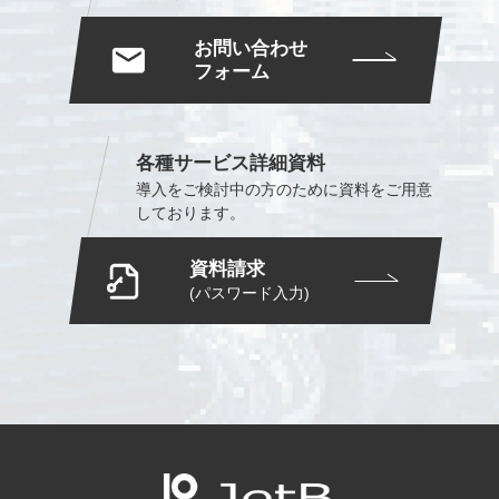
お問い合わせ
フォーム
各種サービス詳細資料
導入をご検討中の方のために
資料をご用意
しております。
資料請求
(パスワード入力)