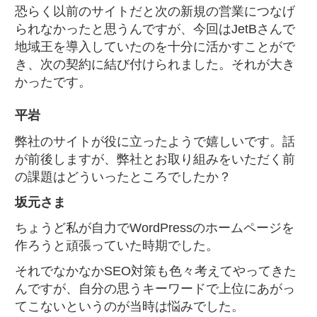
恐らく以前のサイトだと次の新規の営業につなげ
られなかったと思うんですが、今回はJetBさんで
地域王を導入していたのを十分に活かすことがで
き、次の契約に結び付けられました。それが大き
かったです。
平岩
弊社のサイトが役に立ったようで嬉しいです。話
が前後しますが、弊社とお取り組みをいただく前
の課題はどういったところでしたか？
坂元さま
ちょうど私が自力でWordPressのホームページを
作ろうと頑張っていた時期でした。
それでなかなかSEO対策も色々考えてやってきた
んですが、自分の思うキーワードで上位にあがっ
てこないというのが当時は悩みでした。